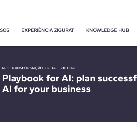
SOS
EXPERIÊNCIA ZIGURAT
KNOWLEDGE HUB
IA E TRANSFORMAÇÃO DIGITAL - ZIGURAT
Playbook for AI: plan successf
AI for your business