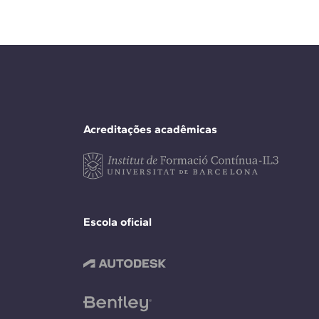
Acreditações acadêmicas
Escola oficial