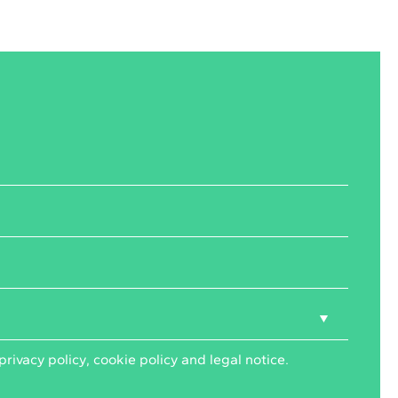
privacy policy
,
cookie policy
and
legal notice
.