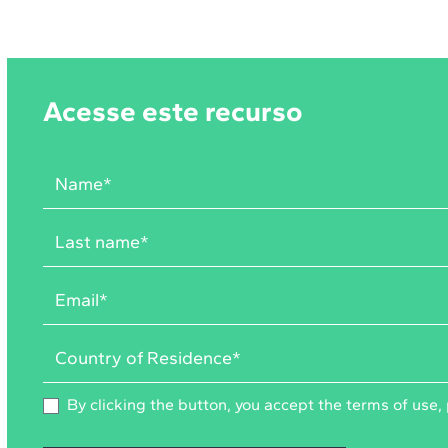
Acesse este recurso
By clicking the button, you accept the
terms of use
,