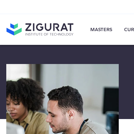
MASTERS
CUR