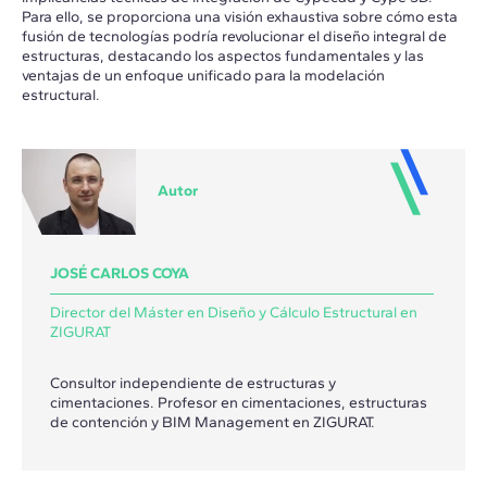
Para ello, se proporciona una visión exhaustiva sobre cómo esta
fusión de tecnologías podría revolucionar el diseño integral de
estructuras, destacando los aspectos fundamentales y las
ventajas de un enfoque unificado para la modelación
estructural.
Autor
JOSÉ CARLOS COYA
Director del Máster en Diseño y Cálculo Estructural en
ZIGURAT
Consultor independiente de estructuras y
cimentaciones. Profesor en cimentaciones, estructuras
de contención y BIM Management en ZIGURAT.