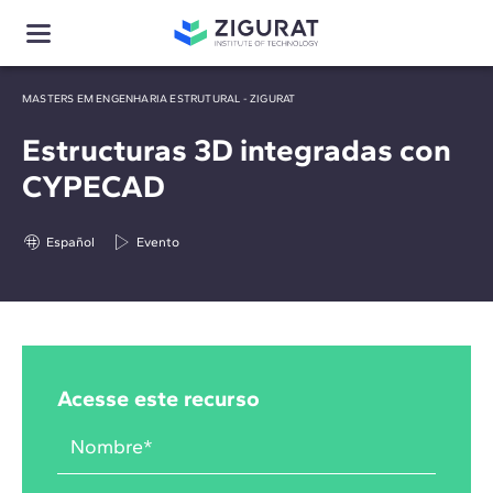
MASTERS EM ENGENHARIA ESTRUTURAL - ZIGURAT
Estructuras 3D integradas con
CYPECAD
Español
Evento
Acesse este recurso