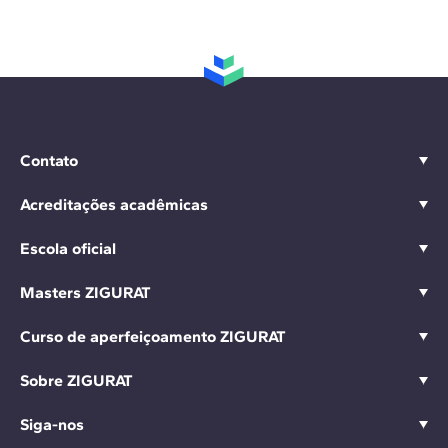
Contato
Acreditações acadêmicas
Escola oficial
Masters ZIGURAT
Curso de aperfeiçoamento ZIGURAT
Sobre ZIGURAT
Siga-nos