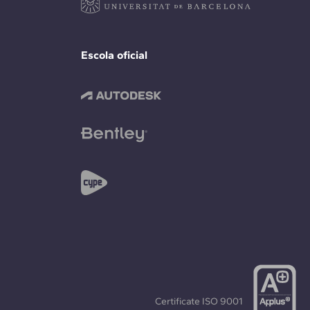
Escola oficial
Certificate
ISO 9001