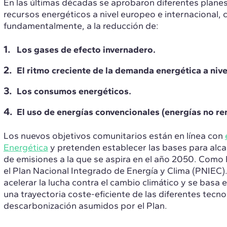
En las últimas décadas se aprobaron diferentes planes
recursos energéticos a nivel europeo e internacional,
fundamentalmente, a la reducción de:
Los gases de efecto invernadero.
El ritmo creciente de la demanda energética a nive
Los consumos energéticos.
El uso de energías convencionales (energías no re
Los nuevos objetivos comunitarios están en línea con
Energética
y pretenden establecer las bases para alca
de emisiones a la que se aspira en el año 2050. Como 
el Plan Nacional Integrado de Energía y Clima (PNIEC).
acelerar la lucha contra el cambio climático y se basa 
una trayectoria coste-eficiente de las diferentes tecno
descarbonización asumidos por el Plan.