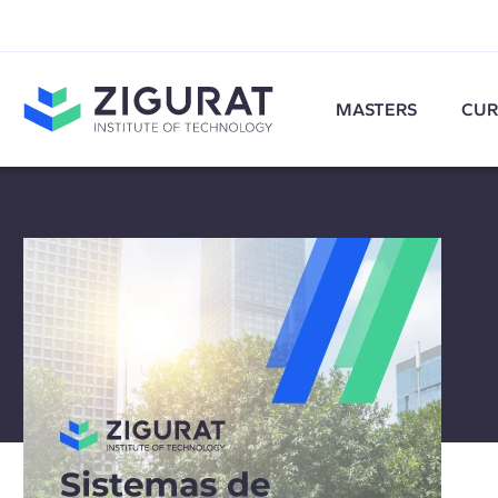
MASTERS
CUR