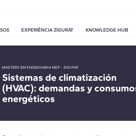
SOS
EXPERIÊNCIA ZIGURAT
KNOWLEDGE HUB
MASTERS EM ENGENHARIA MEP - ZIGURAT
Sistemas de climatización
(HVAC): demandas y consumo
energéticos