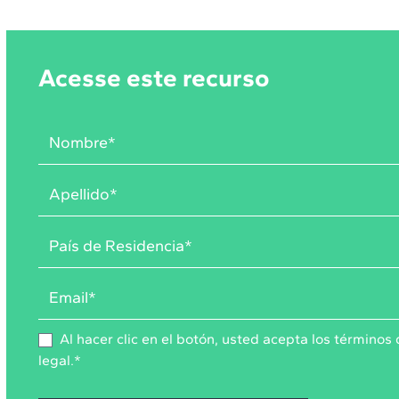
Acesse este recurso
Al hacer clic en el botón, usted acepta los
términos 
legal
.
*