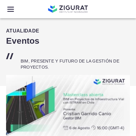
ATUALIDADE
Eventos
BIM, PRESENTE Y FUTURO DE LA GESTIÓN DE
PROYECTOS.