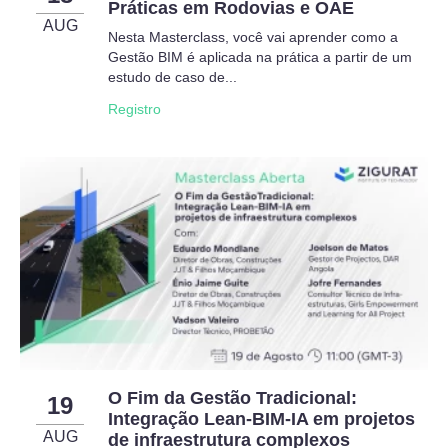
Práticas em Rodovias e OAE
AUG
Nesta Masterclass, você vai aprender como a
Gestão BIM é aplicada na prática a partir de um
estudo de caso de...
Registro
O Fim da Gestão Tradicional:
19
Integração Lean-BIM-IA em projetos
AUG
de infraestrutura complexos