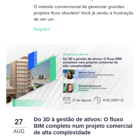
O método convencional de gerenciar grandes
projetos ficou obsoleto! Você já sentiu a frustração
de ver um...
Registro
Do 3D à gestão de ativos: O fluxo
27
BIM completo num projeto comercial
AUG
de alta complexidade