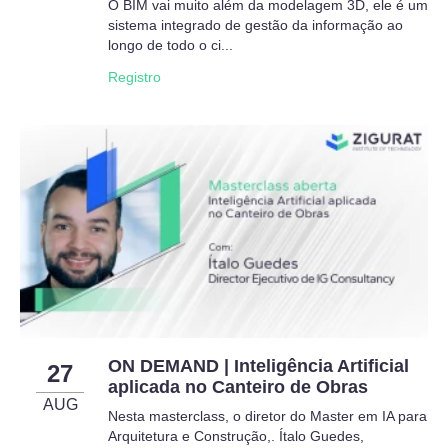
O BIM vai muito além da modelagem 3D, ele é um
sistema integrado de gestão da informação ao
longo de todo o ci...
Registro
ON DEMAND | Inteligência Artificial
27
aplicada no Canteiro de Obras
AUG
Nesta masterclass, o diretor do Master em IA para
Arquitetura e Construção,. Ítalo Guedes,