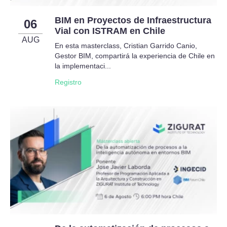
BIM en Proyectos de Infraestructura
06
Vial con ISTRAM en Chile
AUG
En esta masterclass, Cristian Garrido Canio,
Gestor BIM, compartirá la experiencia de Chile en
la implementaci...
Registro