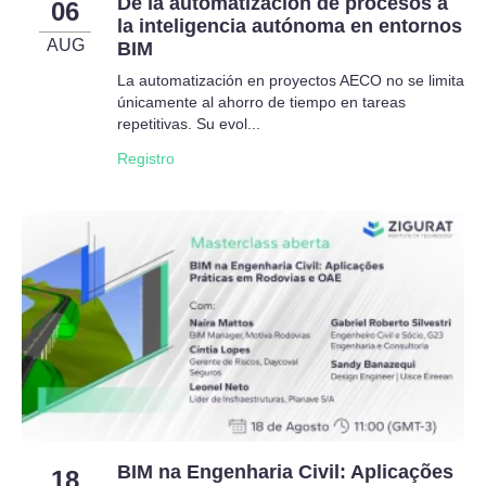
De la automatización de procesos a
06
la inteligencia autónoma en entornos
AUG
BIM
La automatización en proyectos AECO no se limita
únicamente al ahorro de tiempo en tareas
repetitivas. Su evol...
Registro
BIM na Engenharia Civil: Aplicações
18