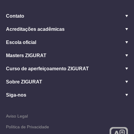
Contato
Acreditações acadêmicas
Escola oficial
Masters ZIGURAT
Curso de aperfeiçoamento ZIGURAT
Sobre ZIGURAT
Siga-nos
Aviso Legal
Política de Privacidade