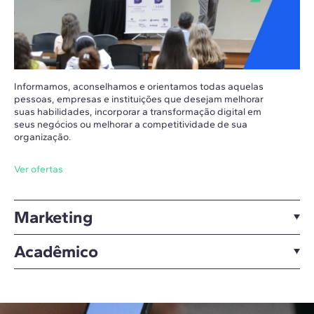
Informamos, aconselhamos e orientamos todas aquelas
pessoas, empresas e instituições que desejam melhorar
suas habilidades, incorporar a transformação digital em
seus negócios ou melhorar a competitividade de sua
organização.
Ver ofertas
Marketing
Acadêmico