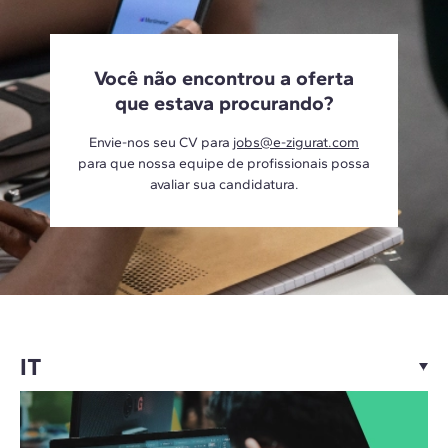
Você não encontrou a oferta
que estava procurando?
Envie-nos seu CV para
jobs@e-zigurat.com
para que nossa equipe de profissionais possa
avaliar sua candidatura.
IT