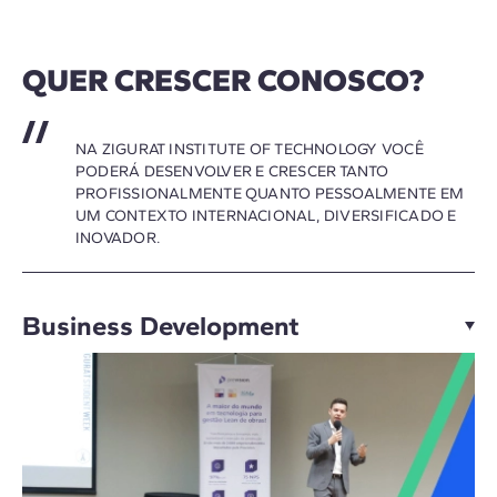
QUER CRESCER CONOSCO?
NA ZIGURAT INSTITUTE OF TECHNOLOGY VOCÊ
PODERÁ DESENVOLVER E CRESCER TANTO
PROFISSIONALMENTE QUANTO PESSOALMENTE EM
UM CONTEXTO INTERNACIONAL, DIVERSIFICADO E
INOVADOR.
Business Development