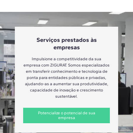
Serviços prestados às
empresas
Impulsione a competitividade da sua
empresa com ZIGURAT. Somos especializados
em transferir conhecimento e tecnologia de
ponta para entidades públicas e privadas,
ajudando-as a aumentar sua produtividade,
capacidade de inovação e crescimento
sustentável.
Potencialize o potencial de sua
empresa