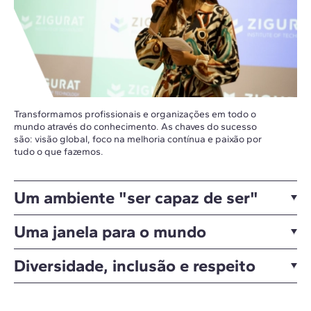
Transformamos profissionais e organizações em todo o
mundo através do conhecimento. As chaves do sucesso
são: visão global, foco na melhoria contínua e paixão por
tudo o que fazemos.
Um ambiente "ser capaz de ser"
Uma janela para o mundo
Diversidade, inclusão e respeito