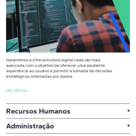
Garantimos a infra-estrutura digital cada vez mais
avançada com o objetivo de oferecer uma excelente
experiência ao usuário e permitir a tomada de decisões
estratégicas orientadas por dados.
Ver ofertas
Recursos Humanos
Administração