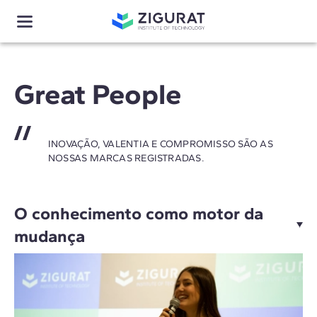
Great People
INOVAÇÃO, VALENTIA E COMPROMISSO SÃO AS
NOSSAS MARCAS REGISTRADAS.
O conhecimento como motor da
mudança