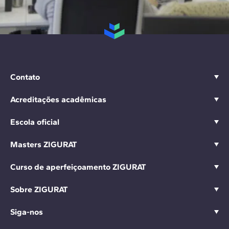
Contato
Acreditações acadêmicas
Escola oficial
Masters ZIGURAT
Curso de aperfeiçoamento ZIGURAT
Sobre ZIGURAT
Siga-nos