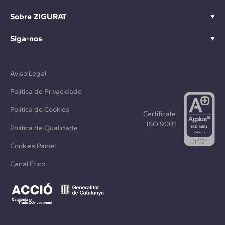
Sobre ZIGURAT
Siga-nos
Aviso Legal
Política de Privacidade
Política de Cookies
Certificate
ISO 9001
Política de Qualidade
Cookies Painel
Canal Ético