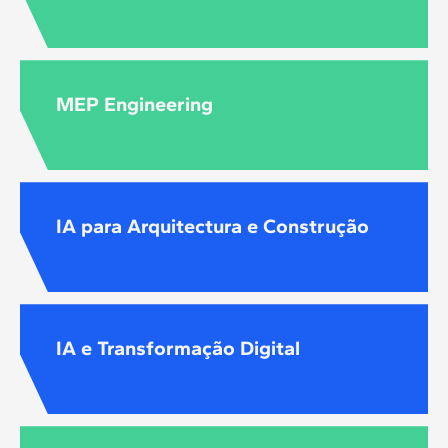
MEP Engineering
IA para Arquitectura e Construção
IA e Transformação Digital