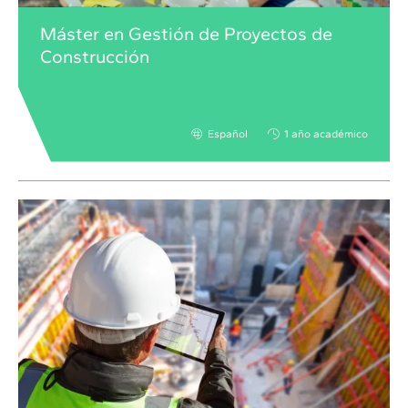
Máster en Gestión de Proyectos de
Construcción
Español
1 año académico