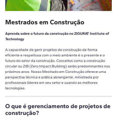
Mestrados em Construção
Aprenda sobre o futuro da construção no ZIGURAT Institute of
Technology
A capacidade de gerir projetos de construção de forma
eficiente e respeitosa com o meio ambiente é o presente e o
futuro do setor da construção. Conceitos como a construção
circular ou ZIB (Zero Impact Building) serão predominantes nos
próximos anos. Nosso Mestrado em Construção oferece uma
perspectiva técnica e prática abrangente, ministrada por
profissionais líderes em seu setor e usando as melhores
tecnologias.
O que é gerenciamento de projetos de
construção?