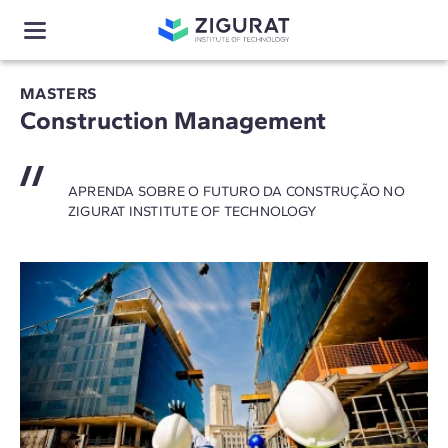
MASTERS
Construction Management
APRENDA SOBRE O FUTURO DA CONSTRUÇÃO NO
ZIGURAT INSTITUTE OF TECHNOLOGY