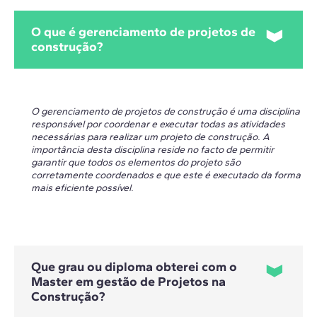
O que é gerenciamento de projetos de
construção?
O gerenciamento de projetos de construção é uma disciplina
responsável por coordenar e executar todas as atividades
necessárias para realizar um projeto de construção. A
importância desta disciplina reside no facto de permitir
garantir que todos os elementos do projeto são
corretamente coordenados e que este é executado da forma
mais eficiente possível.
Que grau ou diploma obterei com o
Master em gestão de Projetos na
Construção?