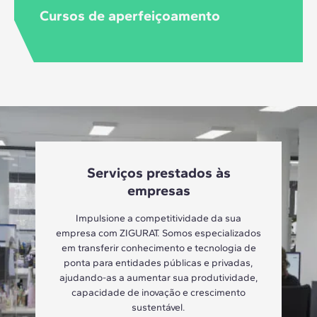
Cursos de aperfeiçoamento
Serviços prestados às
empresas
Impulsione a competitividade da sua
empresa com ZIGURAT. Somos especializados
em transferir conhecimento e tecnologia de
ponta para entidades públicas e privadas,
ajudando-as a aumentar sua produtividade,
capacidade de inovação e crescimento
sustentável.