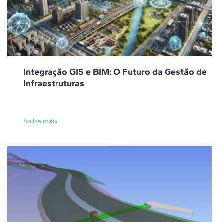
Integração GIS e BIM: O Futuro da Gestão de
Infraestruturas
Saiba mais