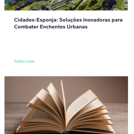
Cidades-Esponja: Soluções Inovadoras para
Combater Enchentes Urbanas
Saiba mais