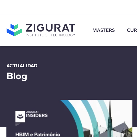
MASTERS
CUR
ACTUALIDAD
Blog