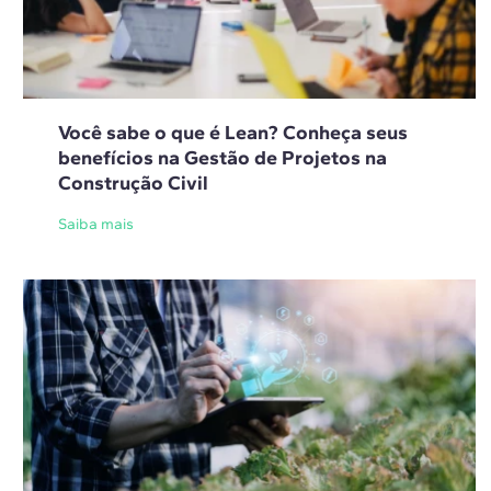
Você sabe o que é Lean? Conheça seus
benefícios na Gestão de Projetos na
Construção Civil
Saiba mais