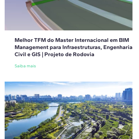
Melhor TFM do Master Internacional em BIM
Management para Infraestruturas, Engenharia
Civil e GIS | Projeto de Rodovia
Saiba mais