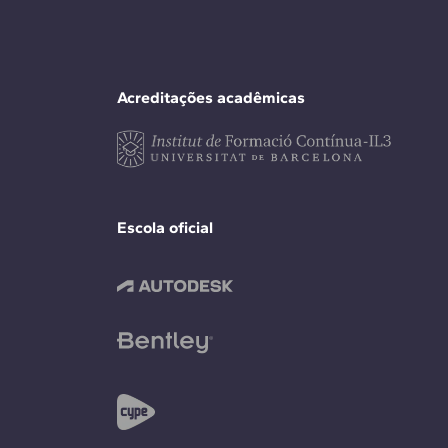
Acreditações acadêmicas
Escola oficial