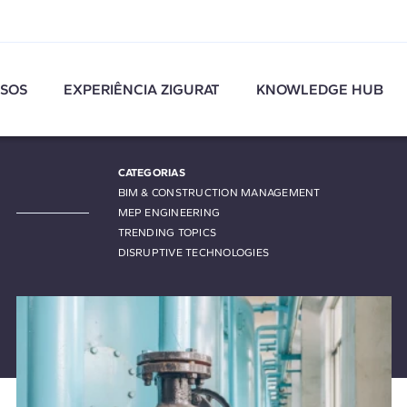
SOS
EXPERIÊNCIA ZIGURAT
KNOWLEDGE HUB
CATEGORIAS
BIM & CONSTRUCTION MANAGEMENT
MEP ENGINEERING
TRENDING TOPICS
DISRUPTIVE TECHNOLOGIES