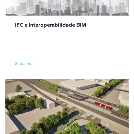
IFC e Interoperabilidade BIM
Saiba mais