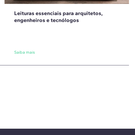
Leituras essenciais para arquitetos,
engenheiros e tecnólogos
Saiba mais