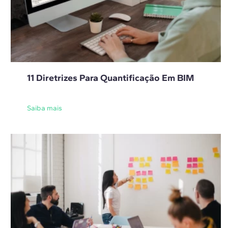
11 Diretrizes Para Quantificação Em BIM
Saiba mais