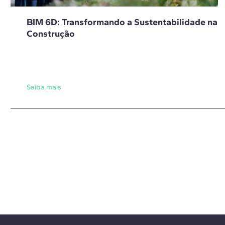
BIM 6D: Transformando a Sustentabilidade na
Construção
Saiba mais