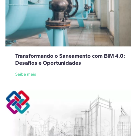
Transformando o Saneamento com BIM 4.0:
Desafios e Oportunidades
Saiba mais