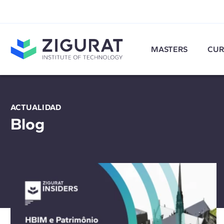
MASTERS
CUR
ACTUALIDAD
Blog