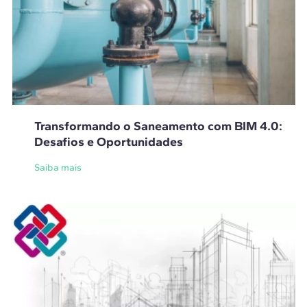
Transformando o Saneamento com BIM 4.0:
Desafios e Oportunidades
Saiba mais