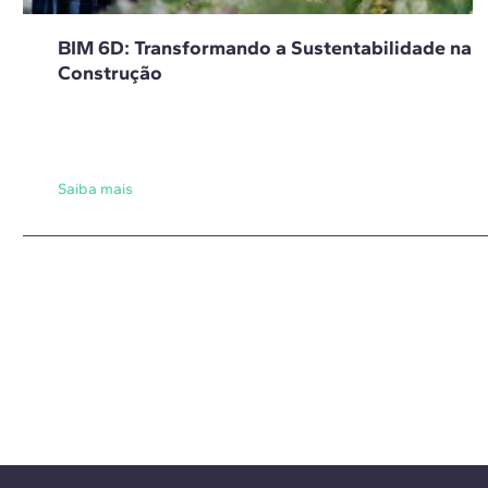
BIM 6D: Transformando a Sustentabilidade na
Construção
Saiba mais