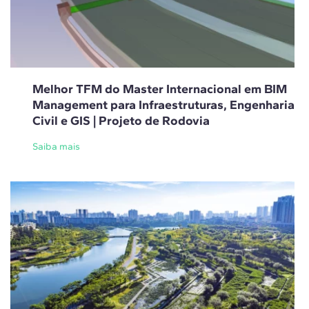
Melhor TFM do Master Internacional em BIM
Management para Infraestruturas, Engenharia
Civil e GIS | Projeto de Rodovia
Saiba mais