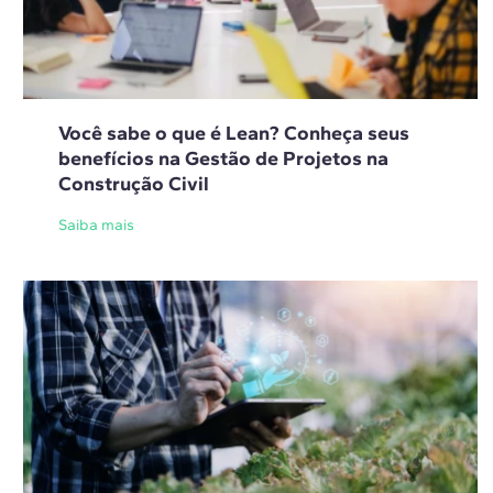
Você sabe o que é Lean? Conheça seus
benefícios na Gestão de Projetos na
Construção Civil
Saiba mais