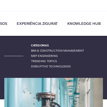
SOS
EXPERIÊNCIA ZIGURAT
KNOWLEDGE HUB
CATEGORIAS
BIM & CONSTRUCTION MANAGEMENT
MEP ENGINEERING
TRENDING TOPICS
DISRUPTIVE TECHNOLOGIES