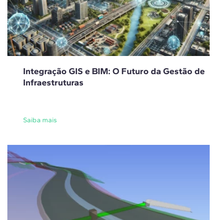
Integração GIS e BIM: O Futuro da Gestão de
Infraestruturas
Saiba mais