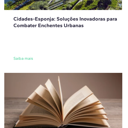
Cidades-Esponja: Soluções Inovadoras para
Combater Enchentes Urbanas
Saiba mais