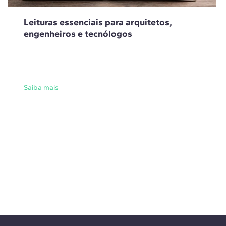
Leituras essenciais para arquitetos,
engenheiros e tecnólogos
Saiba mais