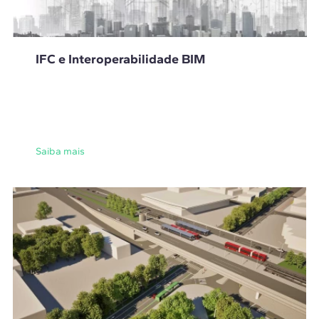
IFC e Interoperabilidade BIM
Saiba mais