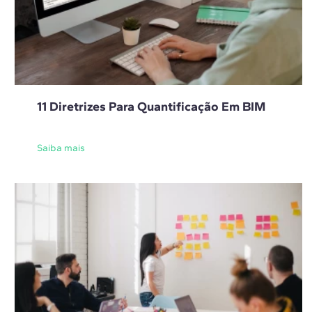
11 Diretrizes Para Quantificação Em BIM
Saiba mais