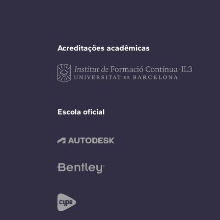
Acreditações acadêmicas
Escola oficial