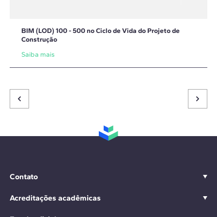
BIM (LOD) 100 - 500 no Ciclo de Vida do Projeto de
Construção
Saiba mais
Contato
Acreditações acadêmicas