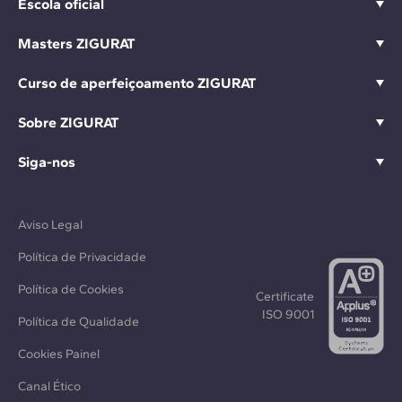
Escola oficial
Masters ZIGURAT
Curso de aperfeiçoamento ZIGURAT
Sobre ZIGURAT
Siga-nos
Aviso Legal
Política de Privacidade
Política de Cookies
Certificate
ISO 9001
Política de Qualidade
Cookies Painel
Canal Ético