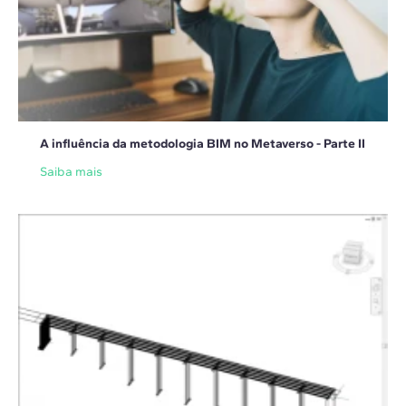
A influência da metodologia BIM no Metaverso - Parte II
Saiba mais