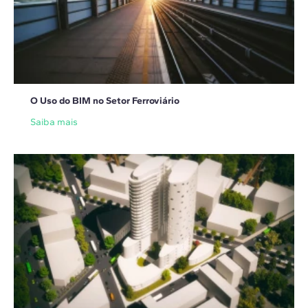
O Uso do BIM no Setor Ferroviário
Saiba mais