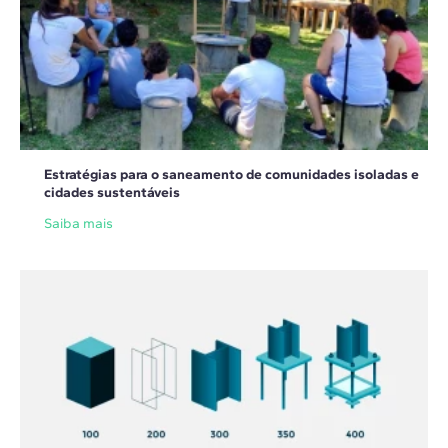
Estratégias para o saneamento de comunidades isoladas e
cidades sustentáveis
Saiba mais