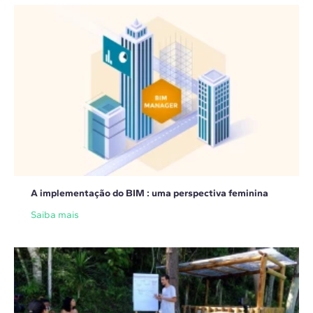
A implementação do BIM : uma perspectiva feminina
Saiba mais