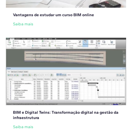
Vantagens de estudar um curso BIM online
Saiba mais
BIM e Digital Twins: Transformação digital na gestão da
infraestrutura
Saiba mais