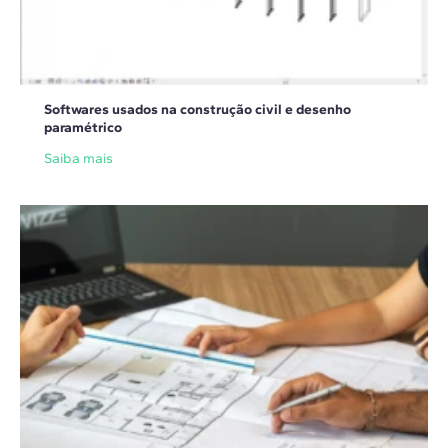
Softwares usados na construção civil e desenho
paramétrico
Saiba mais