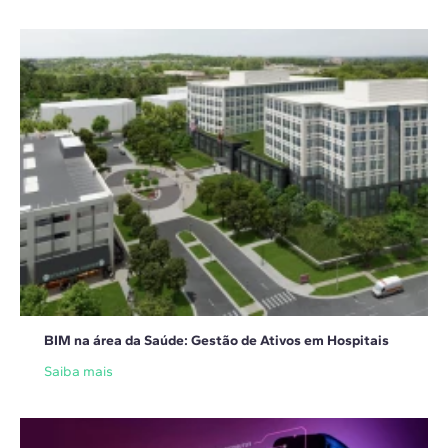
BIM na área da Saúde: Gestão de Ativos em Hospitais
Saiba mais