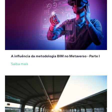
A influência da metodologia BIM no Metaverso - Parte I
Saiba mais