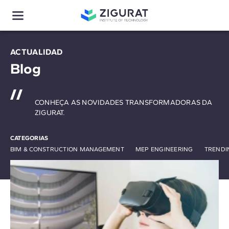
ACTUALIDAD
Blog
CONHEÇA AS NOVIDADES TRANSFORMADORAS DA
ZIGURAT.
CATEGORIAS
BIM & CONSTRUCTION MANAGEMENT
MEP ENGINEERING
TRENDI