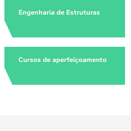
Engenharia de Estruturas
Cursos de aperfeiçoamento