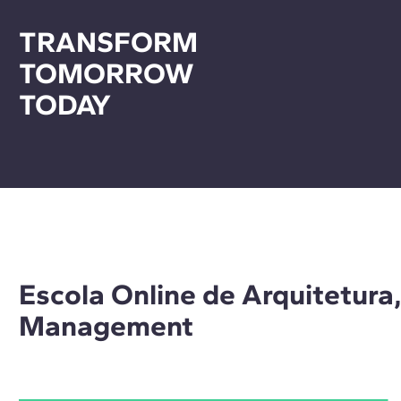
TRANSFORM
TOMORROW
TODAY
Escola Online de Arquitetura
Management