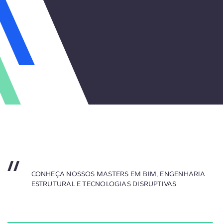
CONHEÇA NOSSOS MASTERS EM BIM, ENGENHARIA
ESTRUTURAL E TECNOLOGIAS DISRUPTIVAS