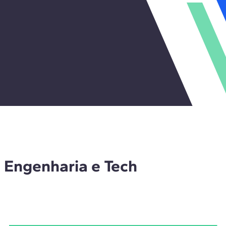
, Engenharia e Tech