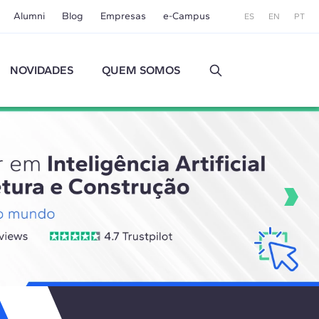
Alumni
Blog
Empresas
e-Campus
ES
EN
PT
NOVIDADES
QUEM SOMOS