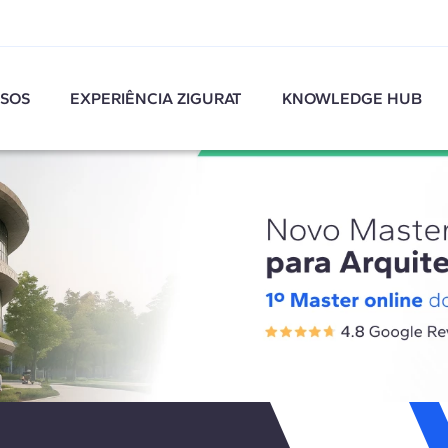
SOS
EXPERIÊNCIA ZIGURAT
KNOWLEDGE HUB