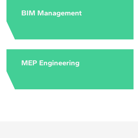
BIM Management
MEP Engineering