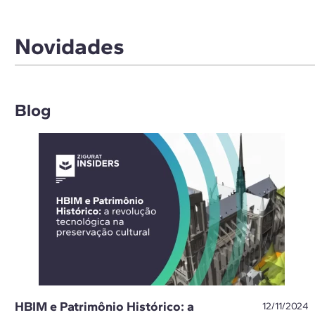
Novidades
Blog
HBIM e Patrimônio Histórico: a
12/11/2024