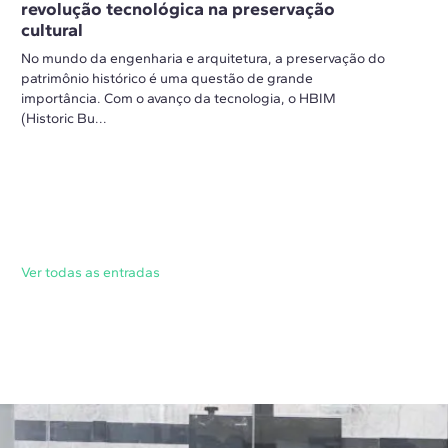
revolução tecnológica na preservação
cultural
No mundo da engenharia e arquitetura, a preservação do
patrimônio histórico é uma questão de grande
importância. Com o avanço da tecnologia, o HBIM
(Historic Bu...
Ver todas as entradas