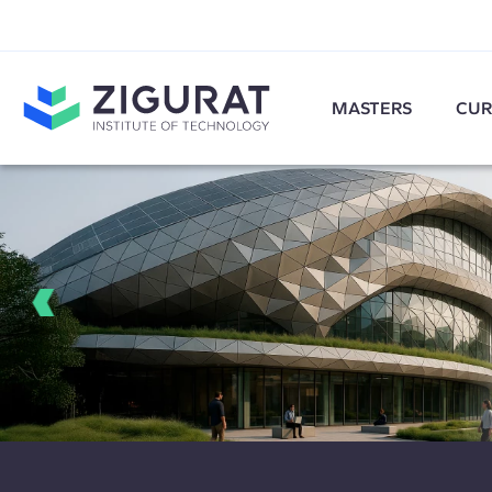
MASTERS
CUR