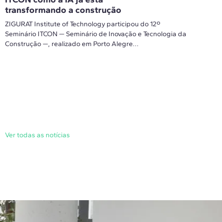
transformando a construção
ZIGURAT Institute of Technology participou do 12º
Seminário ITCON — Seminário de Inovação e Tecnologia da
Construção —, realizado em Porto Alegre...
Ver todas as notícias