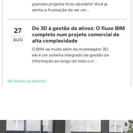
grandes projetos ficou obsoleto! Você já
sentiu a frustração de ver um...
Do 3D à gestão de ativos: O fluxo BIM
27
completo num projeto comercial de
AUG
alta complexidade
O BIM vai muito além da modelagem 3D,
ele é um sistema integrado de gestão da
informação ao longo de todo o ci...
Ver todos os eventos