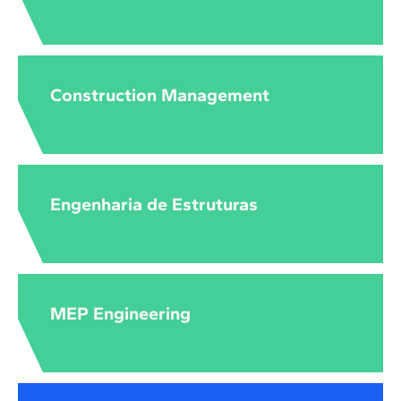
Construction Management
Engenharia de Estruturas
MEP Engineering