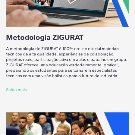
Metodologia ZIGURAT
A metodologia de ZIGURAT é 100% on-line e inclui materiais
técnicos de alta qualidade, experiências de colaboração,
projetos reais, participação ativa em aulas e trabalho em grupo.
ZIGURAT oferece uma educação verdadeiramente 'prática',
preparando os estudantes para se tornarem especialistas
técnicos com uma visão holística para o futuro da indústria.
Saiba mais