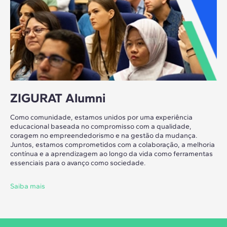
ZIGURAT Alumni
Como comunidade, estamos unidos por uma experiência
educacional baseada no compromisso com a qualidade,
coragem no empreendedorismo e na gestão da mudança.
Juntos, estamos comprometidos com a colaboração, a melhoria
contínua e a aprendizagem ao longo da vida como ferramentas
essenciais para o avanço como sociedade.
Saiba mais