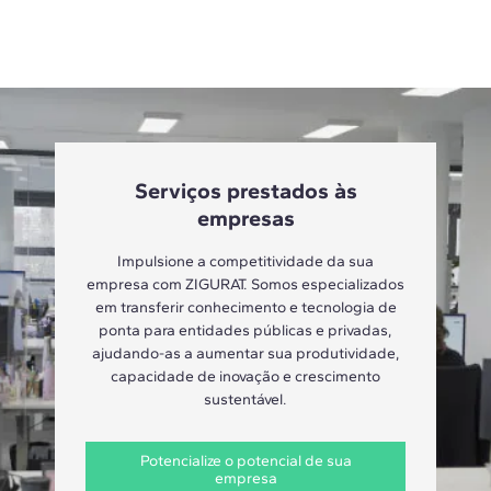
Serviços prestados às
empresas
Impulsione a competitividade da sua
empresa com ZIGURAT. Somos especializados
em transferir conhecimento e tecnologia de
ponta para entidades públicas e privadas,
ajudando-as a aumentar sua produtividade,
capacidade de inovação e crescimento
sustentável.
Potencialize o potencial de sua
empresa