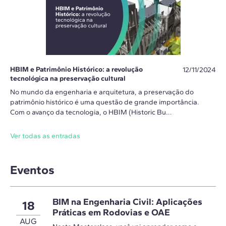
HBIM e Patrimônio Histórico: a revolução
12/11/2024
tecnológica na preservação cultural
No mundo da engenharia e arquitetura, a preservação do
patrimônio histórico é uma questão de grande importância.
Com o avanço da tecnologia, o HBIM (Historic Bu...
Ver todas as entradas
Eventos
BIM na Engenharia Civil: Aplicações
18
Práticas em Rodovias e OAE
AUG