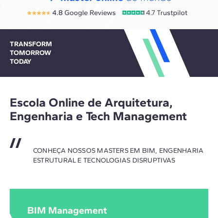
TRANSFORM
TOMORROW
TODAY
Escola Online de Arquitetura,
Engenharia e Tech Management
CONHEÇA NOSSOS MASTERS EM BIM, ENGENHARIA
ESTRUTURAL E TECNOLOGIAS DISRUPTIVAS
BIM Management