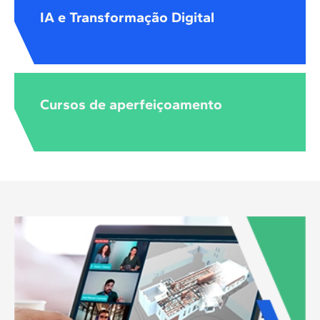
IA e Transformação Digital
Cursos de aperfeiçoamento