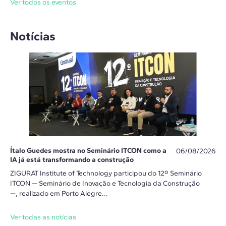
Ver todos os eventos
Notícias
Ítalo Guedes mostra no Seminário ITCON como a
06/08/2026
IA já está transformando a construção
ZIGURAT Institute of Technology participou do 12º Seminário
ITCON — Seminário de Inovação e Tecnologia da Construção
—, realizado em Porto Alegre...
Ver todas as notícias