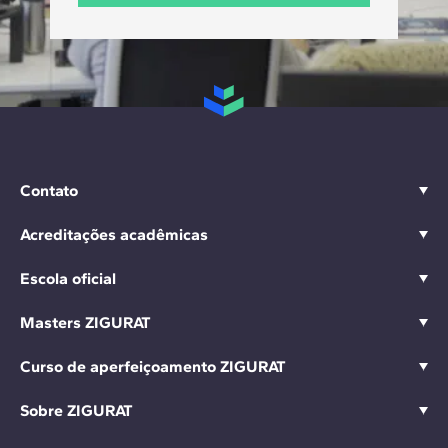
Contato
Acreditações acadêmicas
Escola oficial
Masters ZIGURAT
Curso de aperfeiçoamento ZIGURAT
Sobre ZIGURAT