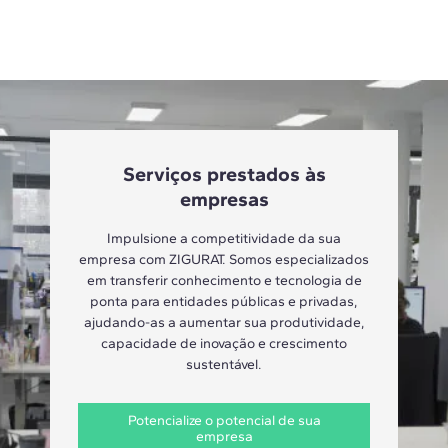
Serviços prestados às
empresas
Impulsione a competitividade da sua
empresa com ZIGURAT. Somos especializados
em transferir conhecimento e tecnologia de
ponta para entidades públicas e privadas,
ajudando-as a aumentar sua produtividade,
capacidade de inovação e crescimento
sustentável.
Potencialize o potencial de sua
empresa