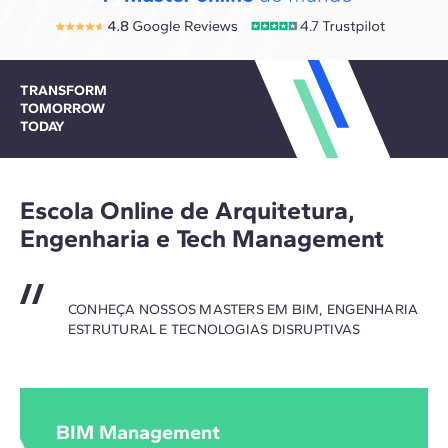
TRANSFORM
TOMORROW
TODAY
Escola Online de Arquitetura,
Engenharia e Tech Management
CONHEÇA NOSSOS MASTERS EM BIM, ENGENHARIA
ESTRUTURAL E TECNOLOGIAS DISRUPTIVAS
BIM Management