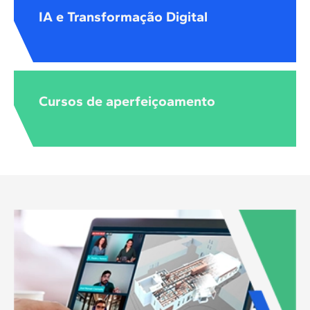
IA e Transformação Digital
Cursos de aperfeiçoamento