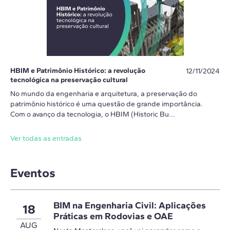
HBIM e Patrimônio Histórico: a revolução
12/11/2024
tecnológica na preservação cultural
No mundo da engenharia e arquitetura, a preservação do
patrimônio histórico é uma questão de grande importância.
Com o avanço da tecnologia, o HBIM (Historic Bu...
Ver todas as entradas
Eventos
BIM na Engenharia Civil: Aplicações
18
Práticas em Rodovias e OAE
AUG