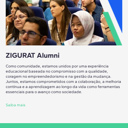
ZIGURAT Alumni
Como comunidade, estamos unidos por uma experiência
educacional baseada no compromisso com a qualidade,
coragem no empreendedorismo e na gestão da mudança.
Juntos, estamos comprometidos com a colaboração, a melhoria
contínua e a aprendizagem ao longo da vida como ferramentas
essenciais para o avanço como sociedade.
Saiba mais