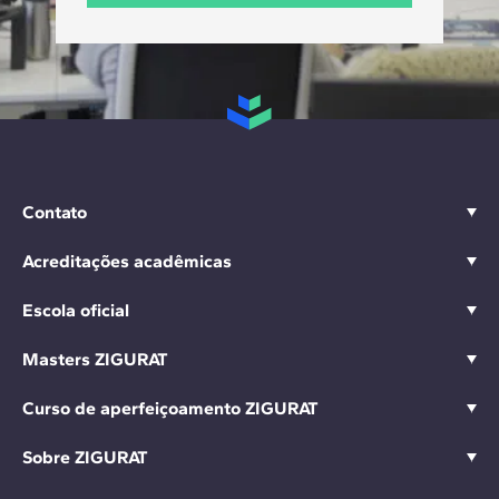
Contato
Acreditações acadêmicas
Escola oficial
Masters ZIGURAT
Curso de aperfeiçoamento ZIGURAT
Sobre ZIGURAT