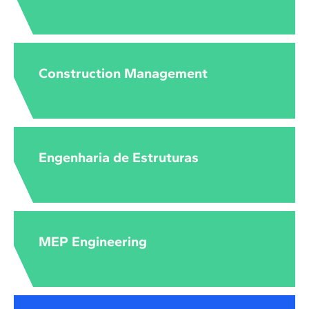
Construction Management
Engenharia de Estruturas
MEP Engineering