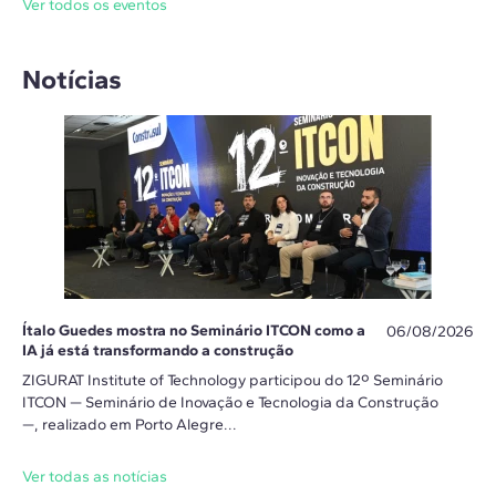
Ver todos os eventos
Notícias
Ítalo Guedes mostra no Seminário ITCON como a
06/08/2026
IA já está transformando a construção
ZIGURAT Institute of Technology participou do 12º Seminário
ITCON — Seminário de Inovação e Tecnologia da Construção
—, realizado em Porto Alegre...
Ver todas as notícias