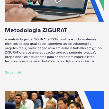
Metodologia ZIGURAT
A metodologia de ZIGURAT é 100% on-line e inclui materiais
técnicos de alta qualidade, experiências de colaboração,
projetos reais, participação ativa em aulas e trabalho em grupo.
ZIGURAT oferece uma educação verdadeiramente 'prática',
preparando os estudantes para se tornarem especialistas
técnicos com uma visão holística para o futuro da indústria.
Saiba mais