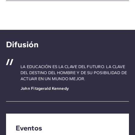
Difusión
LA EDUCACIÓN ES LA CLAVE DEL FUTURO. LA CLAVE
DEL DESTINO DEL HOMBRE Y DE SU POSIBILIDAD DE
ACTUAR EN UN MUNDO MEJOR.
John Fitzgerald Kennedy
Eventos