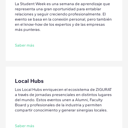
La Student Week es una semana de aprendizaje que
representa una gran oportunidad para entablar
relaciones y seguir creciendo profesionalmente. El
evento se basa en la conexión personal, pero también
en el know-how de los expertos y de las empresas
más punteras.
Saber más
Local Hubs
Los Local Hubs enriquecen el ecosistema de ZIGURAT
a través de jornadas presenciales en distintos lugares
del mundo. Estos eventos unen a Alumni, Faculty
Board y profesionales de la industria y permiten
compartir conocimiento y generar sinergias locales.
Saber más