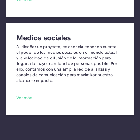
Medios sociales
Al diseñar un proyecto, es esencial tener en cuenta
el poder de los medios sociales en el mundo actual
y la velocidad de difusión de la información para
llegar a la mayor cantidad de personas posible. Por
ello, contamos con una amplia red de alianzas y
canales de comunicación para maximizar nuestro
alcance e impacto.
Ver más