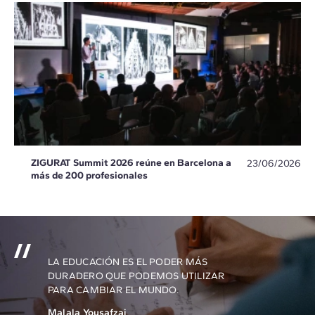
ZIGURAT Summit 2026 reúne en Barcelona a
23/06/2026
más de 200 profesionales
LA EDUCACIÓN ES EL PODER MÁS
DURADERO QUE PODEMOS UTILIZAR
PARA CAMBIAR EL MUNDO.
Malala Yousafzai