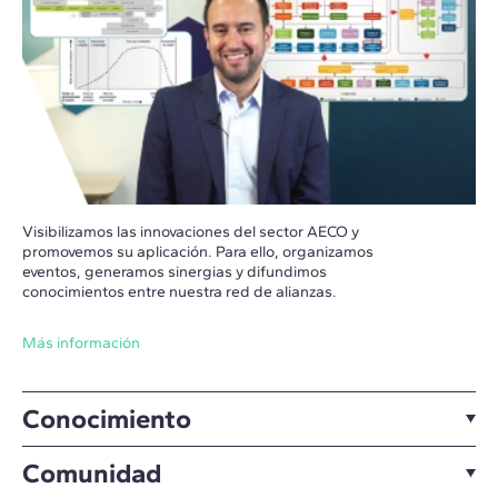
Visibilizamos las innovaciones del sector AECO y
promovemos su aplicación. Para ello, organizamos
eventos, generamos sinergias y difundimos
conocimientos entre nuestra red de alianzas.
Más información
Conocimiento
Comunidad