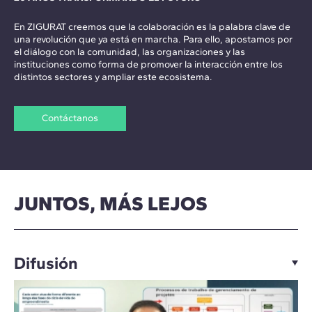
En ZIGURAT creemos que la colaboración es la palabra clave de
una revolución que ya está en marcha. Para ello, apostamos por
el diálogo con la comunidad, las organizaciones y las
instituciones como forma de promover la interacción entre los
distintos sectores y ampliar este ecosistema.
Contáctanos
JUNTOS, MÁS LEJOS
Difusión