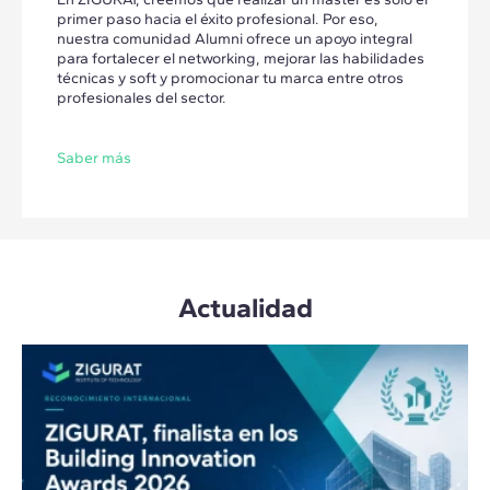
primer paso hacia el éxito profesional. Por eso,
nuestra comunidad Alumni ofrece un apoyo integral
para fortalecer el networking, mejorar las habilidades
técnicas y soft y promocionar tu marca entre otros
profesionales del sector.
Saber más
Actualidad