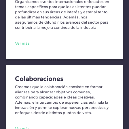
Organizamos eventos internacionales enfocados en
temas específicos para que los asistentes puedan
profundizar en sus áreas de interés y estar al tanto
de las últimas tendencias. Además, nos
aseguramos de difundir los avances del sector para
contribuir a la mejora continua de la industria.
Ver más
Colaboraciones
Creemos que la colaboración consiste en formar
alianzas para alcanzar objetivos comunes,
combinando capacidades e ideas creativas.
Además, el intercambio de experiencias estimula la
innovación y permite explorar nuevas perspectivas y
enfoques desde distintos puntos de vista.
Ver más