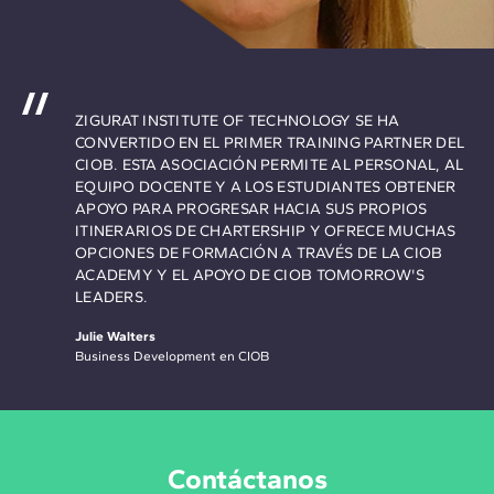
ZIGURAT INSTITUTE OF TECHNOLOGY SE HA
CONVERTIDO EN EL PRIMER TRAINING PARTNER DEL
CIOB. ESTA ASOCIACIÓN PERMITE AL PERSONAL, AL
EQUIPO DOCENTE Y A LOS ESTUDIANTES OBTENER
APOYO PARA PROGRESAR HACIA SUS PROPIOS
ITINERARIOS DE CHARTERSHIP Y OFRECE MUCHAS
OPCIONES DE FORMACIÓN A TRAVÉS DE LA CIOB
ACADEMY Y EL APOYO DE CIOB TOMORROW'S
LEADERS.
Julie Walters
Business Development en CIOB
Contáctanos