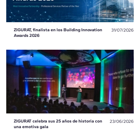
ZIGURAT, finalista en los Building Innovation
31/07/2026
Awards 2026
ZIGURAT celebra sus 25 años de historia con
23/06/2026
una emotiva gala