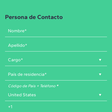
Persona de Contacto
Código de País + Teléfono
*