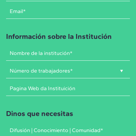
Información sobre la Institución
Dinos que necesitas