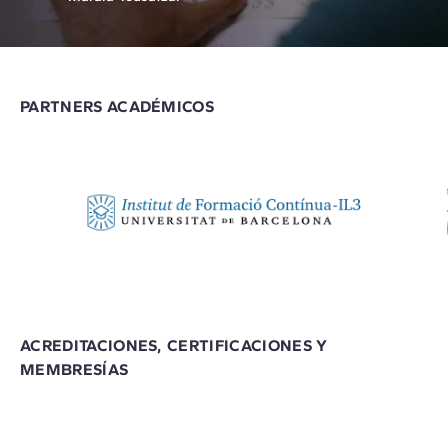
PARTNERS ACADÉMICOS
ACREDITACIONES, CERTIFICACIONES Y
MEMBRESÍAS