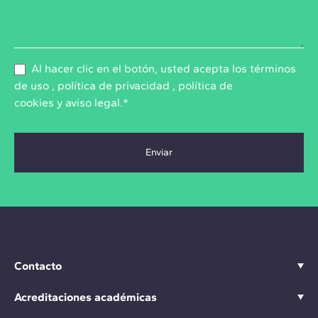
Al hacer clic en el botón, usted acepta los
términos
de uso
,
política de privacidad
,
política de
cookies
y
aviso legal
.*
Contacto
Acreditaciones académicas