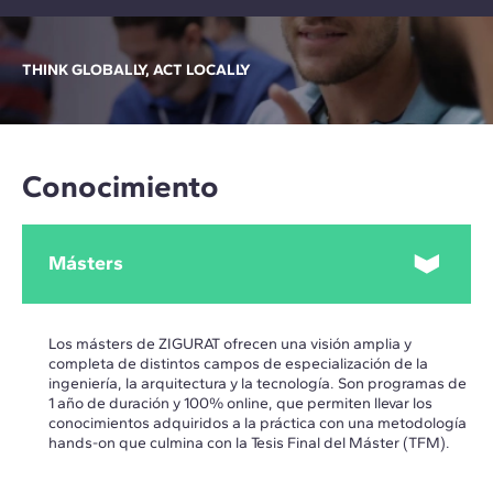
THINK GLOBALLY, ACT LOCALLY
Conocimiento
Másters
Los másters de ZIGURAT ofrecen una visión amplia y
completa de distintos campos de especialización de la
ingeniería, la arquitectura y la tecnología. Son programas de
1 año de duración y 100% online, que permiten llevar los
conocimientos adquiridos a la práctica con una metodología
hands-on que culmina con la Tesis Final del Máster (TFM).