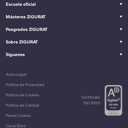
Escuela oficial
Másteres ZIGURAT
Posgrados ZIGURAT
Sobre ZIGURAT
Síguenos
Aviso Legal
Política de Privacidad
Política de Cookies
Certificate
ISO 9001
Política de Calidad
Panel Cookies
Canal Ético