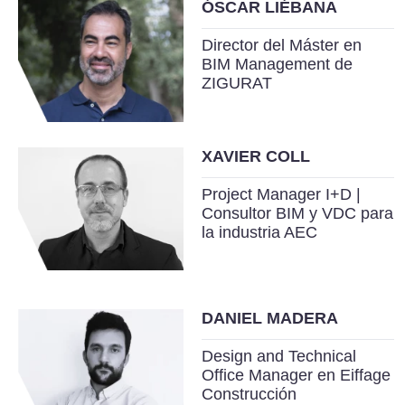
ÓSCAR LIÉBANA
Director del Máster en
BIM Management de
ZIGURAT
XAVIER COLL
Project Manager I+D |
Consultor BIM y VDC para
la industria AEC
DANIEL MADERA
Design and Technical
Office Manager en Eiffage
Construcción