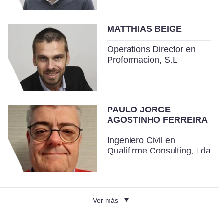
MATTHIAS BEIGE
Operations Director en
Proformacion, S.L
PAULO JORGE
AGOSTINHO FERREIRA
Ingeniero Civil en
Qualifirme Consulting, Lda
Ver más