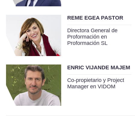
REME EGEA PASTOR
Directora General de
Proformación en
Proformación SL
ENRIC VIJANDE MAJEM
Co-propietario y Project
Manager en VIDOM