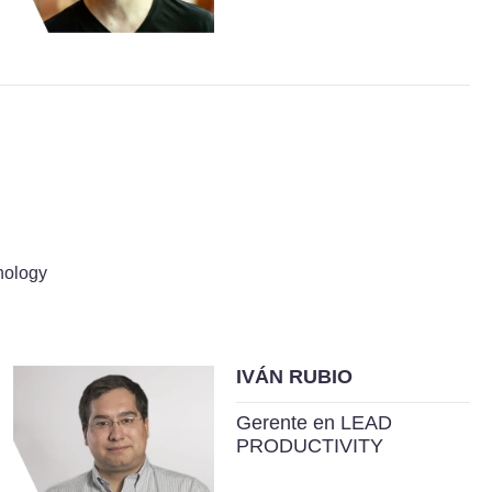
nology
IVÁN RUBIO
Gerente en LEAD
PRODUCTIVITY