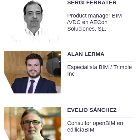
SERGI FERRATER
Product manager BIM
/VDC en AECon
Soluciones, SL.
ALAN LERMA
Especialista BIM / Trimble
Inc
EVELIO SÁNCHEZ
Consultor openBIM en
ediliciaBIM