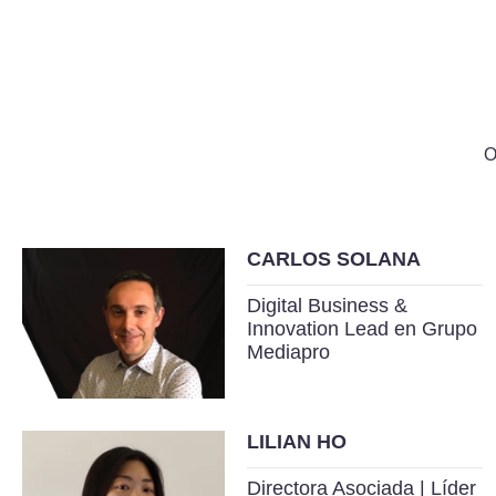
O
CARLOS SOLANA
Digital Business &
Innovation Lead en Grupo
Mediapro
LILIAN HO
Directora Asociada | Líder