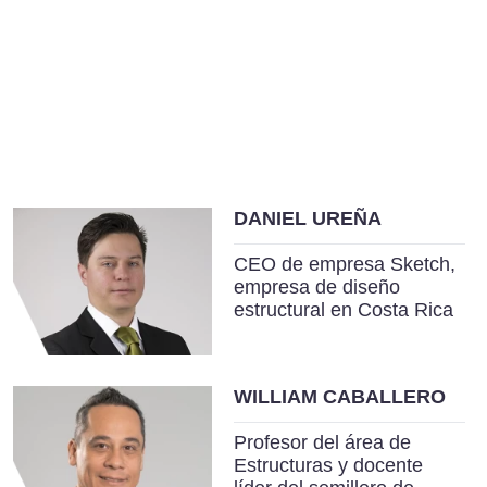
DANIEL UREÑA
CEO de empresa Sketch,
empresa de diseño
estructural en Costa Rica
WILLIAM CABALLERO
Profesor del área de
Estructuras y docente