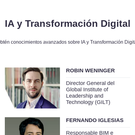
IA y Transformación Digital
btén conocimientos avanzados sobre IA y Transformación Digit
ROBIN WENINGER
Director General del
Global Institute of
Leadership and
Technology (GILT)
FERNANDO IGLESIAS
Responsable BIM e