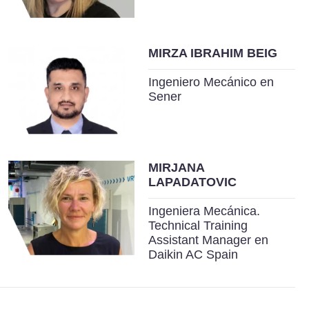
MIRZA IBRAHIM BEIG
Ingeniero Mecánico en
Sener
MIRJANA
LAPADATOVIC
Ingeniera Mecánica.
Technical Training
Assistant Manager en
Daikin AC Spain