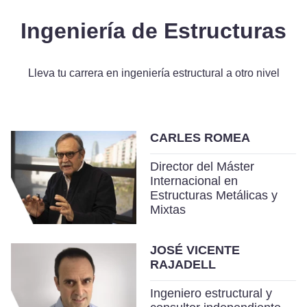
Ingeniería de Estructuras
Lleva tu carrera en ingeniería estructural a otro nivel
CARLES ROMEA
Director del Máster
Internacional en
Estructuras Metálicas y
Mixtas
JOSÉ VICENTE
RAJADELL
Ingeniero estructural y