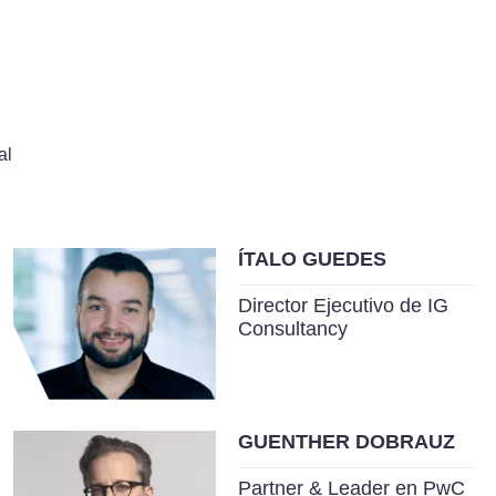
al
ÍTALO GUEDES
Director Ejecutivo de IG
Consultancy
GUENTHER DOBRAUZ
Partner & Leader en PwC