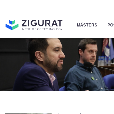
MÁSTERS
PO