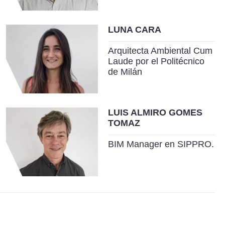
LUNA CARA
Arquitecta Ambiental Cum
Laude por el Politécnico
de Milán
LUIS ALMIRO GOMES
TOMAZ
BIM Manager en SIPPRO.