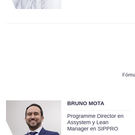
Fórma
BRUNO MOTA
Programme Director en
Assystem y Lean
Manager en SIPPRO