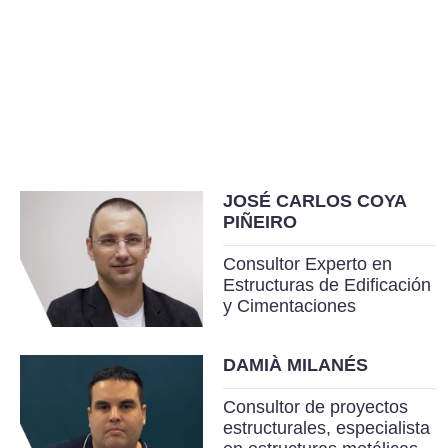
JOSÉ CARLOS COYA
PIÑEIRO
Consultor Experto en
Estructuras de Edificación
y Cimentaciones
DAMIÀ MILANÉS
Consultor de proyectos
estructurales, especialista