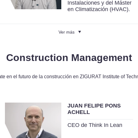
Instalaciones y del Máster
en Climatización (HVAC).
Ver más
Construction Management
te en el futuro de la construcción en ZIGURAT Institute of Tech
JUAN FELIPE PONS
ACHELL
CEO de Think In Lean