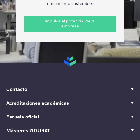
crecimiento sostenible.
Impulsa el potencial de tu
empresa
Contacto
Acreditaciones académicas
Escuela oficial
Másteres ZIGURAT