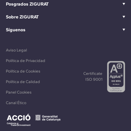
Posgrados ZIGURAT
Sobre ZIGURAT
Síguenos
Aviso Legal
Política de Privacidad
Política de Cookies
Certificate
ISO 9001
Política de Calidad
Panel Cookies
Canal Ético