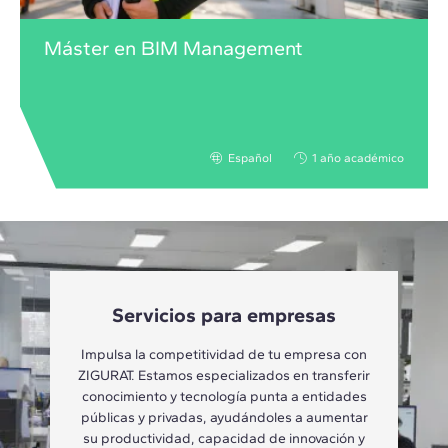
Máster en BIM Management
Español
1 año académico
Servicios para empresas
Impulsa la competitividad de tu empresa con
ZIGURAT. Estamos especializados en transferir
conocimiento y tecnología punta a entidades
públicas y privadas, ayudándoles a aumentar
su productividad, capacidad de innovación y