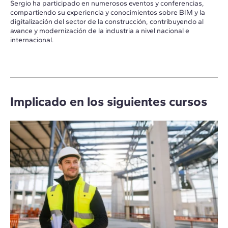
Sergio ha participado en numerosos eventos y conferencias,
compartiendo su experiencia y conocimientos sobre BIM y la
digitalización del sector de la construcción, contribuyendo al
avance y modernización de la industria a nivel nacional e
internacional.
Implicado en los siguientes cursos