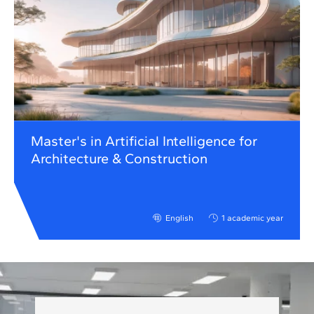
Master's in Artificial Intelligence for
Architecture & Construction
English
1 academic year