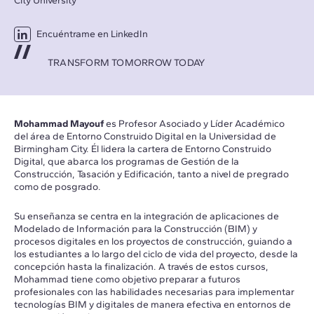
City University
Encuéntrame en LinkedIn
TRANSFORM TOMORROW TODAY
Mohammad Mayouf
es Profesor Asociado y Líder Académico
del área de Entorno Construido Digital en la Universidad de
Birmingham City. Él lidera la cartera de Entorno Construido
Digital, que abarca los programas de Gestión de la
Construcción, Tasación y Edificación, tanto a nivel de pregrado
como de posgrado.
Su enseñanza se centra en la integración de aplicaciones de
Modelado de Información para la Construcción (BIM) y
procesos digitales en los proyectos de construcción, guiando a
los estudiantes a lo largo del ciclo de vida del proyecto, desde la
concepción hasta la finalización. A través de estos cursos,
Mohammad tiene como objetivo preparar a futuros
profesionales con las habilidades necesarias para implementar
tecnologías BIM y digitales de manera efectiva en entornos de