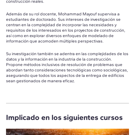
construcción reales.
Además de su rol docente, Mohammad Mayouf supervisa a
estudiantes de doctorado. Sus intereses de investigación se
centran en la complejidad de incorporar las necesidades y
requisitos de los interesados en los proyectos de construcción,
así como en explorar diversos enfoques de modelado de
información que acomoden múltiples perspectivas.
Su investigación también se adentra en las complejidades de los
datos y la información en la industria de la construcción.
Propone métodos inclusivos de resolución de problemas que
abordan tanto consideraciones tecnológicas como sociológicas,
asegurando que todos los aspectos de la entrega de edificios
sean gestionados de manera eficaz.
Implicado en los siguientes cursos