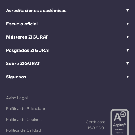
Acreditaciones académicas
Escuela oficial
Másteres ZIGURAT
Posgrados ZIGURAT
Sobre ZIGURAT
Síguenos
Aviso Legal
Política de Privacidad
Política de Cookies
Certificate
ISO 9001
Política de Calidad