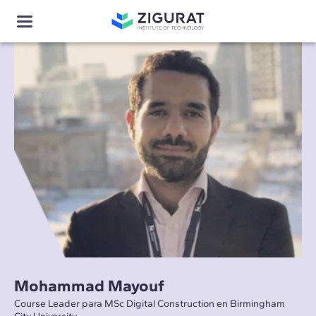
Mohammad Mayouf
Course Leader para MSc Digital Construction en Birmingham