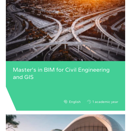
Master's in BIM for Civil Engineering
and GIS
English
1 academic year