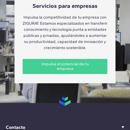
Servicios para empresas
Impulsa la competitividad de tu empresa con
ZIGURAT. Estamos especializados en transferir
conocimiento y tecnología punta a entidades
públicas y privadas, ayudándoles a aumentar
su productividad, capacidad de innovación y
crecimiento sostenible.
Impulsa el potencial de tu
empresa
Contacto