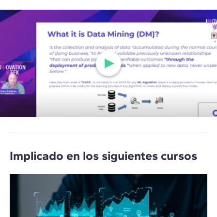
Implicado en los siguientes cursos