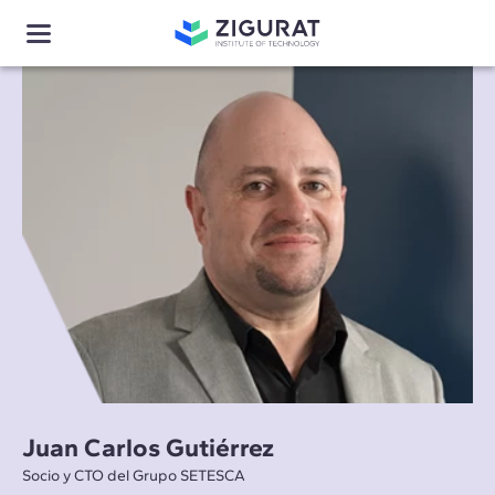
Juan Carlos Gutiérrez
Socio y CTO del Grupo SETESCA