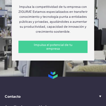
Impulsa la competitividad de tu empresa con
ZIGURAT. Estamos especializados en transferir
conocimiento y tecnología punta a entidades
públicas y privadas, ayudándoles a aumentar
su productividad, capacidad de innovación y
crecimiento sostenible.
Impulsa el potencial de tu
empresa
Contacto