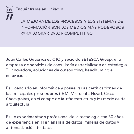
Encuéntrame en LinkedIn
LA MEJORA DE LOS PROCESOS Y LOS SISTEMAS DE
INFORMACIÓN SON LOS MEDIOS MÁS PODEROSOS
PARA LOGRAR VALOR COMPETITIVO
Juan Carlos Gutiérrez es CTO y Socio de SETESCA Group, una
empresa de servicios de consultoría especializada en estrategia
TI innovadora, soluciones de outsourcing, headhunting e
innovación.
Es Licenciado en Informática y posee varias certificaciones de
los principales proveedores (IBM, Microsoft, Novell, Cisco,
Checkpoint), en el campo de la infraestructura y los modelos de
arquitectura.
Es un experimentado profesional de la tecnología con 30 años
de experiencia en TI en análisis de datos, minería de datos y
automatización de datos.