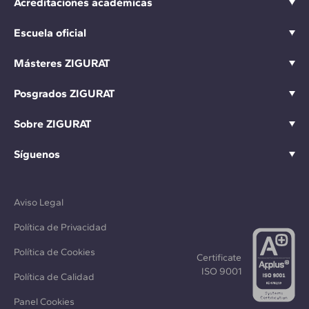
Acreditaciones académicas
Escuela oficial
Másteres ZIGURAT
Posgrados ZIGURAT
Sobre ZIGURAT
Síguenos
Aviso Legal
Política de Privacidad
Política de Cookies
Certificate
ISO 9001
Política de Calidad
Panel Cookies