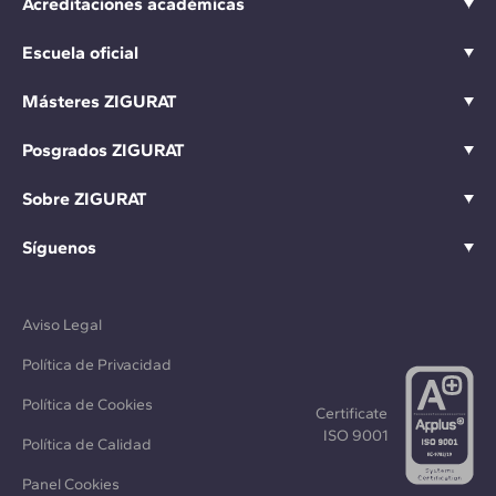
Acreditaciones académicas
Escuela oficial
Másteres ZIGURAT
Posgrados ZIGURAT
Sobre ZIGURAT
Síguenos
Aviso Legal
Política de Privacidad
Política de Cookies
Certificate
ISO 9001
Política de Calidad
Panel Cookies