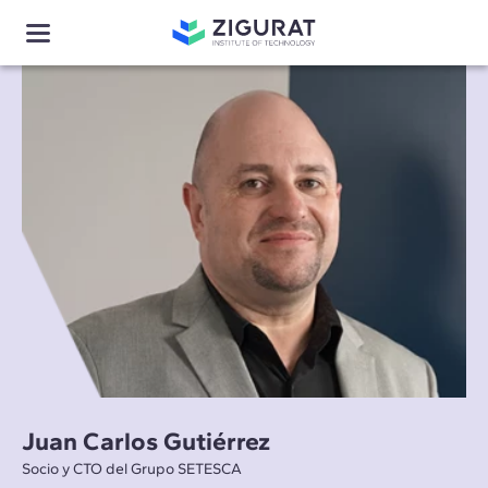
Juan Carlos Gutiérrez
Socio y CTO del Grupo SETESCA