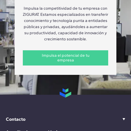
Impulsa la competitividad de tu empresa con
ZIGURAT. Estamos especializados en transferir
conocimiento y tecnología punta a entidades
públicas y privadas, ayudándoles a aumentar
su productividad, capacidad de innovación y
crecimiento sostenible.
Impulsa el potencial de tu
empresa
Contacto