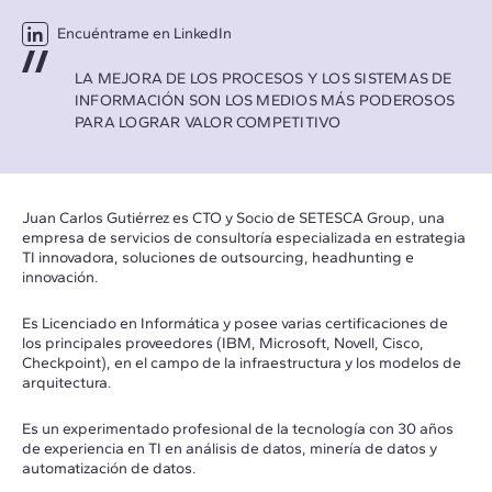
Encuéntrame en LinkedIn
LA MEJORA DE LOS PROCESOS Y LOS SISTEMAS DE
INFORMACIÓN SON LOS MEDIOS MÁS PODEROSOS
PARA LOGRAR VALOR COMPETITIVO
Juan Carlos Gutiérrez es CTO y Socio de SETESCA Group, una
empresa de servicios de consultoría especializada en estrategia
TI innovadora, soluciones de outsourcing, headhunting e
innovación.
Es Licenciado en Informática y posee varias certificaciones de
los principales proveedores (IBM, Microsoft, Novell, Cisco,
Checkpoint), en el campo de la infraestructura y los modelos de
arquitectura.
Es un experimentado profesional de la tecnología con 30 años
de experiencia en TI en análisis de datos, minería de datos y
automatización de datos.