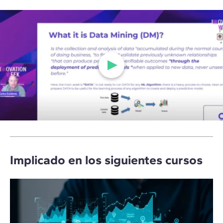
Implicado en los siguientes cursos