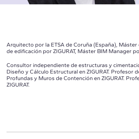
Arquitecto por la ETSA de Coruña (España), Máster d
de edificación por ZIGURAT, Máster BIM Manager p
Consultor independiente de estructuras y cimentaci
Diseño y Cálculo Estructural en ZIGURAT. Profesor 
Profundas y Muros de Contención en ZIGURAT. Prof
ZIGURAT.