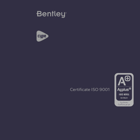
Certificate
ISO 9001