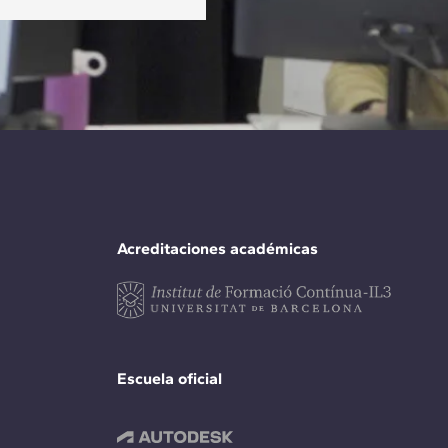
Acreditaciones académicas
Escuela oficial