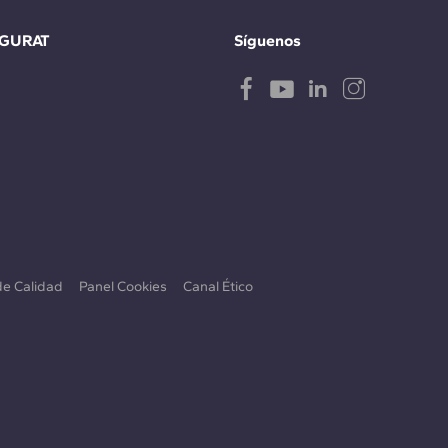
IGURAT
Síguenos
 de Calidad
Panel Cookies
Canal Ético