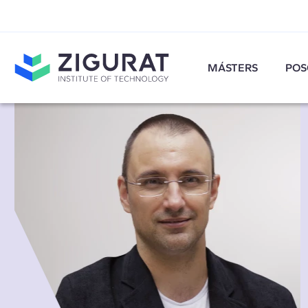
MÁSTERS
POS