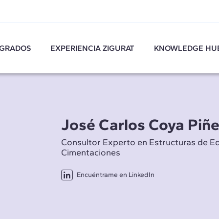
GRADOS
EXPERIENCIA ZIGURAT
KNOWLEDGE HU
José Carlos Coya Piñe
Consultor Experto en Estructuras de Ed
Cimentaciones
Encuéntrame en LinkedIn