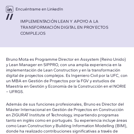
Encuéntrame en LinkedIn
IMPLEMENTACIÓN LEAN Y APOYO A LA
TRANSFORMACIÓN DIGITAL EN PROYECTOS
COMPLEJOS
Bruno Mota es Programme Director en Assystem (Reino Unido)
y Lean Manager en SIPPRO, con una amplia experiencia en la
implementación de Lean Construction y en la transformación
digital de proyectos complejos. Es Ingeniero Civil por la UFC, con
un MBA en Gestión de Proyectos por la FGV y estudios de
Maestría en Gestión y Economía de la Construcción en el NORIE
– UFRGS.
Además de sus funciones profesionales, Bruno es Director del
Máster Internacional en Gestión de Proyectos en Construcción
en ZIGURAT Institute of Technology, impartiendo programas
tanto en inglés como en portugués. Su experiencia incluye áreas
como Lean Construction y Building Information Modelling (BIM),
donde ha realizado contribuciones significativas a través de