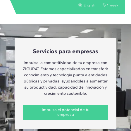
English
1 week
Servicios para empresas
Impulsa la competitividad de tu empresa con
ZIGURAT. Estamos especializados en transferir
conocimiento y tecnología punta a entidades
públicas y privadas, ayudándoles a aumentar
su productividad, capacidad de innovación y
crecimiento sostenible.
Impulsa el potencial de tu
empresa