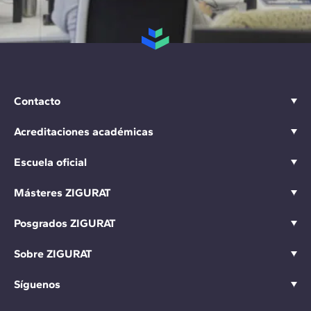
Contacto
Acreditaciones académicas
Escuela oficial
Másteres ZIGURAT
Posgrados ZIGURAT
Sobre ZIGURAT
Síguenos