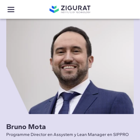
Bruno Mota
Programme Director en Assystem y Lean Manager en SIPPRO