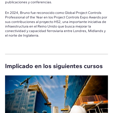
publicaciones y conferencias.
En 2024, Bruno fue reconocido como Global Project Controls
Professional of the Year en los Project Controls Expo Awards por
sus contribuciones al proyecto HS2, una importante iniciativa de
infraestructura en el Reino Unido que busca mejorar la
conectividad y capacidad ferroviaria entre Londres, Midlands y
el norte de Inglaterra.
Implicado en los siguientes cursos