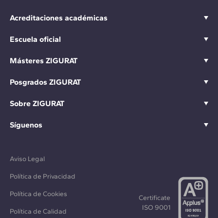
Acreditaciones académicas
Escuela oficial
Másteres ZIGURAT
Posgrados ZIGURAT
Sobre ZIGURAT
Síguenos
Aviso Legal
Política de Privacidad
Política de Cookies
Certificate
ISO 9001
Política de Calidad