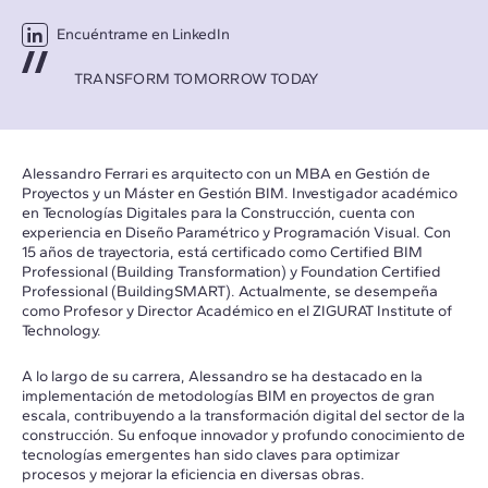
Encuéntrame en LinkedIn
TRANSFORM TOMORROW TODAY
Alessandro Ferrari es arquitecto con un MBA en Gestión de
Proyectos y un Máster en Gestión BIM. Investigador académico
en Tecnologías Digitales para la Construcción, cuenta con
experiencia en Diseño Paramétrico y Programación Visual. Con
15 años de trayectoria, está certificado como Certified BIM
Professional (Building Transformation) y Foundation Certified
Professional (BuildingSMART). Actualmente, se desempeña
como Profesor y Director Académico en el ZIGURAT Institute of
Technology.
A lo largo de su carrera, Alessandro se ha destacado en la
implementación de metodologías BIM en proyectos de gran
escala, contribuyendo a la transformación digital del sector de la
construcción. Su enfoque innovador y profundo conocimiento de
tecnologías emergentes han sido claves para optimizar
procesos y mejorar la eficiencia en diversas obras.