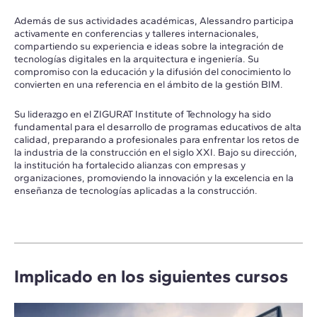
Además de sus actividades académicas, Alessandro participa
activamente en conferencias y talleres internacionales,
compartiendo su experiencia e ideas sobre la integración de
tecnologías digitales en la arquitectura e ingeniería. Su
compromiso con la educación y la difusión del conocimiento lo
convierten en una referencia en el ámbito de la gestión BIM.
Su liderazgo en el ZIGURAT Institute of Technology ha sido
fundamental para el desarrollo de programas educativos de alta
calidad, preparando a profesionales para enfrentar los retos de
la industria de la construcción en el siglo XXI. Bajo su dirección,
la institución ha fortalecido alianzas con empresas y
organizaciones, promoviendo la innovación y la excelencia en la
enseñanza de tecnologías aplicadas a la construcción.
Implicado en los siguientes cursos