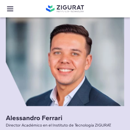
Alessandro Ferrari
Director Académico en el Instituto de Tecnología ZIGURAT.