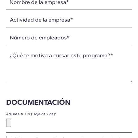
Nombre de la empresa
*
¿Qué te motiva a cursar este programa?
*
DOCUMENTACIÓN
Adjunta tu CV (Hoja de vida)
*