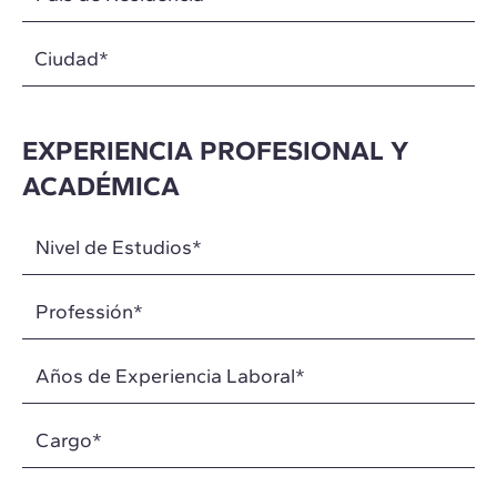
Ciudad
*
EXPERIENCIA PROFESIONAL Y
ACADÉMICA