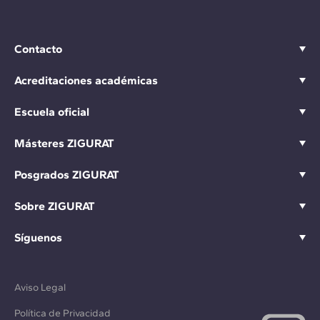
Contacto
Acreditaciones académicas
Escuela oficial
Másteres ZIGURAT
Posgrados ZIGURAT
Sobre ZIGURAT
Síguenos
Aviso Legal
Política de Privacidad