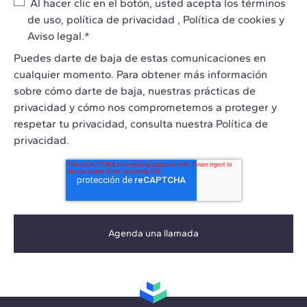
Al hacer clic en el botón, usted acepta los
términos
de uso
,
política de privacidad
,
Política de cookies
y
Aviso legal
.
*
Puedes darte de baja de estas comunicaciones en
cualquier momento. Para obtener más información
sobre cómo darte de baja, nuestras prácticas de
privacidad y cómo nos comprometemos a proteger y
respetar tu privacidad, consulta nuestra Política de
privacidad.