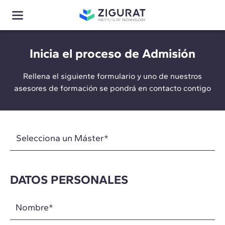
Inicia el proceso de Admisión
Rellena el siguiente formulario y uno de nuestros
asesores de formación se pondrá en contacto contigo
DATOS PERSONALES
Nombre
*