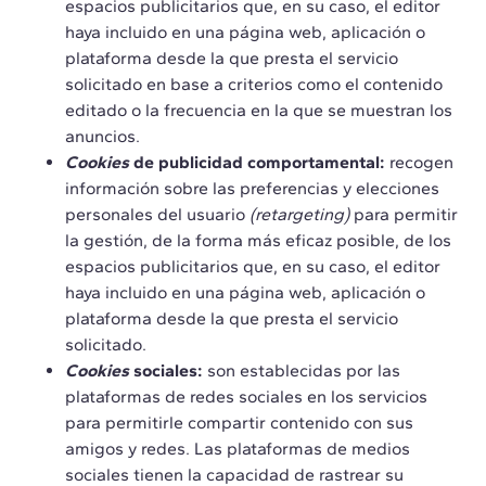
espacios publicitarios que, en su caso, el editor
haya incluido en una página web, aplicación o
plataforma desde la que presta el servicio
solicitado en base a criterios como el contenido
editado o la frecuencia en la que se muestran los
anuncios.
Cookies
de publicidad comportamental:
recogen
información sobre las preferencias y elecciones
personales del usuario
(retargeting)
para permitir
la gestión, de la forma más eficaz posible, de los
espacios publicitarios que, en su caso, el editor
haya incluido en una página web, aplicación o
plataforma desde la que presta el servicio
solicitado.
Cookies
sociales:
son establecidas por las
plataformas de redes sociales en los servicios
para permitirle compartir contenido con sus
amigos y redes. Las plataformas de medios
sociales tienen la capacidad de rastrear su