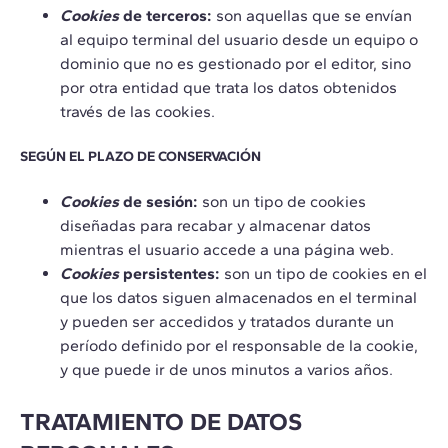
Cookies
de terceros:
son aquellas que se envían
al equipo terminal del usuario desde un equipo o
dominio que no es gestionado por el editor, sino
por otra entidad que trata los datos obtenidos
través de las cookies.
SEGÚN EL PLAZO DE CONSERVACIÓN
Cookies
de sesión:
son un tipo de cookies
diseñadas para recabar y almacenar datos
mientras el usuario accede a una página web.
Cookies
persistentes:
son un tipo de cookies en el
que los datos siguen almacenados en el terminal
y pueden ser accedidos y tratados durante un
período definido por el responsable de la cookie,
y que puede ir de unos minutos a varios años.
TRATAMIENTO DE DATOS