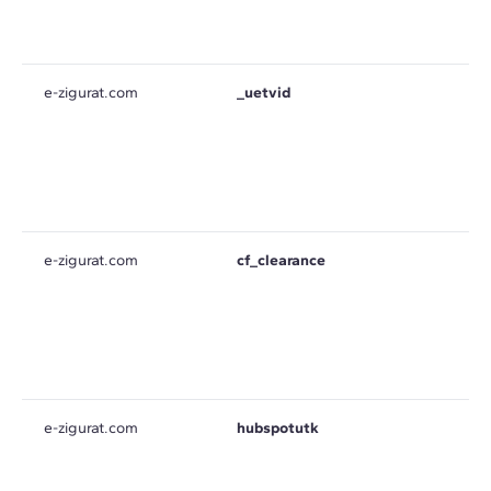
e-zigurat.com
_uetvid
e-zigurat.com
cf_clearance
e-zigurat.com
hubspotutk