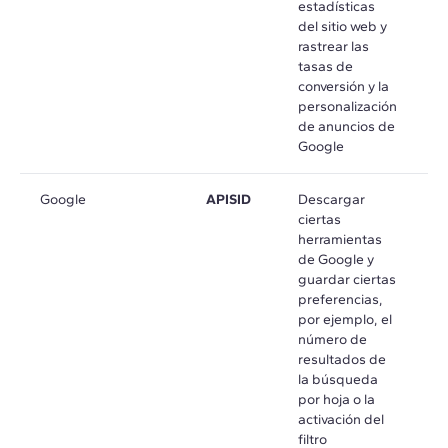
estadísticas
del sitio web y
rastrear las
tasas de
conversión y la
personalización
de anuncios de
Google
Google
APISID
Descargar
e
ciertas
m
herramientas
de Google y
guardar ciertas
preferencias,
por ejemplo, el
número de
resultados de
la búsqueda
por hoja o la
activación del
filtro