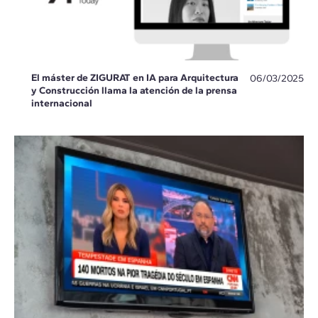
El máster de ZIGURAT en IA para Arquitectura
06/03/2025
y Construcción llama la atención de la prensa
internacional