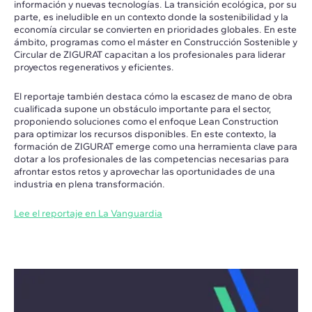
información y nuevas tecnologías. La transición ecológica, por su
parte, es ineludible en un contexto donde la sostenibilidad y la
economía circular se convierten en prioridades globales. En este
ámbito, programas como el máster en Construcción Sostenible y
Circular de ZIGURAT capacitan a los profesionales para liderar
proyectos regenerativos y eficientes.
El reportaje también destaca cómo la escasez de mano de obra
cualificada supone un obstáculo importante para el sector,
proponiendo soluciones como el enfoque Lean Construction
para optimizar los recursos disponibles. En este contexto, la
formación de ZIGURAT emerge como una herramienta clave para
dotar a los profesionales de las competencias necesarias para
afrontar estos retos y aprovechar las oportunidades de una
industria en plena transformación.
Lee el reportaje en La Vanguardia