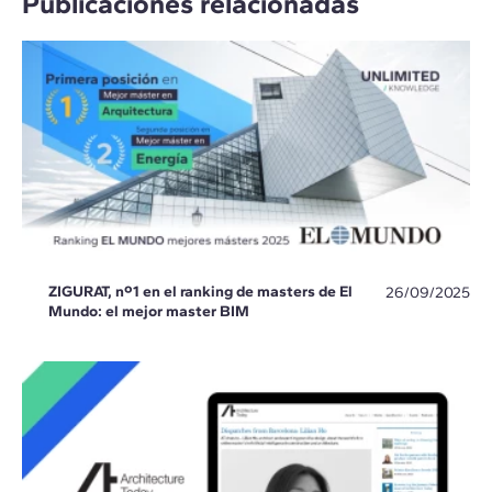
Publicaciones relacionadas
ZIGURAT, nº1 en el ranking de masters de El
26/09/2025
Mundo: el mejor master BIM