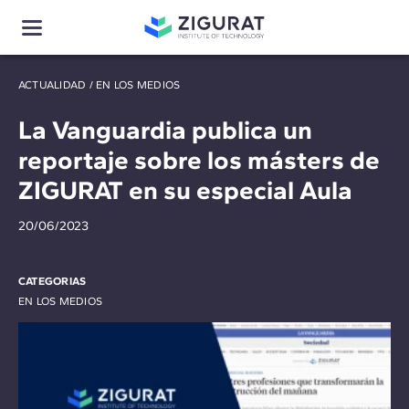
ACTUALIDAD
/
EN LOS MEDIOS
La Vanguardia publica un
reportaje sobre los másters de
ZIGURAT en su especial Aula
20/06/2023
CATEGORIAS
EN LOS MEDIOS