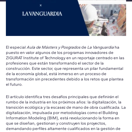
El especial
Aula de Másters y Posgrados
de
La Vanguardia
ha
puesto en valor algunos de los programas innovadores de
ZIGURAT Institute of Technology en un reportaje centrado en las
profesiones que están transformando el sector de la
construcción. Este sector, que representa un pilar fundamental
de la economía global, está inmerso en un proceso de
transformación sin precedentes debido a los retos que plantea
el futuro.
El artículo identifica tres desafíos principales que definirán el
rumbo de la industria en los próximos años: la digitalización, la
transición ecológica y la escasez de mano de obra cualificada. La
digitalización, impulsada por metodologías como el Building
Information Modeling (BIM), está revolucionando la forma en
que se diseñan, gestionan y construyen los proyectos,
demandando perfiles altamente cualificados en la gestión de