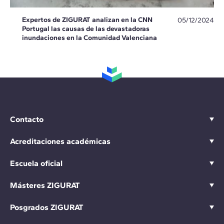
Expertos de ZIGURAT analizan en la CNN
05/12/2024
Portugal las causas de las devastadoras
inundaciones en la Comunidad Valenciana
Contacto
Acreditaciones académicas
Escuela oficial
Másteres ZIGURAT
Posgrados ZIGURAT