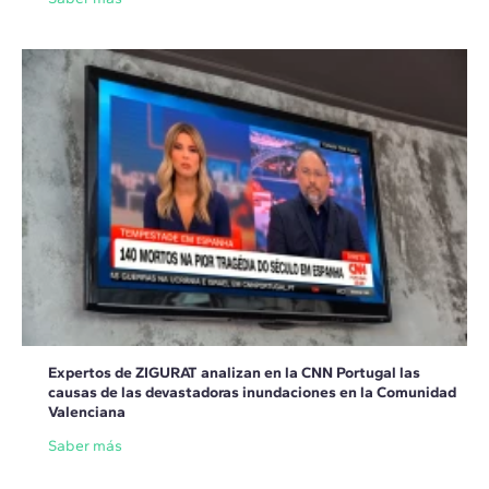
Expertos de ZIGURAT analizan en la CNN Portugal las
causas de las devastadoras inundaciones en la Comunidad
Valenciana
Saber más