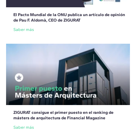
El Pacto Mundial de la ONU publica un artículo de opinión
de Pau F. Aldomà, CEO de ZIGURAT
Saber más
ZIGURAT consigue el primer puesto en el ranking de
másters de arquitectura de Financial Magazine
Saber más