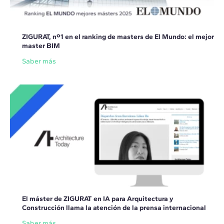
ZIGURAT, nº1 en el ranking de masters de El Mundo: el mejor
master BIM
Saber más
El máster de ZIGURAT en IA para Arquitectura y
Construcción llama la atención de la prensa internacional
Saber más