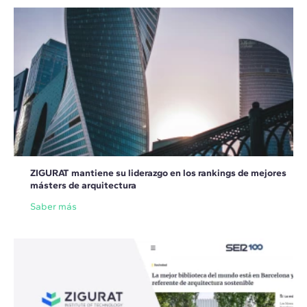
ZIGURAT mantiene su liderazgo en los rankings de mejores
másters de arquitectura
Saber más