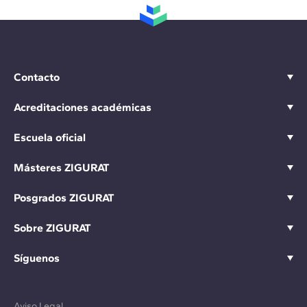
Contacto
Acreditaciones académicas
Escuela oficial
Másteres ZIGURAT
Posgrados ZIGURAT
Sobre ZIGURAT
Síguenos
Aviso Legal