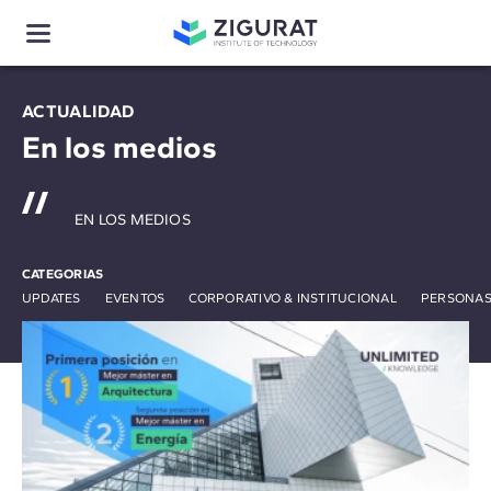
ACTUALIDAD
En los medios
EN LOS MEDIOS
CATEGORIAS
UPDATES
EVENTOS
CORPORATIVO & INSTITUCIONAL
PERSONAS