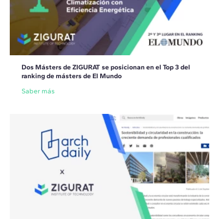
Dos Másters de ZIGURAT se posicionan en el Top 3 del
ranking de másters de El Mundo
Saber más