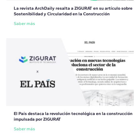
La revista ArchDaily resalta a ZIGURAT en su artículo sobre
Sostenibilidad y Circularidad en la Construcción
Saber más
El País destaca la revolución tecnológica en la construcción
impulsada por ZIGURAT
Saber más