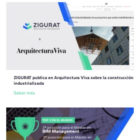
ZIGURAT publica en Arquitectura Viva sobre la construcción
industrializada
Saber más