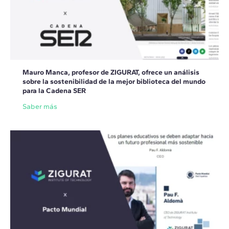
Mauro Manca, profesor de ZIGURAT, ofrece un análisis
sobre la sostenibilidad de la mejor biblioteca del mundo
para la Cadena SER
Saber más