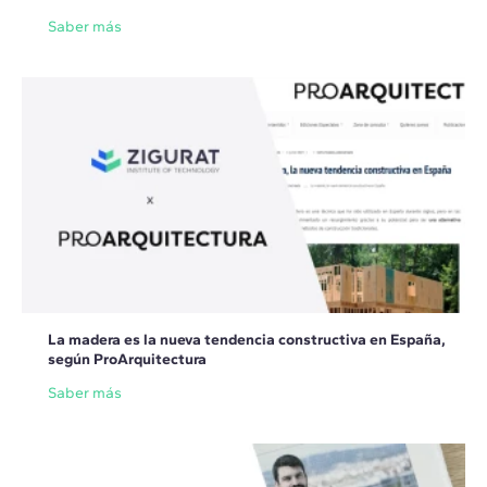
Saber más
La madera es la nueva tendencia constructiva en España,
según ProArquitectura
Saber más