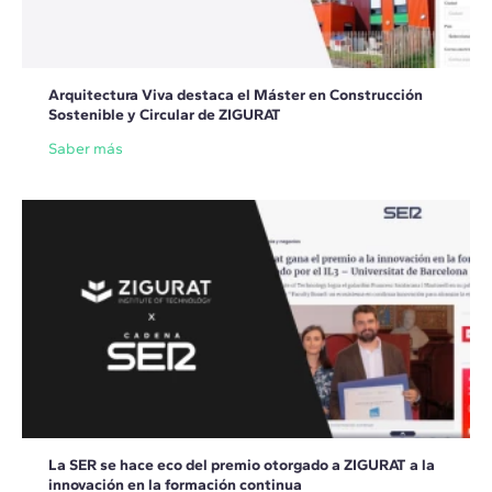
Arquitectura Viva destaca el Máster en Construcción
Sostenible y Circular de ZIGURAT
Saber más
La SER se hace eco del premio otorgado a ZIGURAT a la
innovación en la formación continua