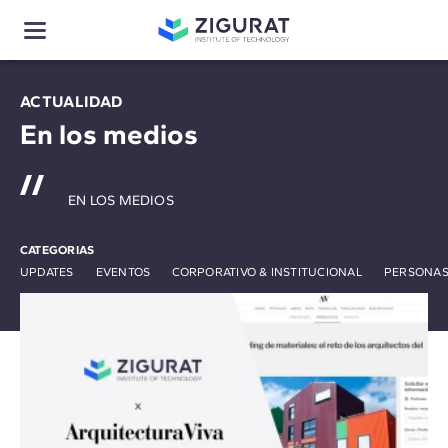
ACTUALIDAD
En los medios
EN LOS MEDIOS
CATEGORIAS
UPDATES
EVENTOS
CORPORATIVO & INSTITUCIONAL
PERSONAS