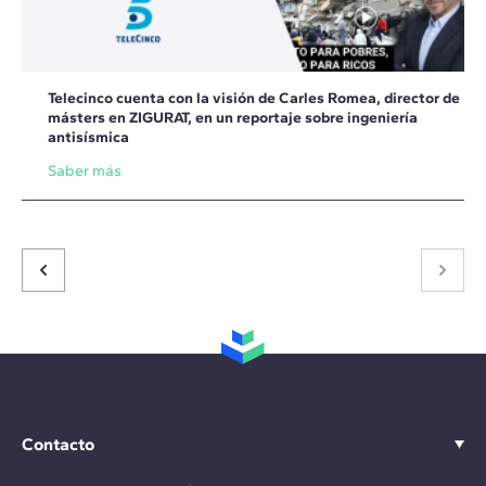
Telecinco cuenta con la visión de Carles Romea, director de
másters en ZIGURAT, en un reportaje sobre ingeniería
antisísmica
Saber más
Contacto