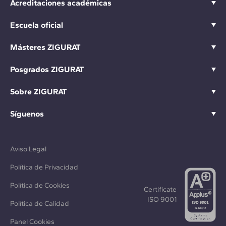
Acreditaciones académicas
Escuela oficial
Másteres ZIGURAT
Posgrados ZIGURAT
Sobre ZIGURAT
Síguenos
Aviso Legal
Política de Privacidad
Política de Cookies
Certificate
ISO 9001
Política de Calidad
Panel Cookies