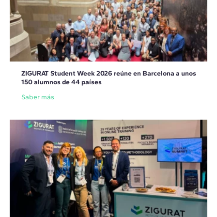
ZIGURAT Student Week 2026 reúne en Barcelona a unos
150 alumnos de 44 países
Saber más