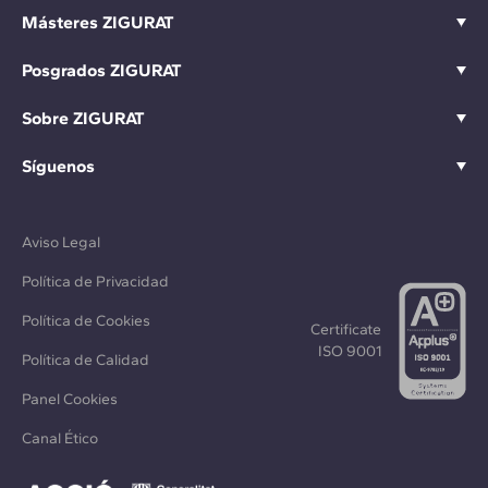
Másteres ZIGURAT
Posgrados ZIGURAT
Sobre ZIGURAT
Síguenos
Aviso Legal
Política de Privacidad
Política de Cookies
Certificate
ISO 9001
Política de Calidad
Panel Cookies
Canal Ético