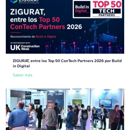
ZIGURAT, entre los Top 50 ConTech Partners 2026 por Build
in Digital
Saber más