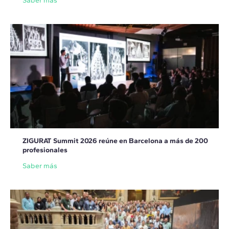
Saber más
ZIGURAT Summit 2026 reúne en Barcelona a más de 200
profesionales
Saber más