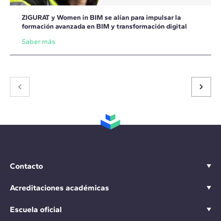
ZIGURAT y Women in BIM se alían para impulsar la
formación avanzada en BIM y transformación digital
Saber más
Contacto
Acreditaciones académicas
Escuela oficial