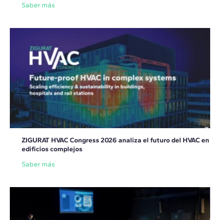
Saber más
ZIGURAT HVAC Congress 2026 analiza el futuro del HVAC en
edificios complejos
Saber más