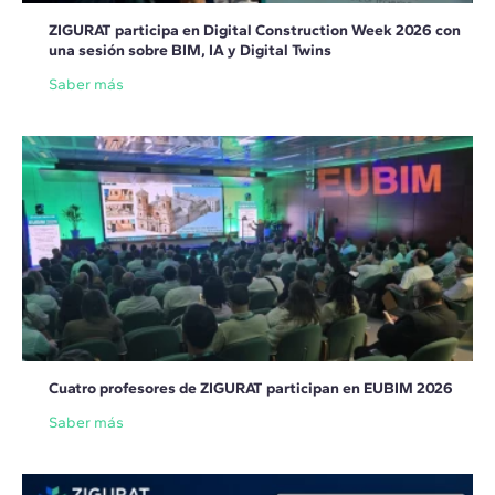
ZIGURAT participa en Digital Construction Week 2026 con
una sesión sobre BIM, IA y Digital Twins
Saber más
Cuatro profesores de ZIGURAT participan en EUBIM 2026
Saber más