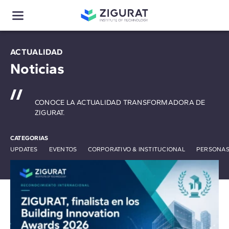
ACTUALIDAD
Noticias
CONOCE LA ACTUALIDAD TRANSFORMADORA DE
ZIGURAT.
CATEGORIAS
UPDATES
EVENTOS
CORPORATIVO & INSTITUCIONAL
PERSONAS