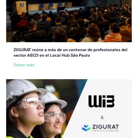
ZIGURAT reúne a más de un centenar de profesionales del
sector AECO en el Local Hub São Paulo
Saber más