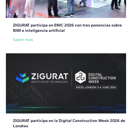
ZIGURAT participa en ENIC 2026 con tres ponencias sobre
BIM e inteligencia artificial
Saber más
ZIGURAT participa en la Digital Construction Week 2026 de
Londres