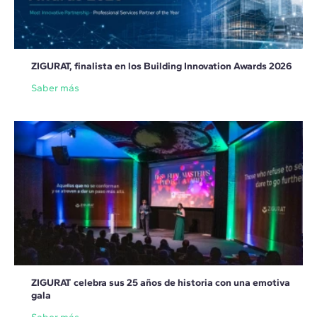
ZIGURAT, finalista en los Building Innovation Awards 2026
Saber más
ZIGURAT celebra sus 25 años de historia con una emotiva
gala