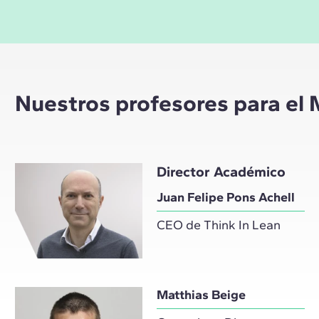
Nuestros profesores para el
Director Académico
Juan Felipe Pons Achell
CEO de Think In Lean
Matthias Beige