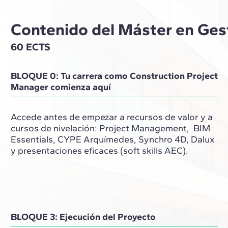
Contenido del Máster en Ges
60 ECTS
BLOQUE 0: Tu carrera como Construction Project
Manager comienza aquí
Accede antes de empezar a recursos de valor y a
cursos de nivelación: Project Management, BIM
Essentials, CYPE Arquímedes, Synchro 4D, Dalux
y presentaciones eficaces (soft skills AEC).
BLOQUE 3: Ejecución del Proyecto