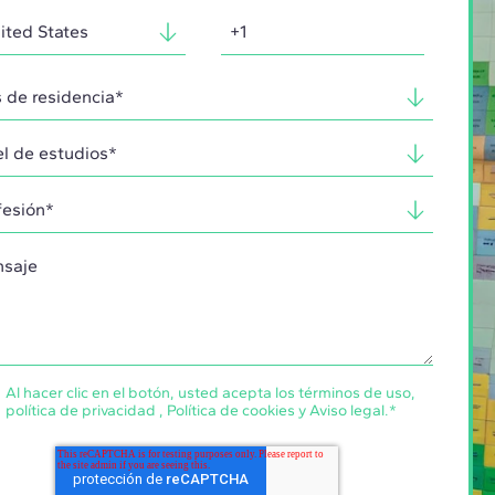
Al hacer clic en el botón, usted acepta los
términos de uso
,
política de privacidad
,
Política de cookies
y
Aviso legal
.
*