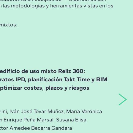
n las metodologías y herramientas vistas en los
 mixtos.
edificio de uso mixto Reliz 360:
ratos IPD, planificación Takt Time y BIM
ptimizar costes, plazos y riesgos
ini, Iván José Tovar Muñoz, María Verónica
Enrique Peña Marsal, Susana Elisa
Victor Amedee Becerra Gandara