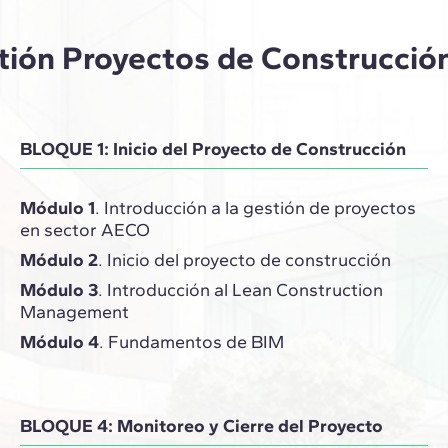
tión Proyectos de Construcció
BLOQUE 1: Inicio del Proyecto de Construcción
Módulo 1
. Introducción a la gestión de proyectos
en sector AECO
Módulo 2
. Inicio del proyecto de construcción
Módulo 3
. Introducción al Lean Construction
Management
Módulo 4
. Fundamentos de BIM
BLOQUE 4: Monitoreo y Cierre del Proyecto