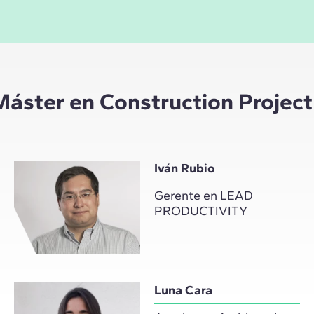
 Máster en Construction Proje
Iván Rubio
Gerente en LEAD
PRODUCTIVITY
Luna Cara