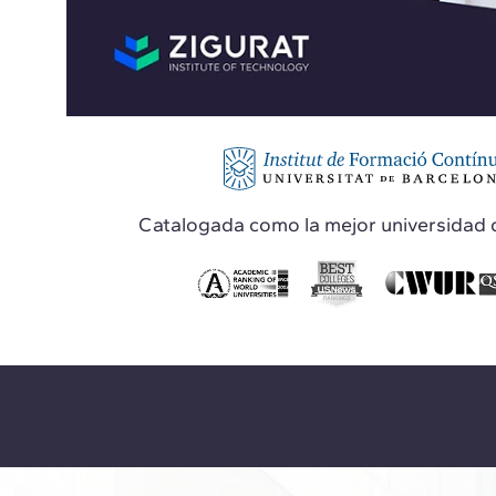
Catalogada como la mejor universidad 