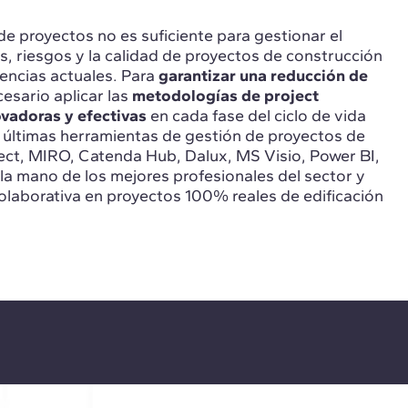
de proyectos no es suficiente para gestionar el
s, riesgos y la calidad de proyectos de construcción
gencias actuales. Para
garantizar una reducción de
cesario aplicar las
metodologías de project
adoras y efectivas
en cada fase del ciclo de vida
 últimas herramientas de gestión de proyectos de
ect, MIRO, Catenda Hub, Dalux, MS Visio, Power BI,
la mano de los mejores profesionales del sector y
olaborativa en proyectos 100% reales de edificación