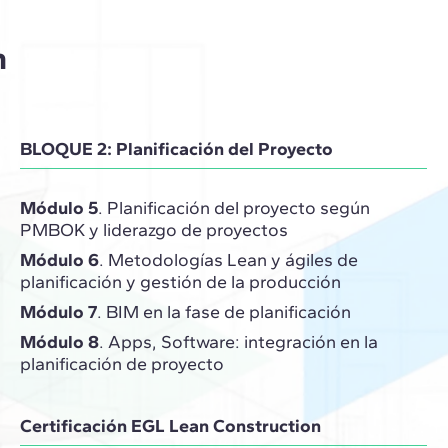
n
BLOQUE 2: Planificación del Proyecto
Módulo 5
. Planificación del proyecto según
PMBOK y liderazgo de proyectos
Módulo 6
. Metodologías Lean y ágiles de
planificación y gestión de la producción
Módulo 7
. BIM en la fase de planificación
Módulo 8
. Apps, Software: integración en la
planificación de proyecto
Certificación EGL Lean Construction