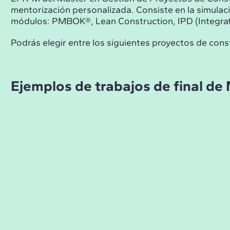
mentorización personalizada. Consiste en la simulaci
módulos: PMBOK®, Lean Construction, IPD (Integrate
Podrás elegir entre los siguientes proyectos de constr
Ejemplos de trabajos de final de