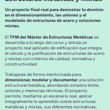
Un proyecto final real para demostrar tu dominio
en el dimensionamiento, las uniones y el
modelado de estructuras de acero y soluciones
mixtas.
El
TFM del Máster de Estructuras Metálicas
se
desarrolla a lo largo del curso y simula un
proyecto real aplicado de edificación que integra
el cálculo y la justificación de estructuras de acero
y mixtas con criterios de calidad, normativa y
constructividad.
Trabajarás de forma mentorizada para
dimensionar, modelar y documentar
una solución
estructural metálica, abordando estados límite,
uniones y memorias técnicas. El proyecto
permite, mediante un escenario real, aplicar
integralmente lo aprendido sobre estructuras
metálicas y mixtas, sus diferentes normativas,