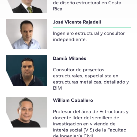
de diseño estructural en Costa
Rica
José Vicente Rajadell
Ingeniero estructural y consultor
independiente.
Damià Milanés
Consultor de proyectos
estructurales, especialista en
estructuras metálicas, detallado y
BIM
William Caballero
Profesor del área de Estructuras y
docente líder del semillero de
investigación en vivienda de
interés social (VIS) de la Facultad
de Ingeniería Civil