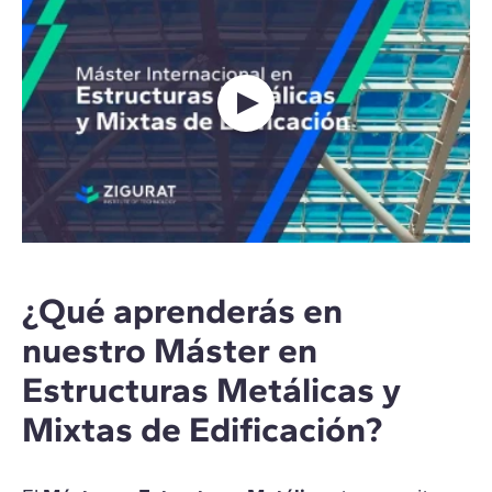
¿Qué aprenderás en
nuestro Máster en
Estructuras Metálicas y
Mixtas de Edificación?