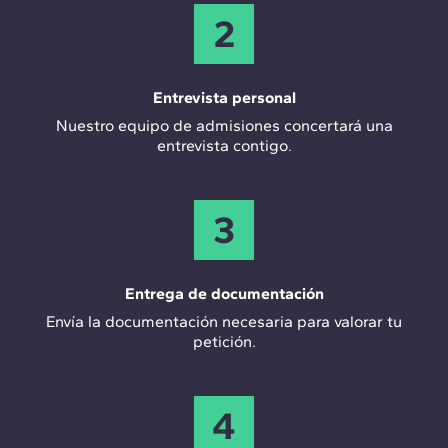
2
Entrevista personal
Nuestro equipo de admisiones concertará una
entrevista contigo.
3
Entrega de documentación
Envía la documentación necesaria para valorar tu
petición.
4