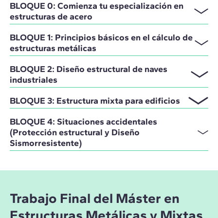
BLOQUE 0: Comienza tu especialización en
estructuras de acero
BLOQUE 1: Principios básicos en el cálculo de
estructuras metálicas
BLOQUE 2: Diseño estructural de naves
industriales
BLOQUE 3: Estructura mixta para edificios
BLOQUE 4: Situaciones accidentales
(Protección estructural y Diseño
Sismorresistente)
Trabajo Final del Máster en
Estructuras Metálicas y Mixtas