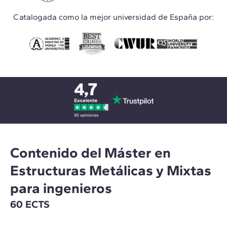
Catalogada como la mejor universidad de España por:
Contenido del Máster en
Estructuras Metálicas y Mixtas
para ingenieros
60 ECTS