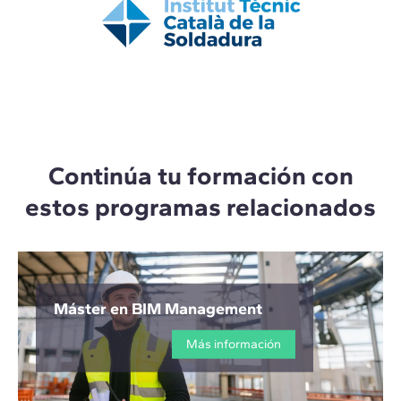
Continúa tu formación con
estos programas relacionados
Máster en BIM Management
Más información