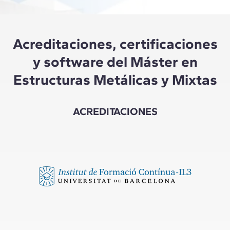
Acreditaciones, certificaciones
y software del Máster en
Estructuras Metálicas y Mixtas
ACREDITACIONES