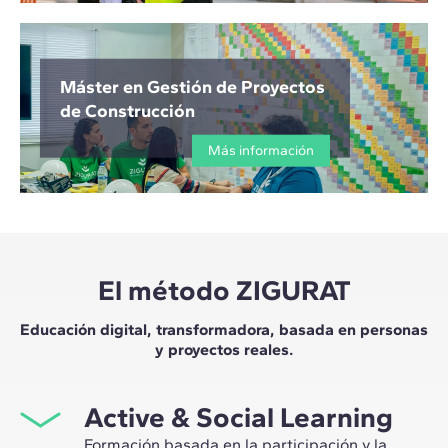
Máster en Gestión de Proyectos
de Construcción
Más información
El método ZIGURAT
Educación digital, transformadora, basada en personas
y proyectos reales.
Active & Social Learning
Formación basada en la participación y la