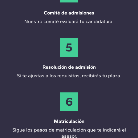
Comité de admisiones
Nuestro comité evaluará tu candidatura.
5
Resolución de admisión
Si te ajustas a los requisitos, recibirás tu plaza.
6
Matriculación
Sigue los pasos de matriculación que te indicará el
asesor.