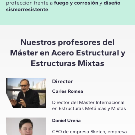
protección frente a
fuego y corrosión
y
diseño
sismorresistente
.
Nuestros profesores del
Máster en Acero Estructural y
Estructuras Mixtas
Director
Carles Romea
Director del Máster Internacional
en Estructuras Metálicas y Mixtas
Daniel Ureña
CEO de empresa Sketch, empresa