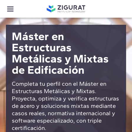
Máster en
Estructuras
Metálicas y Mixtas
de Edificación
Completa tu perfil con el Máster en
Estructuras Metálicas y Mixtas.
Proyecta, optimiza y verifica estructuras
de acero y soluciones mixtas mediante
casos reales, normativa internacional y
software especializado, con triple
certificación.