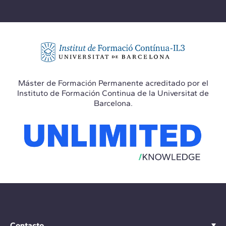
Máster de Formación Permanente acreditado por el
Instituto de Formación Continua de la Universitat de
Barcelona.
Contacto