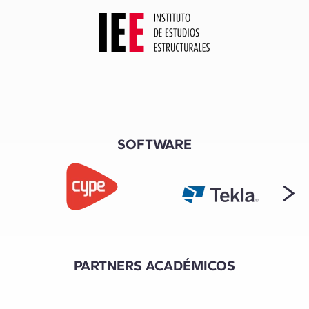
SOFTWARE
PARTNERS ACADÉMICOS