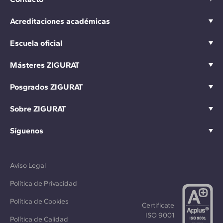
Acreditaciones académicas
Escuela oficial
Másteres ZIGURAT
Posgrados ZIGURAT
Sobre ZIGURAT
Síguenos
Aviso Legal
Política de Privacidad
Política de Cookies
Certificate
ISO 9001
Política de Calidad