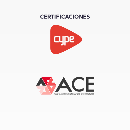
CERTIFICACIONES