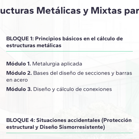
ucturas Metálicas y Mixtas par
BLOQUE 1: Principios básicos en el cálculo de
estructuras metálicas
Módulo 1.
Metalurgia aplicada
Módulo 2.
Bases del diseño de secciones y barras
en acero
Módulo 3.
Diseño y cálculo de conexiones
BLOQUE 4: Situaciones accidentales (Protección
estructural y Diseño Sismorresistente)