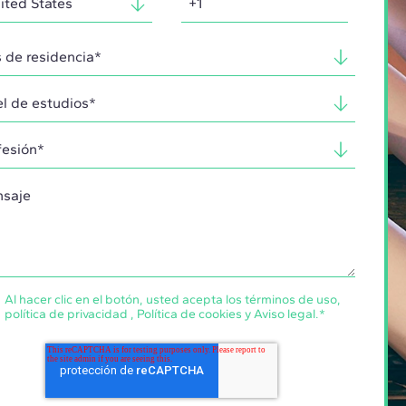
Al hacer clic en el botón, usted acepta los
términos de uso
,
política de privacidad
,
Política de cookies
y
Aviso legal
.
*