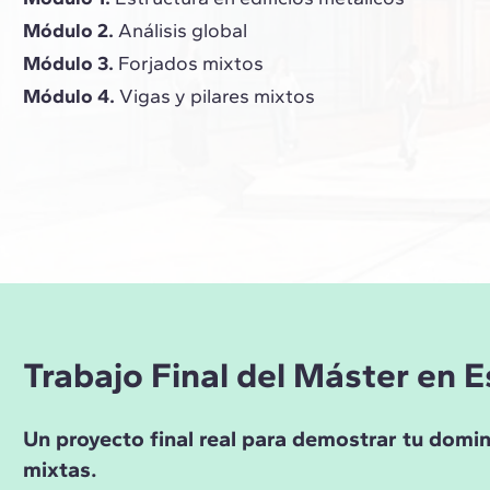
Módulo 2.
Análisis global
Módulo 3.
Forjados mixtos
Módulo 4.
Vigas y pilares mixtos
Trabajo Final del Máster en 
Un proyecto final real para demostrar tu domin
mixtas.