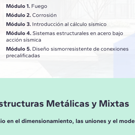
Módulo 1.
Fuego
Módulo 2.
Corrosión
Módulo 3.
Introducción al cálculo sísmico
Módulo 4.
Sistemas estructurales en acero bajo
acción sísmica
Módulo 5.
Diseño sismorresistente de conexiones
precalificadas
Estructuras Metálicas y Mixtas
io en el dimensionamiento, las uniones y el mode