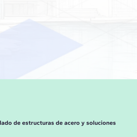
lado de estructuras de acero y soluciones