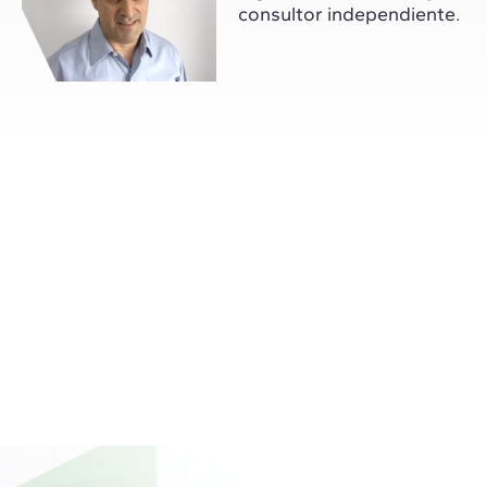
consultor independiente.