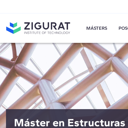
MÁSTERS
POS
Máster en Estructuras 