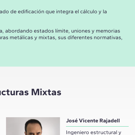
ado de edificación que integra el cálculo y la
ca, abordando estados límite, uniones y memorias
uras metálicas y mixtas, sus diferentes normativas,
ucturas Mixtas
José Vicente Rajadell
Ingeniero estructural y