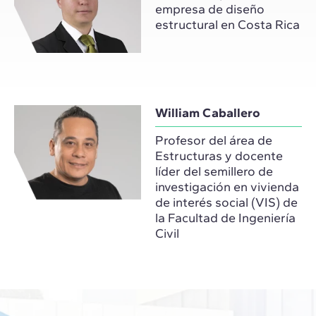
empresa de diseño
estructural en Costa Rica
William Caballero
Profesor del área de
Estructuras y docente
líder del semillero de
investigación en vivienda
de interés social (VIS) de
la Facultad de Ingeniería
Civil