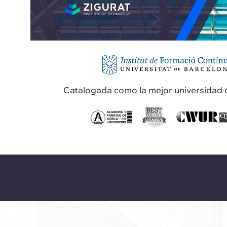
Catalogada como la mejor universidad 