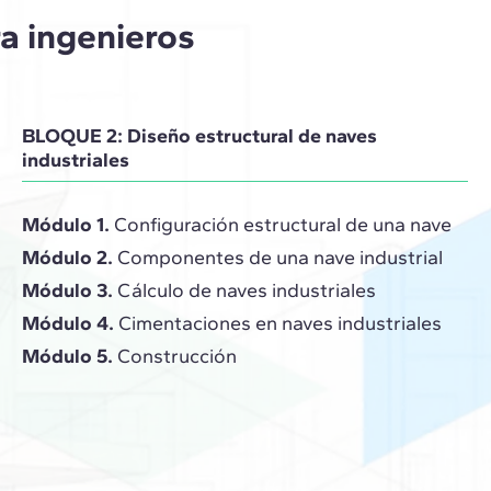
a ingenieros
BLOQUE 2: Diseño estructural de naves
industriales
Módulo 1.
Configuración estructural de una nave
Módulo 2.
Componentes de una nave industrial
Módulo 3.
Cálculo de naves industriales
Módulo 4.
Cimentaciones en naves industriales
Módulo 5.
Construcción