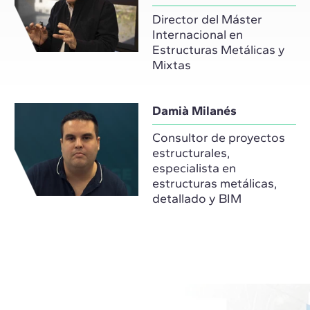
Director del Máster
Internacional en
Estructuras Metálicas y
Mixtas
Damià Milanés
Consultor de proyectos
estructurales,
especialista en
estructuras metálicas,
detallado y BIM