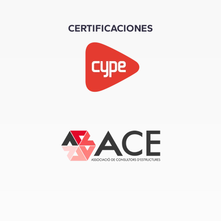
CERTIFICACIONES