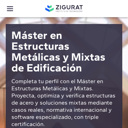
Máster en
Estructuras
Metálicas y Mixtas
de Edificación
Completa tu perfil con el Máster en
Estructuras Metálicas y Mixtas.
Proyecta, optimiza y verifica estructuras
de acero y soluciones mixtas mediante
casos reales, normativa internacional y
software especializado, con triple
certificación.