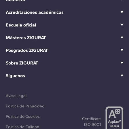
Acreditaciones académicas
Escuela oficial
Másteres ZIGURAT
Posgrados ZIGURAT
Sobre ZIGURAT
Síguenos
Aviso Legal
Política de Privacidad
Política de Cookies
Certificate
ISO 9001
Política de Calidad