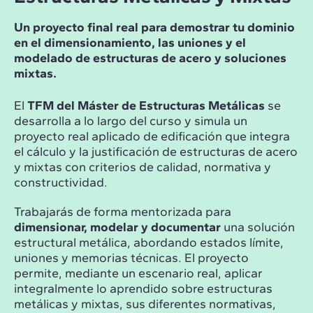
Un proyecto final real para demostrar tu dominio
en el dimensionamiento, las uniones y el
modelado de estructuras de acero y soluciones
mixtas.
El
TFM del Máster de Estructuras Metálicas
se
desarrolla a lo largo del curso y simula un
proyecto real aplicado de edificación que integra
el cálculo y la justificación de estructuras de acero
y mixtas con criterios de calidad, normativa y
constructividad.
Trabajarás de forma mentorizada para
dimensionar, modelar y documentar
una solución
estructural metálica, abordando estados límite,
uniones y memorias técnicas. El proyecto
permite, mediante un escenario real, aplicar
integralmente lo aprendido sobre estructuras
metálicas y mixtas, sus diferentes normativas,