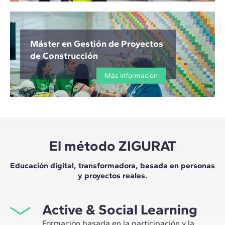
Máster en Gestión de Proyectos
de Construcción
Más información
El método ZIGURAT
Educación digital, transformadora, basada en personas
y proyectos reales.
Active & Social Learning
Formación basada en la participación y la