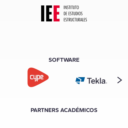
SOFTWARE
PARTNERS ACADÉMICOS