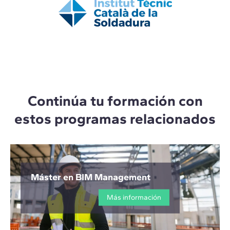
Continúa tu formación con
estos programas relacionados
Máster en BIM Management
Más información