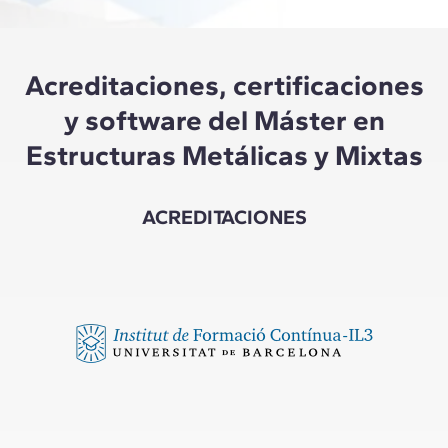
Acreditaciones, certificaciones
y software del Máster en
Estructuras Metálicas y Mixtas
ACREDITACIONES