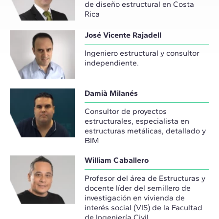
de diseño estructural en Costa
Rica
José Vicente Rajadell
Ingeniero estructural y consultor
independiente.
Damià Milanés
Consultor de proyectos
estructurales, especialista en
estructuras metálicas, detallado y
BIM
William Caballero
Profesor del área de Estructuras y
docente líder del semillero de
investigación en vivienda de
interés social (VIS) de la Facultad
de Ingeniería Civil