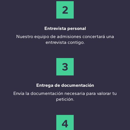
2
Entrevista personal
Nuestro equipo de admisiones concertará una
entrevista contigo.
3
Entrega de documentación
Envía la documentación necesaria para valorar tu
petición.
4