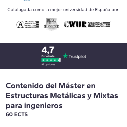
Catalogada como la mejor universidad de España por:
Contenido del Máster en
Estructuras Metálicas y Mixtas
para ingenieros
60 ECTS