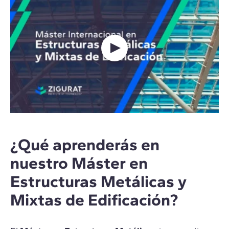
¿Qué aprenderás en
nuestro Máster en
Estructuras Metálicas y
Mixtas de Edificación?