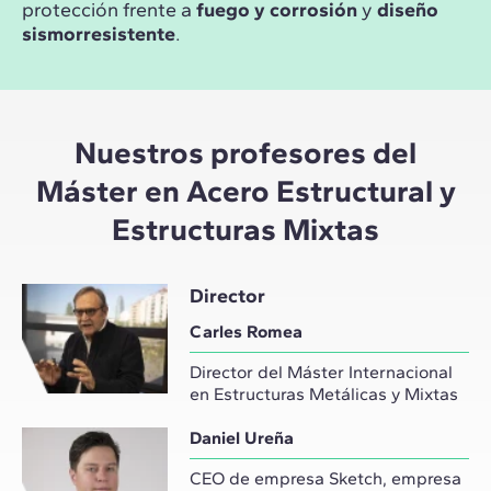
protección frente a
fuego y corrosión
y
diseño
sismorresistente
.
Nuestros profesores del
Máster en Acero Estructural y
Estructuras Mixtas
Director
Carles Romea
Director del Máster Internacional
en Estructuras Metálicas y Mixtas
Daniel Ureña
CEO de empresa Sketch, empresa