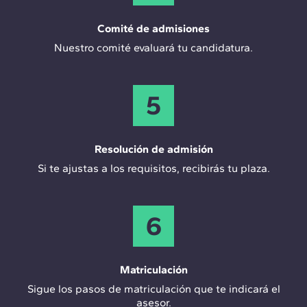
Comité de admisiones
Nuestro comité evaluará tu candidatura.
5
Resolución de admisión
Si te ajustas a los requisitos, recibirás tu plaza.
6
Matriculación
Sigue los pasos de matriculación que te indicará el
asesor.