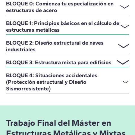
BLOQUE 0: Comienza tu especialización en
estructuras de acero
BLOQUE 1: Principios básicos en el cálculo de
estructuras metálicas
BLOQUE 2: Diseño estructural de naves
industriales
BLOQUE 3: Estructura mixta para edificios
BLOQUE 4: Situaciones accidentales
(Protección estructural y Diseño
Sismorresistente)
Trabajo Final del Máster en
Estructuras Metálicas y Mixtas