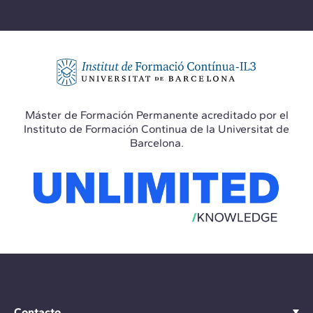
Máster de Formación Permanente acreditado por el
Instituto de Formación Continua de la Universitat de
Barcelona.
Contacto