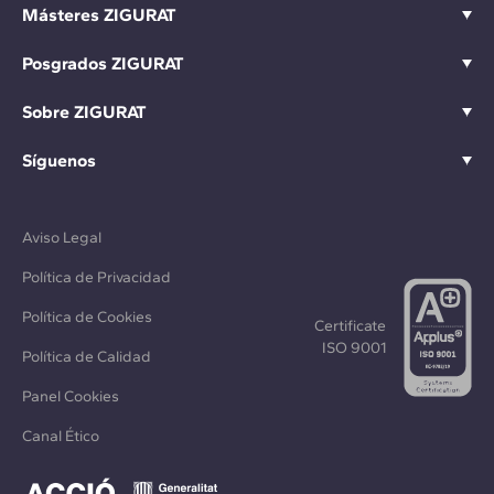
Másteres ZIGURAT
Posgrados ZIGURAT
Sobre ZIGURAT
Síguenos
Aviso Legal
Política de Privacidad
Política de Cookies
Certificate
ISO 9001
Política de Calidad
Panel Cookies
Canal Ético