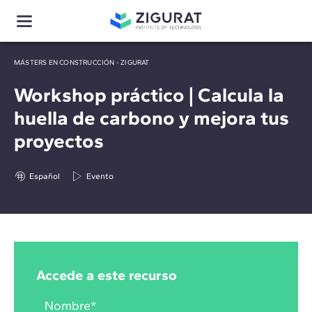
MÁSTERS EN CONSTRUCCIÓN - ZIGURAT
Workshop práctico | Calcula la
huella de carbono y mejora tus
proyectos
Español
Evento
Accede a este recurso