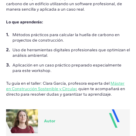
carbono de un edificio utilizando un software profesional, de
manera sencilla y aplicada a un caso real.
Lo que aprenderás:
Métodos prácticos para calcular la huella de carbono en
proyectos de construcción.
Uso de herramientas digitales profesionales que optimizan el
análisis ambiental.
Aplicación en un caso práctico preparado especialmente
para este workshop.
Tu guía en el taller: Clara García, profesora experta del
Máster
en Construcción Sostenible y Circular
, quien te acompañará en
directo para resolver dudas y garantizar tu aprendizaje.
Autor