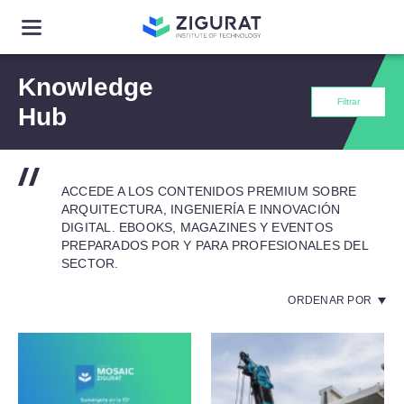
Knowledge
Filtrar
Hub
ACCEDE A LOS CONTENIDOS PREMIUM SOBRE
ARQUITECTURA, INGENIERÍA E INNOVACIÓN
DIGITAL. EBOOKS, MAGAZINES Y EVENTOS
PREPARADOS POR Y PARA PROFESIONALES DEL
SECTOR.
ORDENAR POR