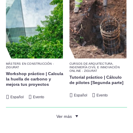
MÁSTERS EN CONSTRUCCIÓN -
CURSOS DE ARQUITECTURA,
ZIGURAT
INGENIERÍA CIVIL E INNOVACIÓN
ONLINE - ZIGURAT
Workshop práctico | Calcula
Tutorial práctico | Cálculo
la huella de carbono y
de pilotes [Segunda parte]
mejora tus proyectos
Español
Evento
Español
Evento
Ver más