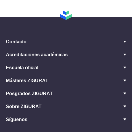
Contacto
Acreditaciones académicas
Escuela oficial
Másteres ZIGURAT
Posgrados ZIGURAT
Sobre ZIGURAT
Síguenos