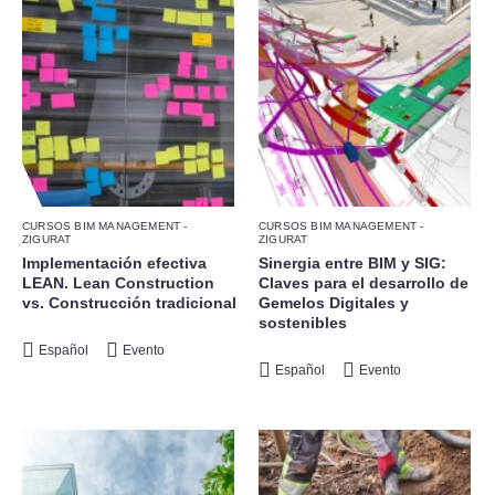
CURSOS BIM MANAGEMENT -
CURSOS BIM MANAGEMENT -
ZIGURAT
ZIGURAT
Implementación efectiva
Sinergia entre BIM y SIG:
LEAN. Lean Construction
Claves para el desarrollo de
vs. Construcción tradicional
Gemelos Digitales y
sostenibles
Español
Evento
Español
Evento