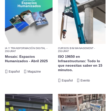
IA Y TRANSFORMACIÓN DIGITAL -
CURSOS BIM MANAGEMENT -
ZIGURAT
ZIGURAT
Mosaic: Espacios
ISO 19650 en
Humanizados - Abril 2025
Infraestructuras: Todo lo
que necesitas saber en 15
minutos.
Español
Magazine
Español
Evento