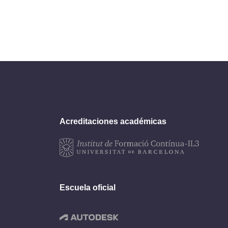
Acreditaciones académicas
Escuela oficial