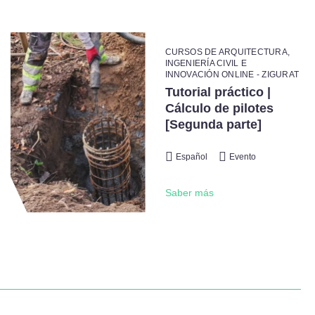
CURSOS DE ARQUITECTURA,
INGENIERÍA CIVIL E
INNOVACIÓN ONLINE - ZIGURAT
Tutorial práctico |
Cálculo de pilotes
[Segunda parte]
Español
Evento
Saber más