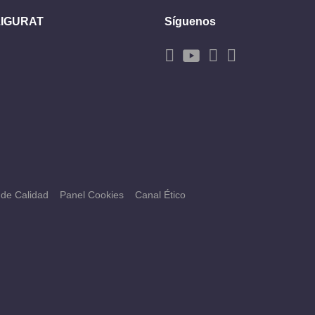
ZIGURAT
Síguenos
a de Calidad
Panel Cookies
Canal Ético