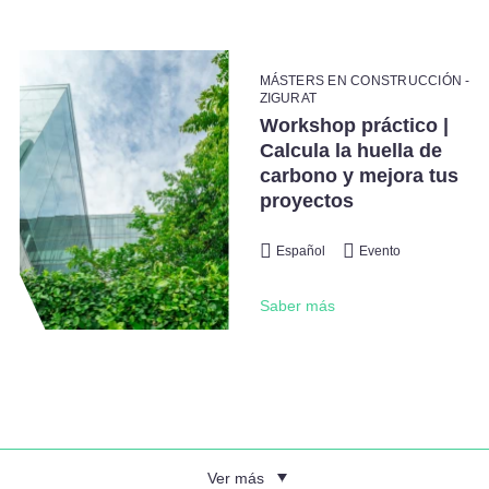
MÁSTERS EN CONSTRUCCIÓN -
ZIGURAT
Workshop práctico |
Calcula la huella de
carbono y mejora tus
proyectos
Español
Evento
Saber más
Ver más