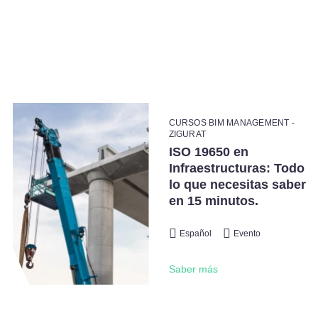
CURSOS BIM MANAGEMENT -
ZIGURAT
ISO 19650 en
Infraestructuras: Todo
lo que necesitas saber
en 15 minutos.
Español
Evento
Saber más