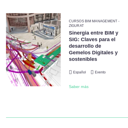
CURSOS BIM MANAGEMENT -
ZIGURAT
Sinergia entre BIM y
SIG: Claves para el
desarrollo de
Gemelos Digitales y
sostenibles
Español
Evento
Saber más