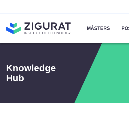
MÁSTERS
PO
Knowledge
Hub