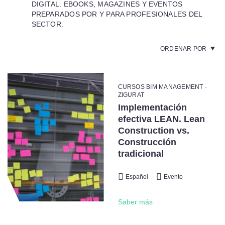
DIGITAL. EBOOKS, MAGAZINES Y EVENTOS
PREPARADOS POR Y PARA PROFESIONALES DEL
SECTOR.
ORDENAR POR
CURSOS BIM MANAGEMENT -
ZIGURAT
Implementación
efectiva LEAN. Lean
Construction vs.
Construcción
tradicional
Español
Evento
Saber más