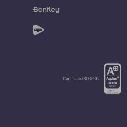
Certificate
ISO 9001