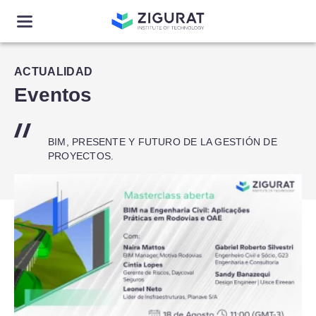
ACTUALIDAD
Eventos
BIM, PRESENTE Y FUTURO DE LA GESTIÓN DE
PROYECTOS.