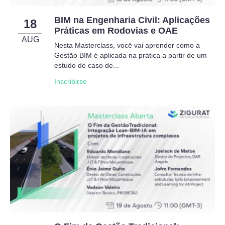
BIM na Engenharia Civil: Aplicações
18
Práticas em Rodovias e OAE
AUG
Nesta Masterclass, você vai aprender como a
Gestão BIM é aplicada na prática a partir de um
estudo de caso de...
Inscribirse