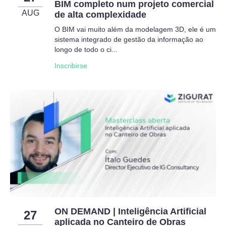
BIM completo num projeto comercial
AUG
de alta complexidade
O BIM vai muito além da modelagem 3D, ele é um
sistema integrado de gestão da informação ao
longo de todo o ci...
Inscribirse
ON DEMAND | Inteligência Artificial
27
aplicada no Canteiro de Obras