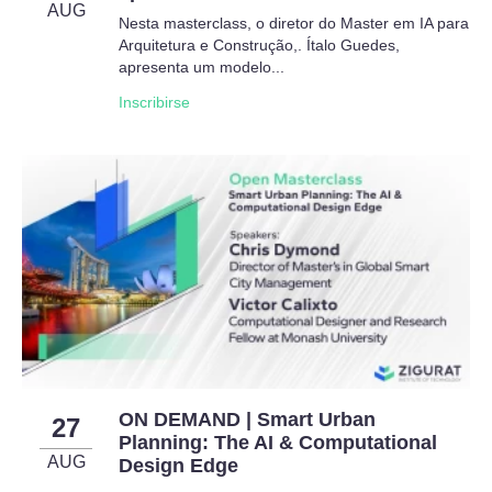
AUG
Nesta masterclass, o diretor do Master em IA para
Arquitetura e Construção,. Ítalo Guedes,
apresenta um modelo...
Inscribirse
ON DEMAND | Smart Urban
27
Planning: The AI & Computational
AUG
Design Edge