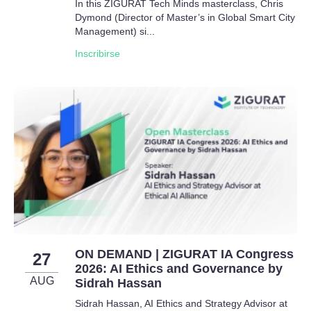
In this ZIGURAT Tech Minds masterclass, Chris
Dymond (Director of Master’s in Global Smart City
Management) si...
Inscribirse
ON DEMAND | ZIGURAT IA Congress
27
2026: AI Ethics and Governance by
AUG
Sidrah Hassan
Sidrah Hassan, AI Ethics and Strategy Advisor at