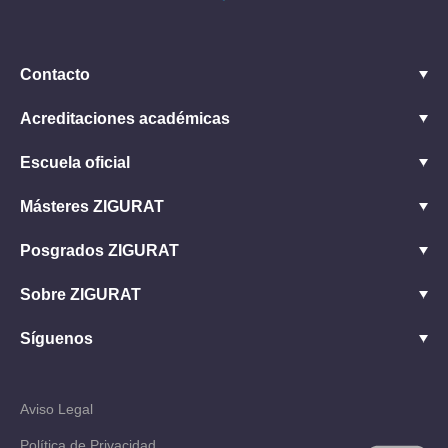
Contacto
Acreditaciones académicas
Escuela oficial
Másteres ZIGURAT
Posgrados ZIGURAT
Sobre ZIGURAT
Síguenos
Aviso Legal
Política de Privacidad