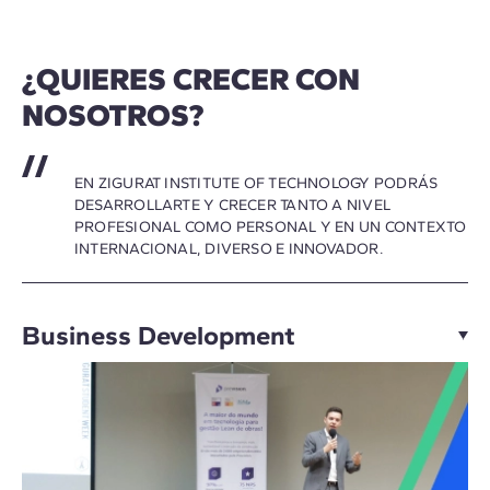
¿QUIERES CRECER CON
NOSOTROS?
EN ZIGURAT INSTITUTE OF TECHNOLOGY PODRÁS
DESARROLLARTE Y CRECER TANTO A NIVEL
PROFESIONAL COMO PERSONAL Y EN UN CONTEXTO
INTERNACIONAL, DIVERSO E INNOVADOR.
Business Development