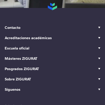
Contacto
Acreditaciones académicas
Escuela oficial
Másteres ZIGURAT
Posgrados ZIGURAT
Sobre ZIGURAT
Síguenos