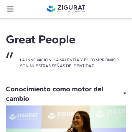
Great People
LA INNOVACIÓN, LA VALENTÍA Y EL COMPROMISO
SON NUESTRAS SEÑAS DE IDENTIDAD.
Conocimiento como motor del
cambio