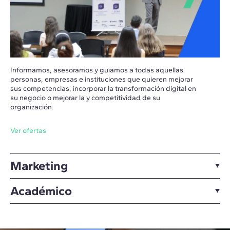
Informamos, asesoramos y guiamos a todas aquellas
personas, empresas e instituciones que quieren mejorar
sus competencias, incorporar la transformación digital en
su negocio o mejorar la y competitividad de su
organización.
Ver ofertas
Marketing
Académico