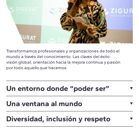
Transformamos profesionales y organizaciones de todo el
mundo a través del conocimiento. Las claves del éxito:
visión global, orientación hacia la mejora continua y pasión
por todo aquello que hacemos.
Un entorno donde “poder ser”
Una ventana al mundo
Diversidad, inclusión y respeto