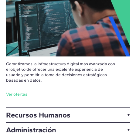
Garantizamos la infraestructura digital más avanzada con
el objetivo de ofrecer una excelente experiencia de
usuario y permitir la toma de decisiones estratégicas
basadas en datos.
Ver ofertas
Recursos Humanos
Administración