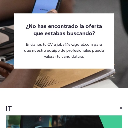
¿No has encontrado la oferta
que estabas buscando?
Envíanos tu CV a
jobs@e-zigurat.com
para
que nuestro equipo de profesionales pueda
valorar tu candidatura.
IT