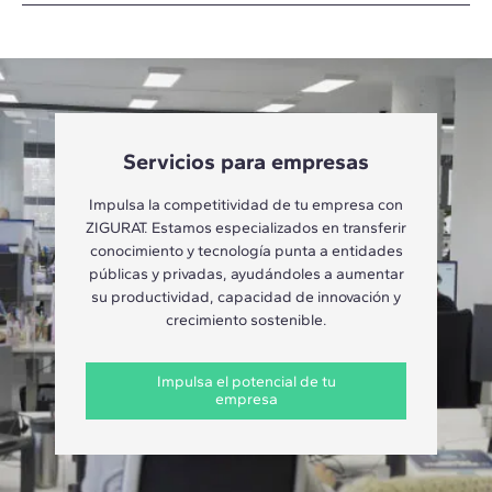
Servicios para empresas
Impulsa la competitividad de tu empresa con
ZIGURAT. Estamos especializados en transferir
conocimiento y tecnología punta a entidades
públicas y privadas, ayudándoles a aumentar
su productividad, capacidad de innovación y
crecimiento sostenible.
Impulsa el potencial de tu
empresa