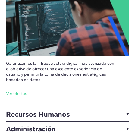
Garantizamos la infraestructura digital más avanzada con
el objetivo de ofrecer una excelente experiencia de
usuario y permitir la toma de decisiones estratégicas
basadas en datos.
Ver ofertas
Recursos Humanos
Administración