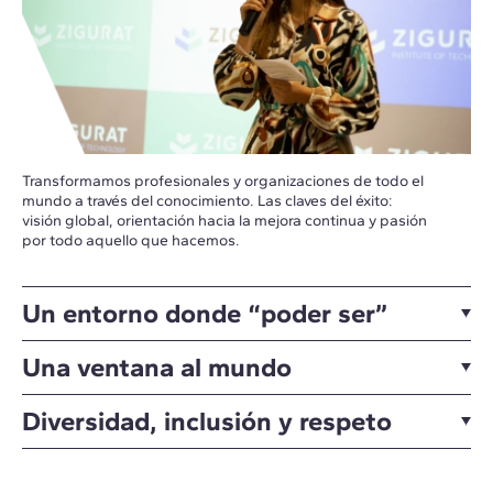
Transformamos profesionales y organizaciones de todo el
mundo a través del conocimiento. Las claves del éxito:
visión global, orientación hacia la mejora continua y pasión
por todo aquello que hacemos.
Un entorno donde “poder ser”
Una ventana al mundo
Diversidad, inclusión y respeto