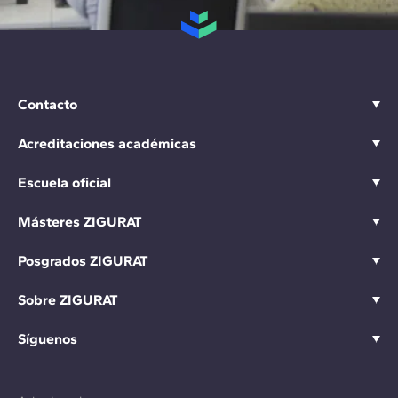
Contacto
Acreditaciones académicas
Escuela oficial
Másteres ZIGURAT
Posgrados ZIGURAT
Sobre ZIGURAT
Síguenos