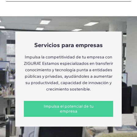
Servicios para empresas
Impulsa la competitividad de tu empresa con
ZIGURAT. Estamos especializados en transferir
conocimiento y tecnología punta a entidades
públicas y privadas, ayudándoles a aumentar
su productividad, capacidad de innovación y
crecimiento sostenible.
Impulsa el potencial de tu
empresa