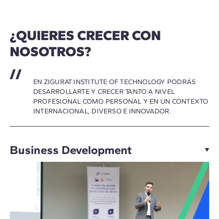
¿QUIERES CRECER CON
NOSOTROS?
EN ZIGURAT INSTITUTE OF TECHNOLOGY PODRÁS
DESARROLLARTE Y CRECER TANTO A NIVEL
PROFESIONAL COMO PERSONAL Y EN UN CONTEXTO
INTERNACIONAL, DIVERSO E INNOVADOR.
Business Development