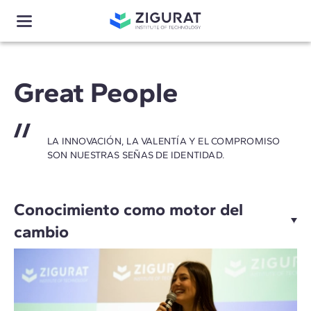
Great People
LA INNOVACIÓN, LA VALENTÍA Y EL COMPROMISO
SON NUESTRAS SEÑAS DE IDENTIDAD.
Conocimiento como motor del
cambio