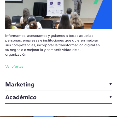
Informamos, asesoramos y guiamos a todas aquellas
personas, empresas e instituciones que quieren mejorar
sus competencias, incorporar la transformación digital en
su negocio o mejorar la y competitividad de su
organización.
Ver ofertas
Marketing
Académico