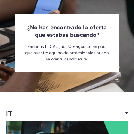
¿No has encontrado la oferta
que estabas buscando?
Envíanos tu CV a
jobs@e-zigurat.com
para
que nuestro equipo de profesionales pueda
valorar tu candidatura.
IT