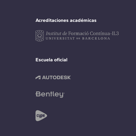
Acreditaciones académicas
Escuela oficial