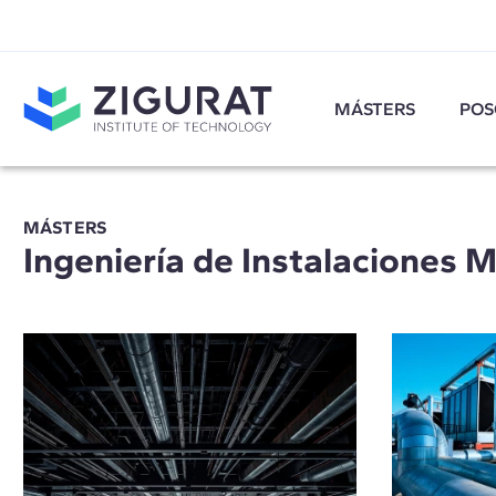
MÁSTERS
POS
MÁSTERS
Ingeniería de Instalaciones 