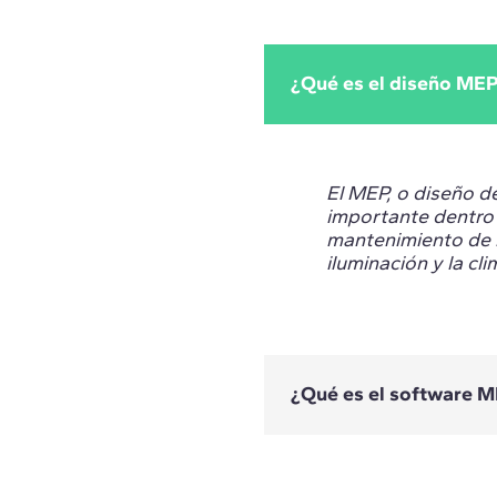
¿Qué es el diseño ME
El MEP, o diseño de
importante dentro d
mantenimiento de l
iluminación y la cl
¿Qué es el software 