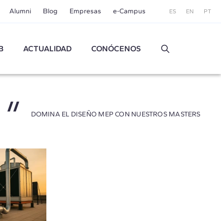
Alumni
Blog
Empresas
e-Campus
ES
EN
PT
B
ACTUALIDAD
CONÓCENOS
DOMINA EL DISEÑO MEP CON NUESTROS MASTERS