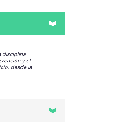
 disciplina
creación y el
cio, desde la