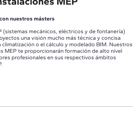
nstalaciones MEP
con nuestros másters
 (sistemas mecánicos, eléctricos y de fontanería)
royectos una visión mucho más técnica y concisa
 climatización o el cálculo y modelado BIM. Nuestros
es MEP te proporcionarán formación de alto nivel
ores profesionales en sus respectivos ámbitos
.