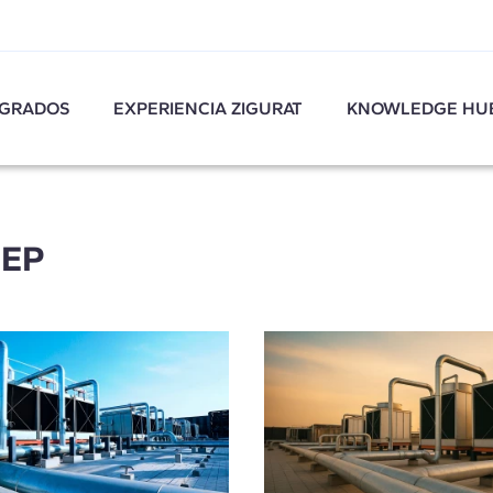
GRADOS
EXPERIENCIA ZIGURAT
KNOWLEDGE HU
MEP