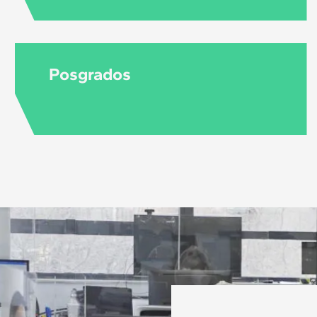
Posgrados