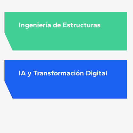
Ingeniería de Estructuras
IA y Transformación Digital