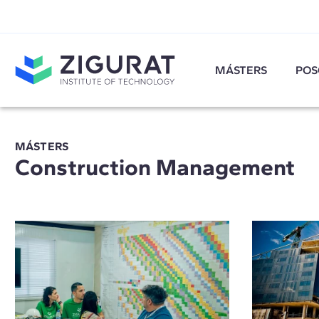
MÁSTERS
POS
MÁSTERS
Construction Management