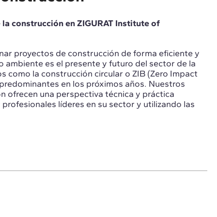
 la construcción en ZIGURAT Institute of
nar proyectos de construcción de forma eficiente y
 ambiente es el presente y futuro del sector de la
 como la construcción circular o ZIB (Zero Impact
r predominantes en los próximos años. Nuestros
n ofrecen una perspectiva técnica y práctica
 profesionales líderes en su sector y utilizando las