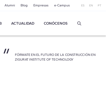
Alumni
Blog
Empresas
e-Campus
ES
EN
PT
B
ACTUALIDAD
CONÓCENOS
FÓRMATE EN EL FUTURO DE LA CONSTRUCCIÓN EN
ZIGURAT INSTITUTE OF TECHNOLOGY