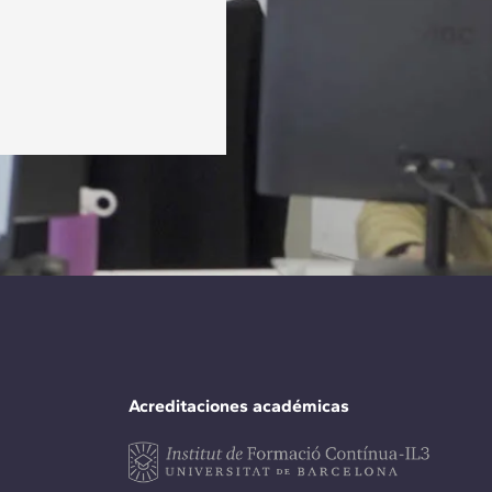
Acreditaciones académicas