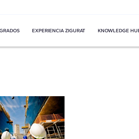
GRADOS
EXPERIENCIA ZIGURAT
KNOWLEDGE HU