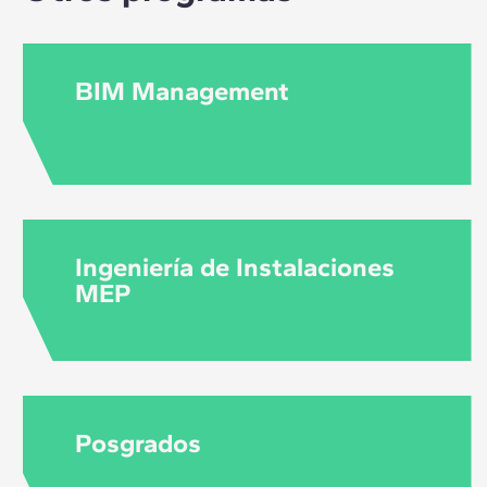
BIM Management
Ingeniería de Instalaciones
MEP
Posgrados