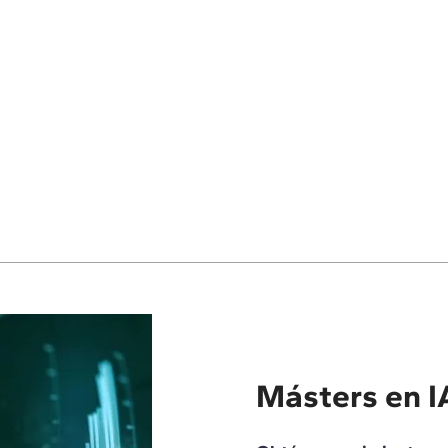
Másters en I