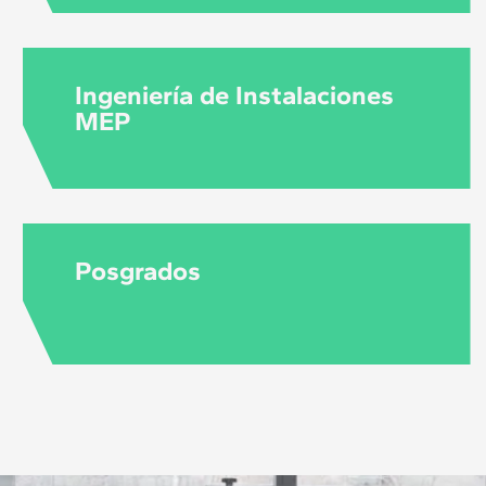
Ingeniería de Instalaciones
MEP
Posgrados