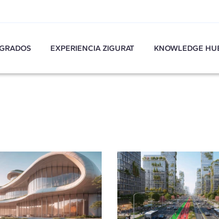
GRADOS
EXPERIENCIA ZIGURAT
KNOWLEDGE HU