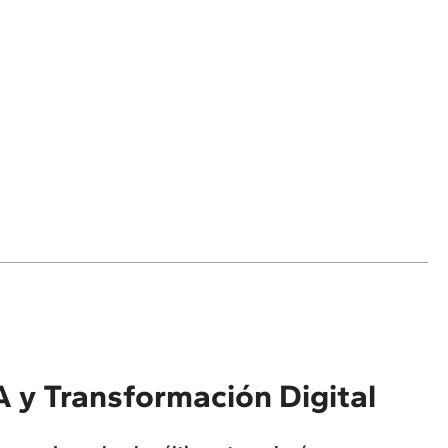
A y Transformación Digital