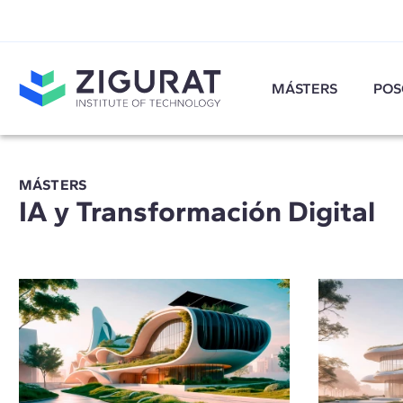
MÁSTERS
POS
MÁSTERS
IA y Transformación Digital