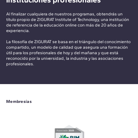
Al finalizar cualquiera de nuestros programas, obtendrás un
título propio de ZIGURAT Institute of Technology, una institución
de referencia de la educación online con más de 20 años de
experiencia.
La filosofía de ZIGURAT se basa en el triángulo del conocimiento
compartido, un modelo de calidad que asegura una formación
útil para los profesionales de hoy y del mañana y que está
reconocido por la universidad, la industria y las asociaciones
profesionales.
Membresías