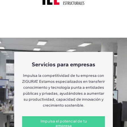
Servicios para empresas
Impulsa la competitividad de tu empresa con
ZIGURAT. Estamos especializados en transferir
conocimiento y tecnología punta a entidades
públicas y privadas, ayudándoles a aumentar
su productividad, capacidad de innovación y
crecimiento sostenible.
Impulsa el potencial de tu
empresa