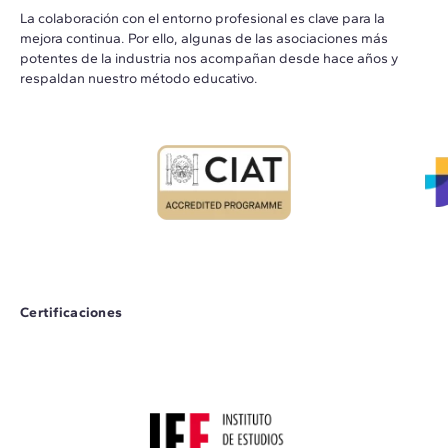
La colaboración con el entorno profesional es clave para la
mejora continua. Por ello, algunas de las asociaciones más
potentes de la industria nos acompañan desde hace años y
respaldan nuestro método educativo.
Certificaciones