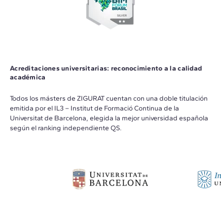
Acreditaciones universitarias: reconocimiento a la calidad
académica
Todos los másters de ZIGURAT cuentan con una doble titulación
emitida por el IL3 – Institut de Formació Continua de la
Universitat de Barcelona, elegida la mejor universidad española
según el ranking independiente QS.