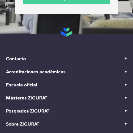
Contacto
Acreditaciones académicas
Escuela oficial
Másteres ZIGURAT
Posgrados ZIGURAT
Sobre ZIGURAT