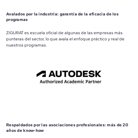
Avalados por la industria: garantía de la eficacia de los
programas
ZIGURAT es escuela oficial de algunas de las empresas más
punteras del sector, lo que avala el enfoque práctico y real de
nuestros programas.
Respaldados por las asociaciones profesionales: más de 20
años de know-how