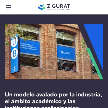
Un modelo avalado por la industria,
el ámbito académico y las
instituciones profesionales