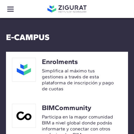
E-CAMPUS
Enrolments
Simplifica al máximo tus
gestiones a través de esta
plataforma de inscripción y pago
de cuotas
BIMCommunity
Participa en la mayor comunidad
BIM a nivel global donde podrás
informarte y conectar con otros