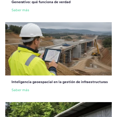
Generativo: qué funciona de verdad
Saber más
Inteligencia geoespacial en la gestión de infraestructuras
Saber más