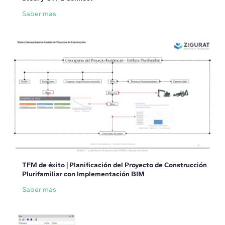
Saber más
TFM de éxito | Planificación del Proyecto de Construcción
Plurifamiliar con Implementación BIM
Saber más