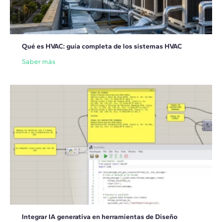
Qué es HVAC: guía completa de los sistemas HVAC
Saber más
Integrar IA generativa en herramientas de Diseño