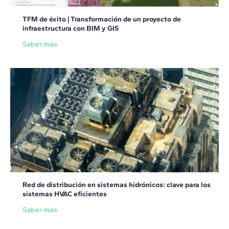
TFM de éxito | Transformación de un proyecto de
infraestructura con BIM y GIS
Saber más
Red de distribución en sistemas hidrónicos: clave para los
sistemas HVAC eficientes
Saber más