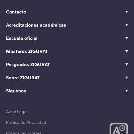
Contacto
Acreditaciones académicas
Escuela oficial
Másteres ZIGURAT
Posgrados ZIGURAT
Sobre ZIGURAT
Síguenos
Aviso Legal
Política de Privacidad
Política de Cookies