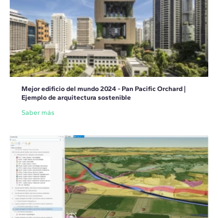
Mejor edificio del mundo 2024 - Pan Pacific Orchard |
Ejemplo de arquitectura sostenible
Saber más