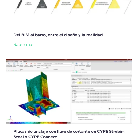
Del BIM al barro, entre el diseño y la realidad
Saber más
Placas de anclaje con llave de cortante en CYPE Strubim
Steel y CYPE Connect