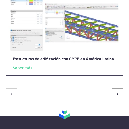
Estructuras de edificación con CYPE en América Latina
Saber más