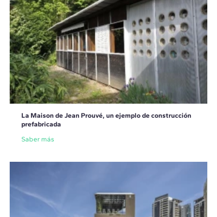
La Maison de Jean Prouvé, un ejemplo de construcción
prefabricada
Saber más