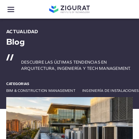
ACTUALIDAD
Blog
DESCUBRE LAS ÚLTIMAS TENDENCIAS EN
ARQUITECTURA, INGENIERÍA Y TECH MANAGEMENT.
CATEGORIAS
BIM & CONSTRUCTION MANAGEMENT
INGENIERÍA DE INSTALACIONE