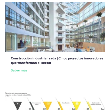
Construcción industrializada | Cinco proyectos innovadores
que transforman el sector
Saber más