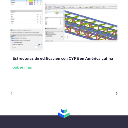
Estructuras de edificación con CYPE en América Latina
Saber más