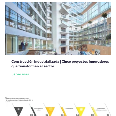
Construcción industrializada | Cinco proyectos innovadores
que transforman el sector
Saber más