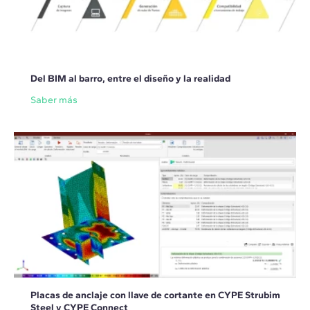
Del BIM al barro, entre el diseño y la realidad
Saber más
Placas de anclaje con llave de cortante en CYPE Strubim
Steel y CYPE Connect