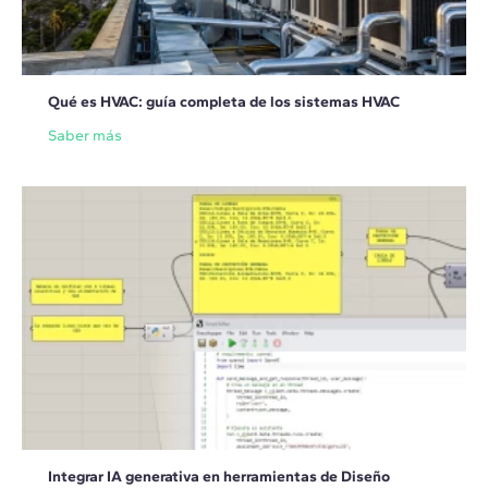
Qué es HVAC: guía completa de los sistemas HVAC
Saber más
Integrar IA generativa en herramientas de Diseño