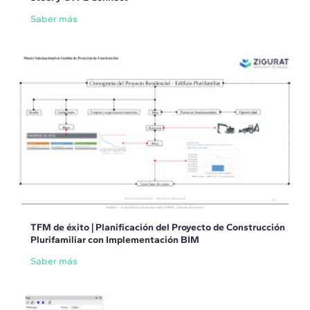
Saber más
TFM de éxito | Planificación del Proyecto de Construcción
Plurifamiliar con Implementación BIM
Saber más