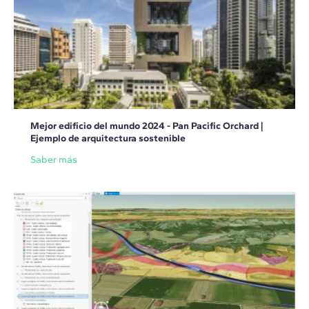
Mejor edificio del mundo 2024 - Pan Pacific Orchard |
Ejemplo de arquitectura sostenible
Saber más