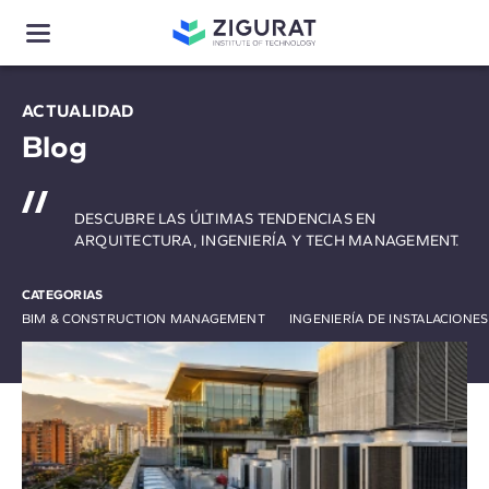
ACTUALIDAD
Blog
DESCUBRE LAS ÚLTIMAS TENDENCIAS EN
ARQUITECTURA, INGENIERÍA Y TECH MANAGEMENT.
CATEGORIAS
BIM & CONSTRUCTION MANAGEMENT
INGENIERÍA DE INSTALACIONE