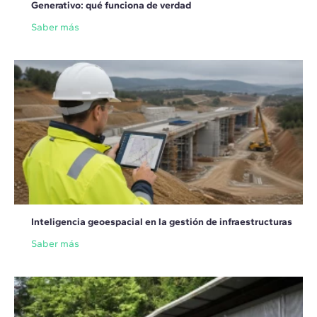
Generativo: qué funciona de verdad
Saber más
Inteligencia geoespacial en la gestión de infraestructuras
Saber más