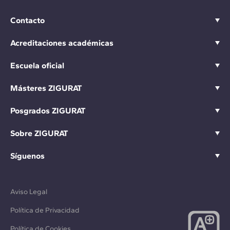
Contacto
Acreditaciones académicas
Escuela oficial
Másteres ZIGURAT
Posgrados ZIGURAT
Sobre ZIGURAT
Síguenos
Aviso Legal
Política de Privacidad
Política de Cookies