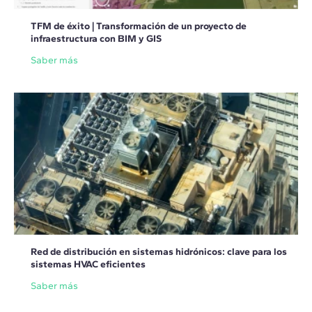
TFM de éxito | Transformación de un proyecto de
infraestructura con BIM y GIS
Saber más
Red de distribución en sistemas hidrónicos: clave para los
sistemas HVAC eficientes
Saber más