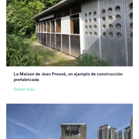
La Maison de Jean Prouvé, un ejemplo de construcción
prefabricada
Saber más