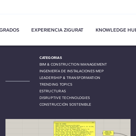
GRADOS
EXPERIENCIA ZIGURAT
KNOWLEDGE HU
CATEGORIAS
BIM & CONSTRUCTION MANAGEMENT
INGENIERÍA DE INSTALACIONES MEP
LEADERSHIP & TRANSFORMATION
TRENDING TOPICS
ESTRUCTURAS
DISRUPTIVE TECHNOLOGIES
CONSTRUCCIÓN SOSTENIBLE