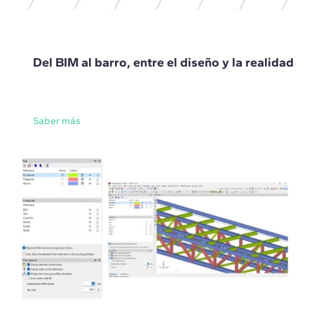
Del BIM al barro, entre el diseño y la realidad
Saber más