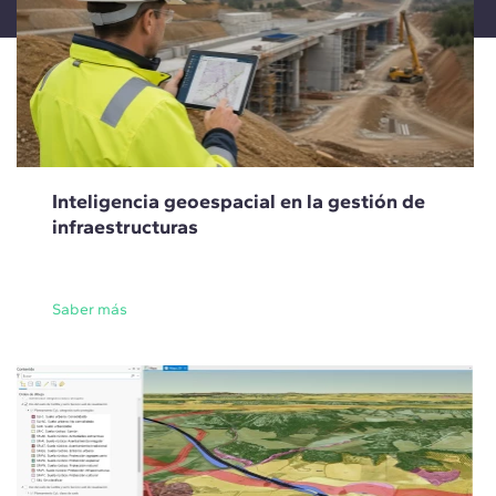
Inteligencia geoespacial en la gestión de
infraestructuras
Saber más