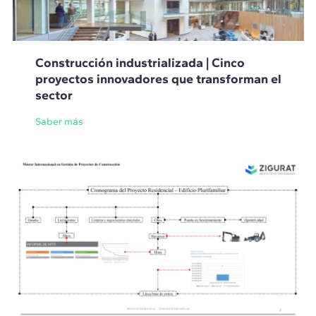
Construcción industrializada | Cinco
proyectos innovadores que transforman el
sector
Saber más