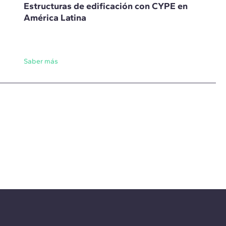
Estructuras de edificación con CYPE en
América Latina
Saber más