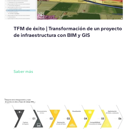
TFM de éxito | Transformación de un proyecto
de infraestructura con BIM y GIS
Saber más