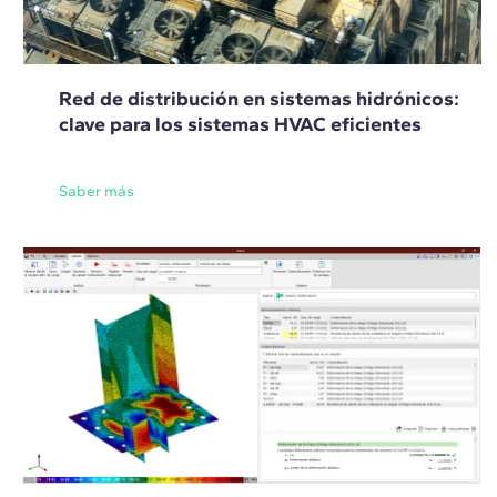
Red de distribución en sistemas hidrónicos:
clave para los sistemas HVAC eficientes
Saber más