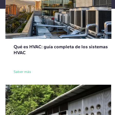
Qué es HVAC: guía completa de los sistemas
HVAC
Saber más