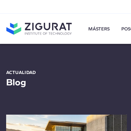
MÁSTERS
POS
ACTUALIDAD
Blog