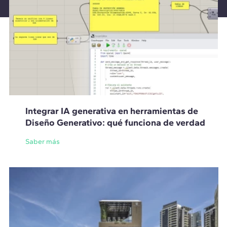
Integrar IA generativa en herramientas de
Diseño Generativo: qué funciona de verdad
Saber más