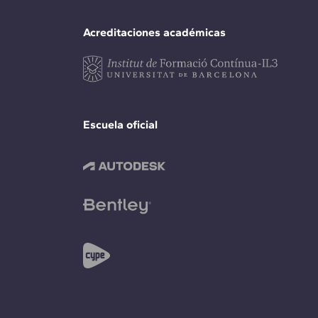
Acreditaciones académicas
Escuela oficial