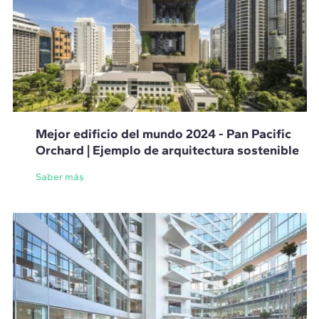
Mejor edificio del mundo 2024 - Pan Pacific
Orchard | Ejemplo de arquitectura sostenible
Saber más