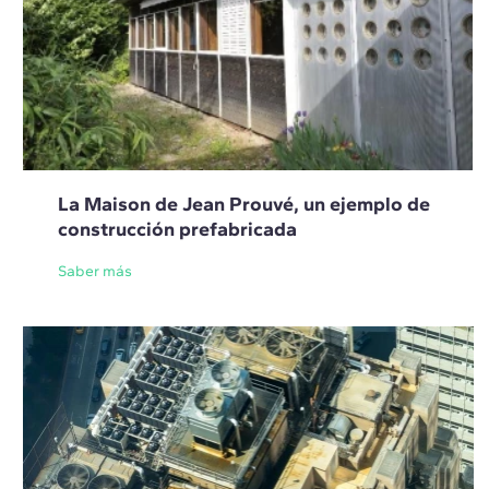
La Maison de Jean Prouvé, un ejemplo de
construcción prefabricada
Saber más