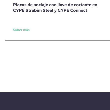
Placas de anclaje con llave de cortante en
CYPE Strubim Steel y CYPE Connect
Saber más