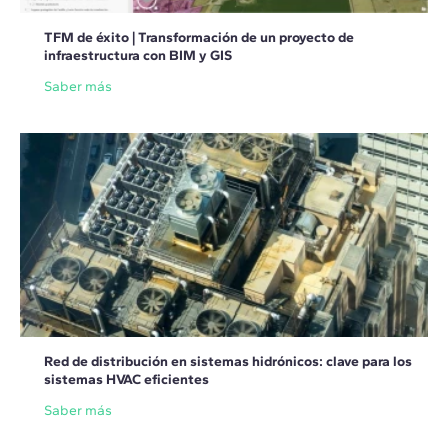
TFM de éxito | Transformación de un proyecto de
infraestructura con BIM y GIS
Saber más
Red de distribución en sistemas hidrónicos: clave para los
sistemas HVAC eficientes
Saber más