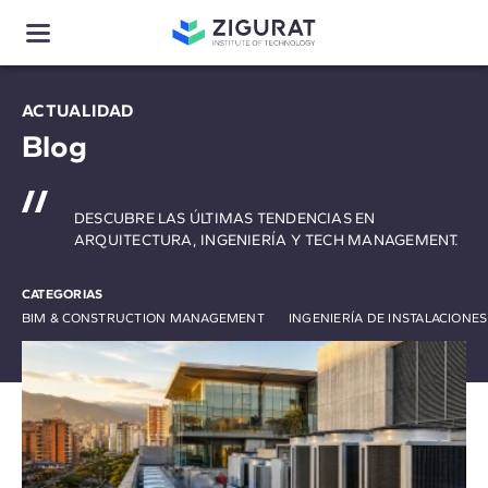
ACTUALIDAD
Blog
DESCUBRE LAS ÚLTIMAS TENDENCIAS EN
ARQUITECTURA, INGENIERÍA Y TECH MANAGEMENT.
CATEGORIAS
BIM & CONSTRUCTION MANAGEMENT
INGENIERÍA DE INSTALACIONE