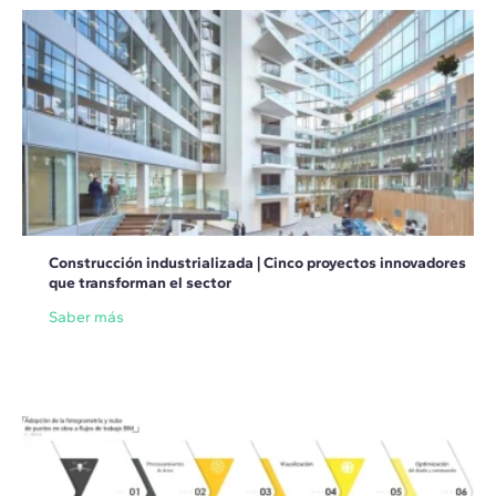
Construcción industrializada | Cinco proyectos innovadores
que transforman el sector
Saber más