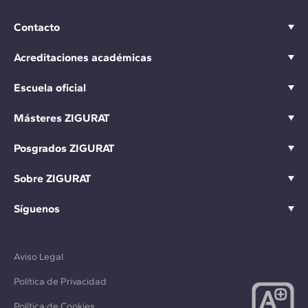
Contacto
Acreditaciones académicas
Escuela oficial
Másteres ZIGURAT
Posgrados ZIGURAT
Sobre ZIGURAT
Síguenos
Aviso Legal
Política de Privacidad
Política de Cookies