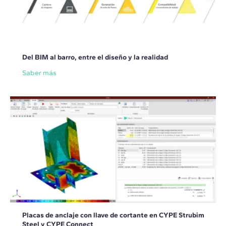
Del BIM al barro, entre el diseño y la realidad
Saber más
Placas de anclaje con llave de cortante en CYPE Strubim
Steel y CYPE Connect