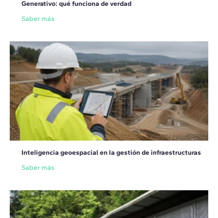
Generativo: qué funciona de verdad
Saber más
Inteligencia geoespacial en la gestión de infraestructuras
Saber más