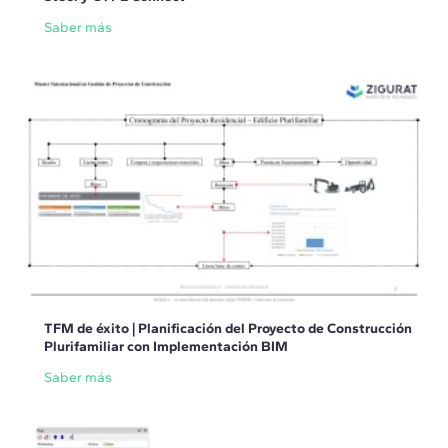
Saber más
TFM de éxito | Planificación del Proyecto de Construcción
Plurifamiliar con Implementación BIM
Saber más