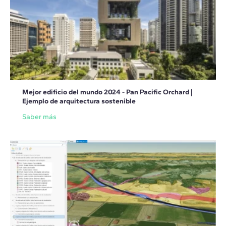
Mejor edificio del mundo 2024 - Pan Pacific Orchard |
Ejemplo de arquitectura sostenible
Saber más