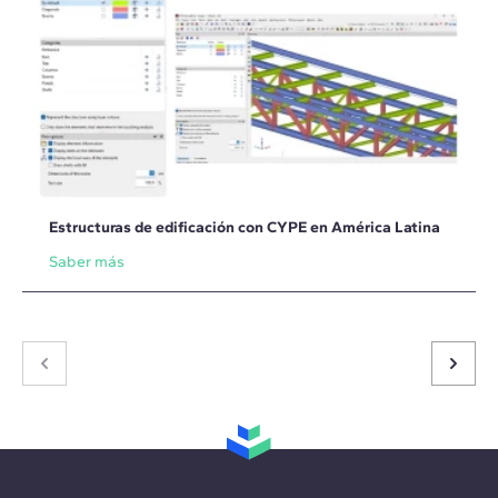
Estructuras de edificación con CYPE en América Latina
Saber más