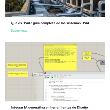
Qué es HVAC: guía completa de los sistemas HVAC
Saber más
Integrar IA generativa en herramientas de Diseño