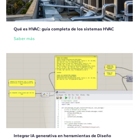
Qué es HVAC: guía completa de los sistemas HVAC
Saber más
Integrar IA generativa en herramientas de Diseño