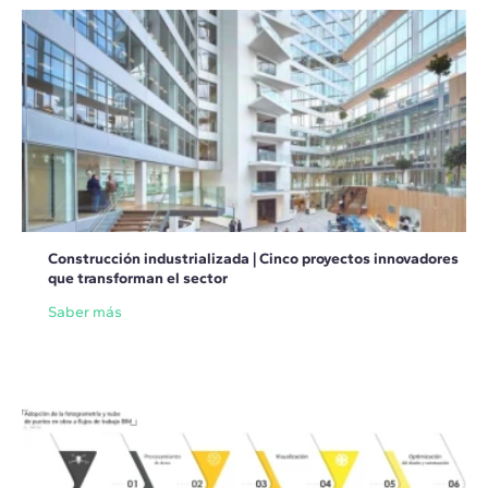
Construcción industrializada | Cinco proyectos innovadores
que transforman el sector
Saber más