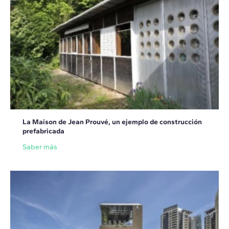
La Maison de Jean Prouvé, un ejemplo de construcción
prefabricada
Saber más