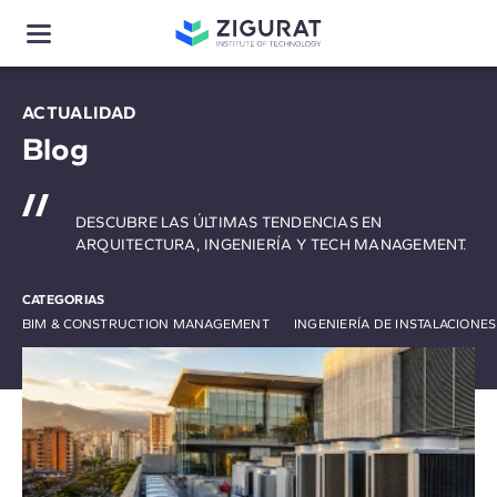
ACTUALIDAD
Blog
DESCUBRE LAS ÚLTIMAS TENDENCIAS EN
ARQUITECTURA, INGENIERÍA Y TECH MANAGEMENT.
CATEGORIAS
BIM & CONSTRUCTION MANAGEMENT
INGENIERÍA DE INSTALACIONE