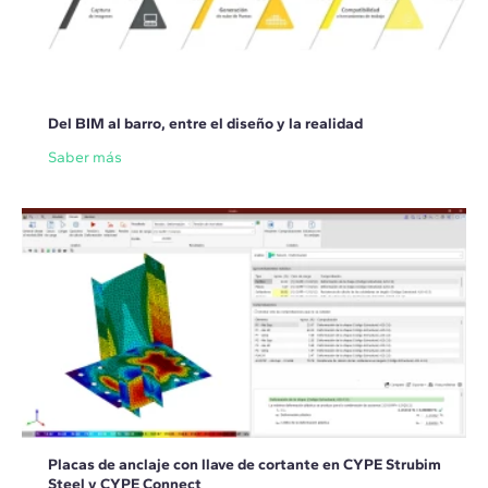
Del BIM al barro, entre el diseño y la realidad
Saber más
Placas de anclaje con llave de cortante en CYPE Strubim
Steel y CYPE Connect