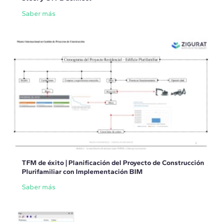
Saber más
TFM de éxito | Planificación del Proyecto de Construcción
Plurifamiliar con Implementación BIM
Saber más