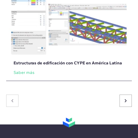
Estructuras de edificación con CYPE en América Latina
Saber más