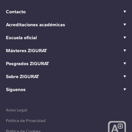
Contacto
Acreditaciones académicas
Escuela oficial
Másteres ZIGURAT
Posgrados ZIGURAT
Sobre ZIGURAT
Síguenos
Aviso Legal
Política de Privacidad
Política de Cookies