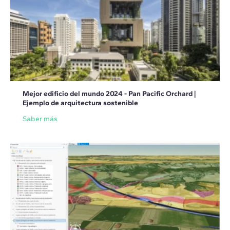
Mejor edificio del mundo 2024 - Pan Pacific Orchard |
Ejemplo de arquitectura sostenible
Saber más