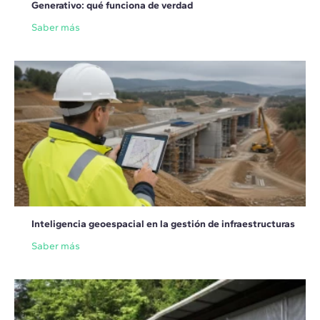
Generativo: qué funciona de verdad
Saber más
Inteligencia geoespacial en la gestión de infraestructuras
Saber más