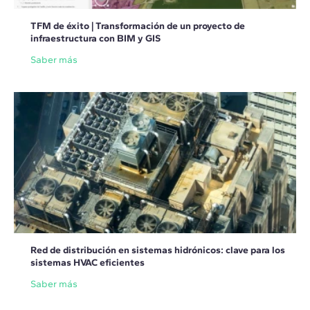
TFM de éxito | Transformación de un proyecto de
infraestructura con BIM y GIS
Saber más
Red de distribución en sistemas hidrónicos: clave para los
sistemas HVAC eficientes
Saber más