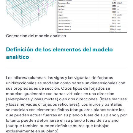
Generación del modelo analítico
Definición de los elementos del modelo
analítico
Los pilares/columnas, las vigas y las viguetas de forjados
unidireccionales se modelan como barras unidimensionales con
sus propiedades de sección. Otros tipos de forjados se
modelan igualmente con barras virtuales en una dirección
(alveoplacas y losas mixtas) o en dos direcciones (losas macizas
y losas nervadas o forjados reticulares). Los muros y pantallas
se modelan con elementos finitos triangulares planos sobre los
que pueden actuar fuerzas en su plano o fuera de su plano y por
lo tanto pueden deformarse en su plano o fuera de su plano
(aunque también pueden definirse muros que trabajan
exclusivamente en su plano).