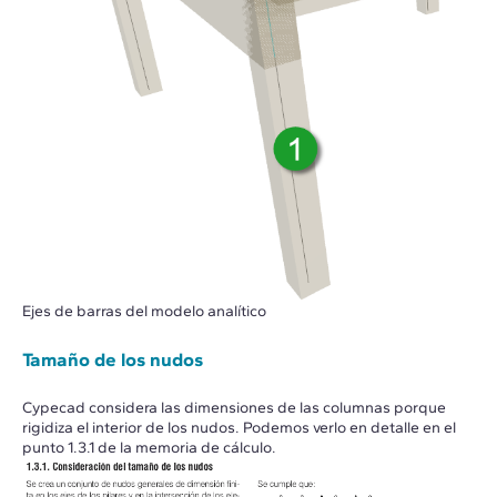
Ejes de barras del modelo analítico
Tamaño de los nudos
Cypecad considera las dimensiones de las columnas porque
rigidiza el interior de los nudos. Podemos verlo en detalle en el
punto 1.3.1 de la memoria de cálculo.