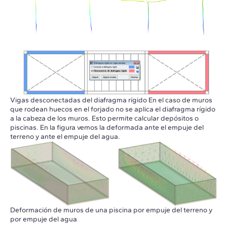
Vigas desconectadas del diafragma rígido En el caso de muros
que rodean huecos en el forjado no se aplica el diafragma rígido
a la cabeza de los muros. Esto permite calcular depósitos o
piscinas. En la figura vemos la deformada ante el empuje del
terreno y ante el empuje del agua.
Deformación de muros de una piscina por empuje del terreno y
por empuje del agua