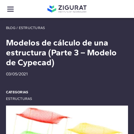
BLOG
/
ESTRUCTURAS
Modelos de cálculo de una
estructura (Parte 3 – Modelo
de Cypecad)
03/05/2021
CATEGORIAS
ESTRUCTURAS