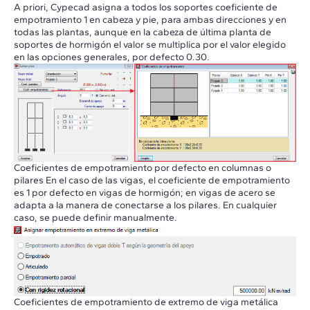
A priori, Cypecad asigna a todos los soportes coeficiente de
empotramiento 1 en cabeza y pie, para ambas direcciones y en
todas las plantas, aunque en la cabeza de última planta de
soportes de hormigón el valor se multiplica por el valor elegido
en las opciones generales, por defecto 0.30.
Coeficientes de empotramiento por defecto en columnas o
pilares En el caso de las vigas, el coeficiente de empotramiento
es 1 por defecto en vigas de hormigón; en vigas de acero se
adapta a la manera de conectarse a los pilares. En cualquier
caso, se puede definir manualmente.
Coeficientes de empotramiento de extremo de viga metálica