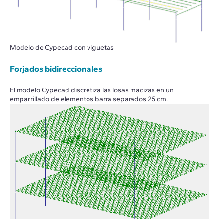
Modelo de Cypecad con viguetas
Forjados bidireccionales
El modelo Cypecad discretiza las losas macizas en un
emparrillado de elementos barra separados 25 cm.