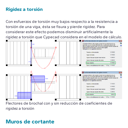
Rigidez a torsión
Con esfuerzos de torsión muy bajos respecto a la resistencia a
torsión de una viga, ésta se fisura y pierde rigidez. Para
considerar este efecto podemos disminuir artificialmente la
rigidez a torsión que Cypecad considera en el modelo de cálculo.
Flectores de brochal con y sin reducción de coeficientes de
rigidez a torsión
Muros de cortante