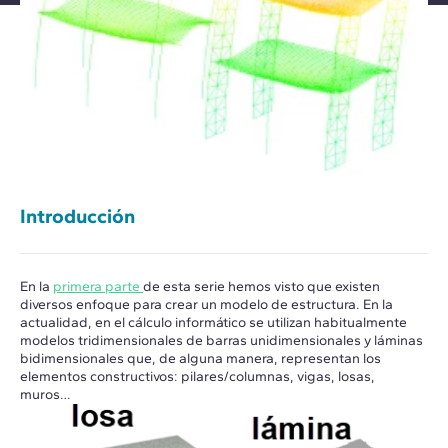
Introducción
En la
primera parte
de esta serie hemos visto que existen
diversos enfoque para crear un modelo de estructura. En la
actualidad, en el cálculo informático se utilizan habitualmente
modelos tridimensionales de barras unidimensionales y láminas
bidimensionales que, de alguna manera, representan los
elementos constructivos: pilares/columnas, vigas, losas,
muros…