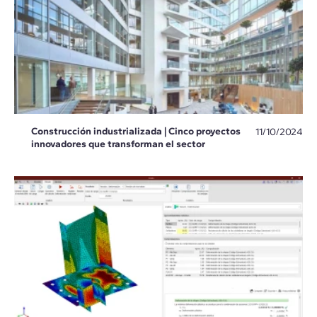
Construcción industrializada | Cinco proyectos
11/10/2024
innovadores que transforman el sector