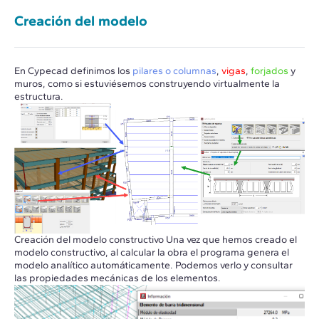
Creación del modelo
En Cypecad definimos los
pilares o columnas
,
vigas
,
forjados
y
muros, como si estuviésemos construyendo virtualmente la
estructura.
Creación del modelo constructivo Una vez que hemos creado el
modelo constructivo, al calcular la obra el programa genera el
modelo analítico automáticamente. Podemos verlo y consultar
las propiedades mecánicas de los elementos.