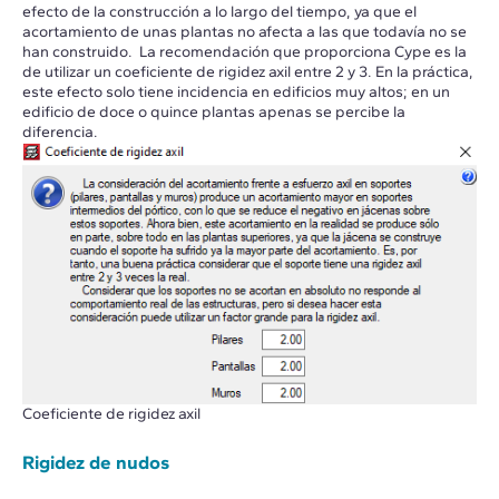
efecto de la construcción a lo largo del tiempo, ya que el
acortamiento de unas plantas no afecta a las que todavía no se
han construido. La recomendación que proporciona Cype es la
de utilizar un coeficiente de rigidez axil entre 2 y 3. En la práctica,
este efecto solo tiene incidencia en edificios muy altos; en un
edificio de doce o quince plantas apenas se percibe la
diferencia.
Coeficiente de rigidez axil
Rigidez de nudos