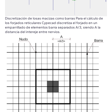
Discretización de losas macizas como barras Para el cálculo de
los forjados reticulares Cypecad discretiza el forjado en un
emparrillado de elementos barra separados A/3, siendo A la
distancia del intereje entre nervios.