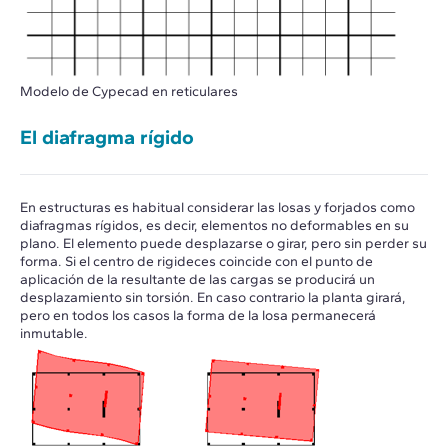
Modelo de Cypecad en reticulares
El diafragma rígido
En estructuras es habitual considerar las losas y forjados como
diafragmas rígidos, es decir, elementos no deformables en su
plano. El elemento puede desplazarse o girar, pero sin perder su
forma. Si el centro de rigideces coincide con el punto de
aplicación de la resultante de las cargas se producirá un
desplazamiento sin torsión. En caso contrario la planta girará,
pero en todos los casos la forma de la losa permanecerá
inmutable.