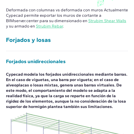
Deformada con columnas vs deformada con muros Actualmente
Cypecad permite exportar los muros de cortante a
BIMserver.center para su dimensionado en
Strubim Shear Walls
y su armado en
Strubim Rebar
.
Forjados y losas
Forjados unidireccionales
Cypecad modela los forjados unidireccionales mediante barras.
En el caso de viguetas, una barra por vigueta; en el caso de
alveoplacas o losas mixtas, genera unas barras virtuales. De
este modo, el comportamiento del modelo se adapta a la
realidad física, ya que la carga se reparte en función de la
rigidez de los elementos, aunque la no consideración de la losa
superior de hormigón plantea también sus limitaciones.