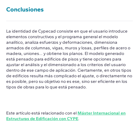
Conclusiones
La identidad de Cypecad consiste en que el usuario introduce
elementos constructivos y el programa general el modelo
analítico, analiza esfuerzos y deformaciones, dimensiona
armados de columnas, vigas, muros y losas, perfiles de acero o
madera, uniones… y obtiene los planos. El modelo generado
está pensado para edificios de pisos y tiene opciones para
ajustar el análisis y el dimensionado a los criterios del usuario
dentro de ese campo de aplicación. Ciertamente, en otros tipos
de edificios resulta más complicado el ajuste, o directamente no
es posible, pero su objetivo no es ese, sino ser eficiente en los
tipos de obras para lo que está pensado.
Este artículo está relacionado con el
Máster Internacional en
Estructuras de Edificación con CYPE
.