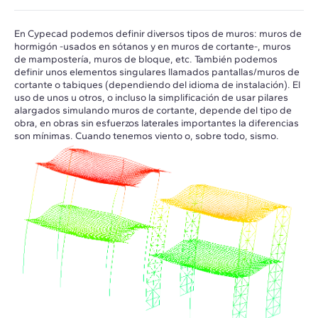
En Cypecad podemos definir diversos tipos de muros: muros de
hormigón -usados en sótanos y en muros de cortante-, muros
de mampostería, muros de bloque, etc. También podemos
definir unos elementos singulares llamados pantallas/muros de
cortante o tabiques (dependiendo del idioma de instalación). El
uso de unos u otros, o incluso la simplificación de usar pilares
alargados simulando muros de cortante, depende del tipo de
obra, en obras sin esfuerzos laterales importantes la diferencias
son mínimas. Cuando tenemos viento o, sobre todo, sismo.