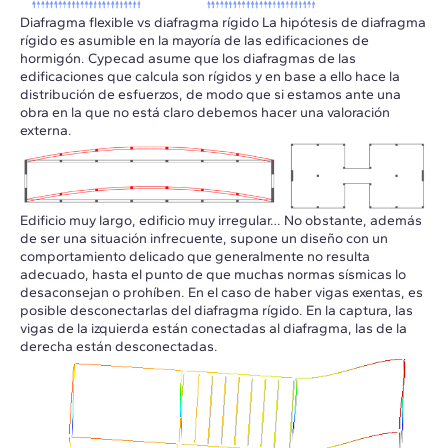
Diafragma flexible vs diafragma rígido La hipótesis de diafragma
rígido es asumible en la mayoría de las edificaciones de
hormigón. Cypecad asume que los diafragmas de las
edificaciones que calcula son rígidos y en base a ello hace la
distribución de esfuerzos, de modo que si estamos ante una
obra en la que no está claro debemos hacer una valoración
externa.
Edificio muy largo, edificio muy irregular… No obstante, además
de ser una situación infrecuente, supone un diseño con un
comportamiento delicado que generalmente no resulta
adecuado, hasta el punto de que muchas normas sísmicas lo
desaconsejan o prohíben. En el caso de haber vigas exentas, es
posible desconectarlas del diafragma rígido. En la captura, las
vigas de la izquierda están conectadas al diafragma, las de la
derecha están desconectadas.