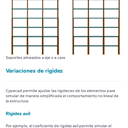
Soportes alineados a eje o a cara
Variaciones de rigidez
Cypecad permite ajustar las rigideces de los elementos para
simular de manera simplificada el comportamiento no lineal de
la estructura.
Rigidez axil
Por ejemplo, el coeficiente de rigidez axil permite simular el