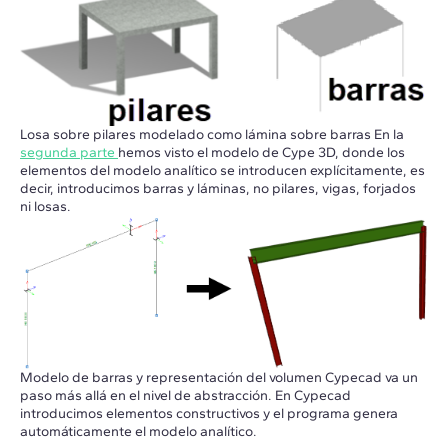
Losa sobre pilares modelado como lámina sobre barras En la
segunda parte
hemos visto el modelo de Cype 3D, donde los
elementos del modelo analítico se introducen explícitamente, es
decir, introducimos barras y láminas, no pilares, vigas, forjados
ni losas.
Modelo de barras y representación del volumen Cypecad va un
paso más allá en el nivel de abstracción. En Cypecad
introducimos elementos constructivos y el programa genera
automáticamente el modelo analítico.