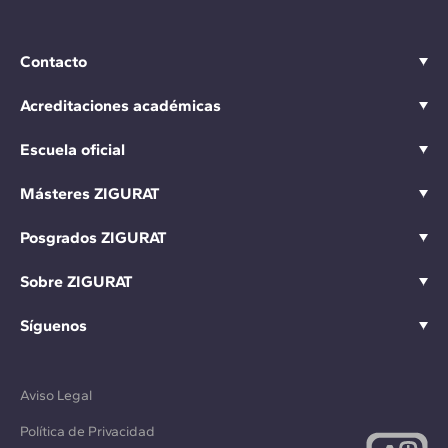
Contacto
Acreditaciones académicas
Escuela oficial
Másteres ZIGURAT
Posgrados ZIGURAT
Sobre ZIGURAT
Síguenos
Aviso Legal
Política de Privacidad