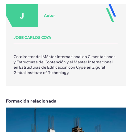
J
Autor
JOSE CARLOS COYA
Co-director del Máster Internacional en Cimentaciones
y Estructuras de Contención y el Máster Internacional
en Estructuras de Edificación con Cype en Zigurat
Global Institute of Technology.
Formación relacionada