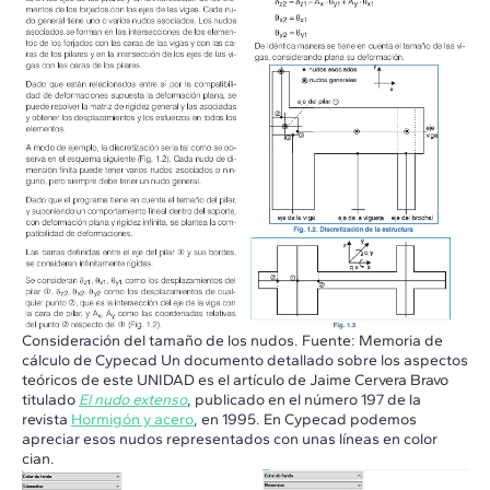
Consideración del tamaño de los nudos. Fuente: Memoria de
cálculo de Cypecad Un documento detallado sobre los aspectos
teóricos de este UNIDAD es el artículo de Jaime Cervera Bravo
titulado
El nudo extenso
, publicado en el número 197 de la
revista
Hormigón y acero
, en 1995. En Cypecad podemos
apreciar esos nudos representados con unas líneas en color
cian.