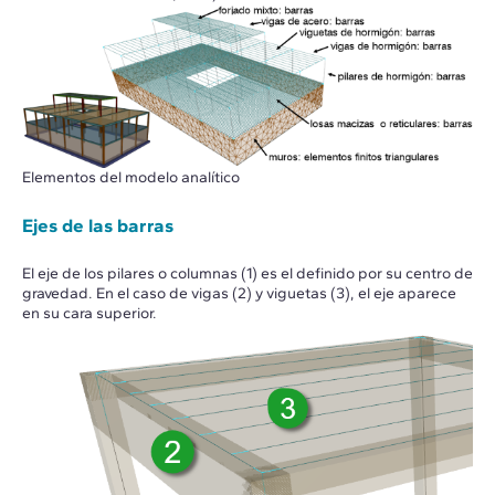
Elementos del modelo analítico
Ejes de las barras
El eje de los pilares o columnas (1) es el definido por su centro de
gravedad. En el caso de vigas (2) y viguetas (3), el eje aparece
en su cara superior.