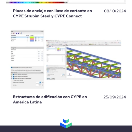
Placas de anclaje con llave de cortante en
08/10/2024
CYPE Strubim Steel y CYPE Connect
Estructuras de edificación con CYPE en
25/09/2024
América Latina