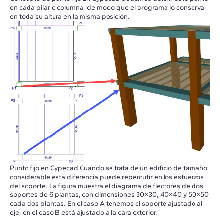
en cada pilar o columna, de modo que el programa lo conserva
en toda su altura en la misma posición.
Punto fijo en Cypecad Cuando se trata de un edificio de tamaño
considerable esta diferencia puede repercutir en los esfuerzos
del soporte. La figura muestra el diagrama de flectores de dos
soportes de 6 plantas, con dimensiones 30×30, 40×40 y 50×50
cada dos plantas. En el caso A tenemos el soporte ajustado al
eje, en el caso B está ajustado a la cara exterior.