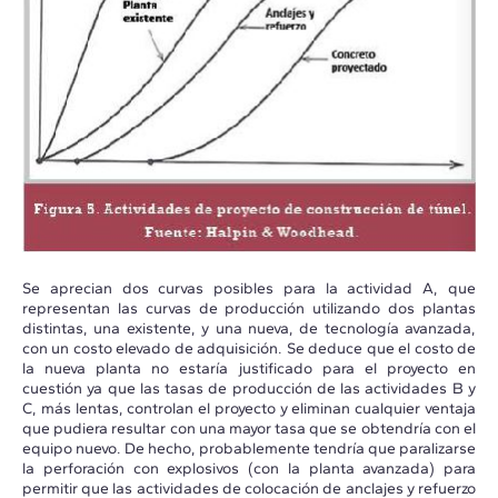
Se aprecian dos curvas posibles para la actividad A, que
representan las curvas de producción utilizando dos plantas
distintas, una existente, y una nueva, de tecnología avanzada,
con un costo elevado de adquisición. Se deduce que el costo de
la nueva planta no estaría justificado para el proyecto en
cuestión ya que las tasas de producción de las actividades B y
C, más lentas, controlan el proyecto y eliminan cualquier ventaja
que pudiera resultar con una mayor tasa que se obtendría con el
equipo nuevo. De hecho, probablemente tendría que paralizarse
la perforación con explosivos (con la planta avanzada) para
permitir que las actividades de colocación de anclajes y refuerzo