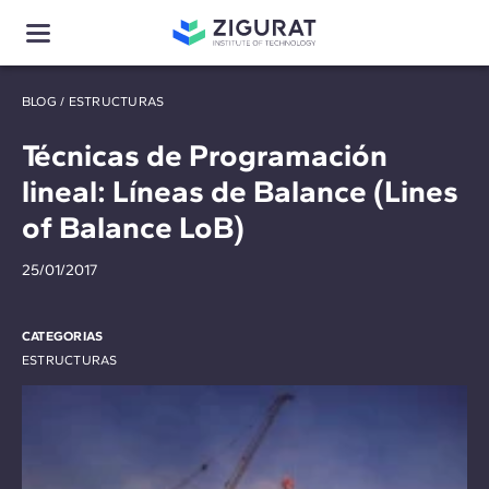
BLOG
/
ESTRUCTURAS
Técnicas de Programación
lineal: Líneas de Balance (Lines
of Balance LoB)
25/01/2017
CATEGORIAS
ESTRUCTURAS