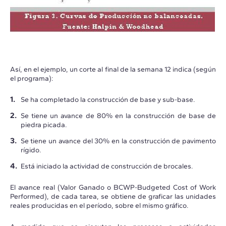
Así, en el ejemplo, un corte al final de la semana 12 indica (según
el programa):
Se ha completado la construcción de base y sub-base.
Se tiene un avance de 80% en la construcción de base de
piedra picada.
Se tiene un avance del 30% en la construcción de pavimento
rígido.
Está iniciado la actividad de construcción de brocales.
El avance real (Valor Ganado o BCWP-Budgeted Cost of Work
Performed), de cada tarea, se obtiene de graficar las unidades
reales producidas en el período, sobre el mismo gráfico.