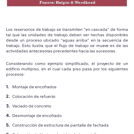
Los reservorios de trabajo se transmiten “en cascada” de forma
tal que las unidades de trabajo deben ser hechas disponibles
desde un proceso ubicado “aguas arriba” en la secuencia de
trabajo. Esto ilustra que el flujo de trabajo se mueve es de las
actividades antecesoras precedentes hacia las sucesoras.
Considerando como ejemplo simplificado, el proyecto de un
edificio multipiso, en el cual cada piso pasa por los siguientes
procesos:
Montaje de encofrados
Colocación de refuerzo
Vaciado de concreto
Desmontaje de encofrado
Construcción de estructura de pantalla de fachada