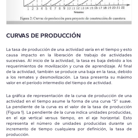
CURVAS DE PRODUCCIÓN
La tasa de producción de una actividad varía en el tiempo y esto
causa impacto en la liberación de trabajo de actividades
sucesivas. Al inicio de la actividad, la tasa es baja debido a los
requerimientos de movilización y curva de aprendizaje. Al final
de la actividad, también se produce una baja en la tasa, debido
a los remates y desmovilización. La tasa presenta su máximo
valor en el período intermedio del tiempo de actividad.
La gráfica de representación de la curva de producción de una
actividad en el tiempo asume la forma de una curva “S” suave.
La pendiente de la curva es el valor de la tasa de producción
(Figura 1). La pendiente de la curva indica unidades producidas,
en el eje vertical versus tiempo, en el eje horizontal. Esto
representa el número de unidades producidas durante un
incremento de tiempo cualquiera por definición, la tasa de
producción.