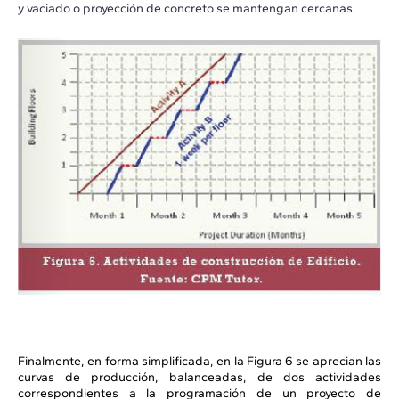
y vaciado o proyección de concreto se mantengan cercanas.
Finalmente, en forma simplificada, en la Figura 6 se aprecian las
curvas de producción, balanceadas, de dos actividades
correspondientes a la programación de un proyecto de