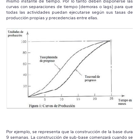
mismo instante de tiempo. Por lo tanto deben disponerse las
curvas con separaciones de tiempo (demoras o lags) para que
todas las actividades puedan ejecutarse según sus tasas de
producción propias y precedencias entre ellas.
Por ejemplo, se representa que la construcción de la base dura
9 semanas. La construcción de sub-base comenzará cuando se