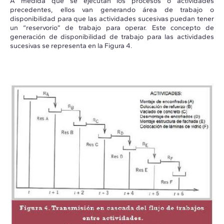
A medida que se ejecutan los procesos o actividades
precedentes, ellos van generando área de trabajo o
disponibilidad para que las actividades sucesivas puedan tener
un “reservorio” de trabajo para operar. Este concepto de
generación de disponibilidad de trabajo para las actividades
sucesivas se representa en la Figura 4.