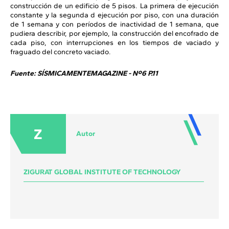
construcción de un edificio de 5 pisos. La primera de ejecución
constante y la segunda d ejecución por piso, con una duración
de 1 semana y con períodos de inactividad de 1 semana, que
pudiera describir, por ejemplo, la construcción del encofrado de
cada piso, con interrupciones en los tiempos de vaciado y
fraguado del concreto vaciado.
Fuente: SÍSMICAMENTEMAGAZINE - Nº6 P.11
Z
Autor
ZIGURAT GLOBAL INSTITUTE OF TECHNOLOGY