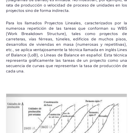
rata de producción o velocidad de proceso de unidades en los
proyectos sino de forma indirecta.
Para los llamados Proyectos Lineales, caracterizados por la
numerosa repetición de las tareas que conforman su WBS
(Work Breakdown Structure), tales como proyectos de
carreteras, vías férreas, túneles, edificios de muchos pisos,
desarrollos de viviendas en masa (numerosas y repetitivas),
etc., se aplica ventajosamente la técnica llamada en inglés Lines
of Balance (LoB), o Líneas de Balance en español. Esta técnica
representa gráficamente las tareas de un proyecto como una
secuencia de curvas que representan la tasa de producción de
cada una.