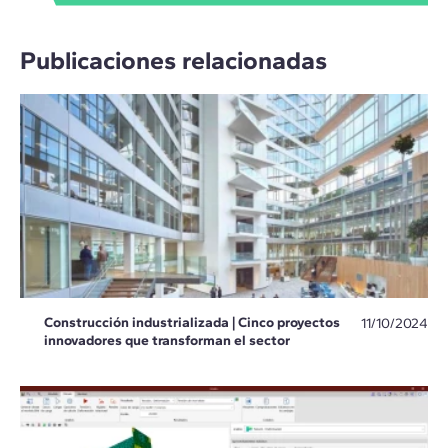
Publicaciones relacionadas
Construcción industrializada | Cinco proyectos
11/10/2024
innovadores que transforman el sector