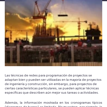
Las técnicas de redes para programación de proyectos se
adaptan bien y pueden ser utilizadas en la mayoría de proyectos
de ingeniería y construcción, sin embargo, para proyectos de
ciertas características particulares, se pueden aplicar técnicas
específicas que describen aún mejor sus tareas o actividades.
Además, la información mostrada en los cronogramas típicos
(diagramas de barras) es limitada. No muestran, por ejemplo, la