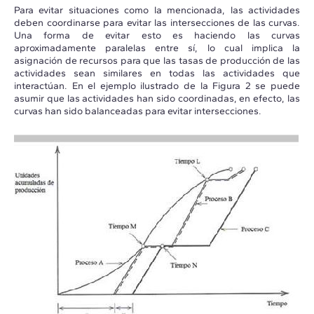
Para evitar situaciones como la mencionada, las actividades
deben coordinarse para evitar las intersecciones de las curvas.
Una forma de evitar esto es haciendo las curvas
aproximadamente paralelas entre sí, lo cual implica la
asignación de recursos para que las tasas de producción de las
actividades sean similares en todas las actividades que
interactúan. En el ejemplo ilustrado de la Figura 2 se puede
asumir que las actividades han sido coordinadas, en efecto, las
curvas han sido balanceadas para evitar intersecciones.