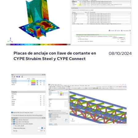
Placas de anclaje con llave de cortante en
08/10/2024
CYPE Strubim Steel y CYPE Connect