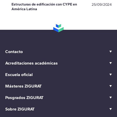
Estructuras de edificación con CYPE en
25/09/2024
América Latina
Contacto
Acreditaciones académicas
Escuela oficial
Másteres ZIGURAT
Posgrados ZIGURAT
Sobre ZIGURAT