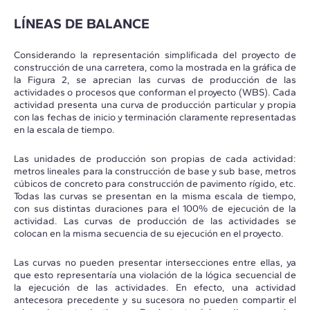
LÍNEAS DE BALANCE
Considerando la representación simplificada del proyecto de
construcción de una carretera, como la mostrada en la gráfica de
la Figura 2, se aprecian las curvas de producción de las
actividades o procesos que conforman el proyecto (WBS). Cada
actividad presenta una curva de producción particular y propia
con las fechas de inicio y terminación claramente representadas
en la escala de tiempo.
Las unidades de producción son propias de cada actividad:
metros lineales para la construcción de base y sub base, metros
cúbicos de concreto para construcción de pavimento rígido, etc.
Todas las curvas se presentan en la misma escala de tiempo,
con sus distintas duraciones para el 100% de ejecución de la
actividad. Las curvas de producción de las actividades se
colocan en la misma secuencia de su ejecución en el proyecto.
Las curvas no pueden presentar intersecciones entre ellas, ya
que esto representaría una violación de la lógica secuencial de
la ejecución de las actividades. En efecto, una actividad
antecesora precedente y su sucesora no pueden compartir el