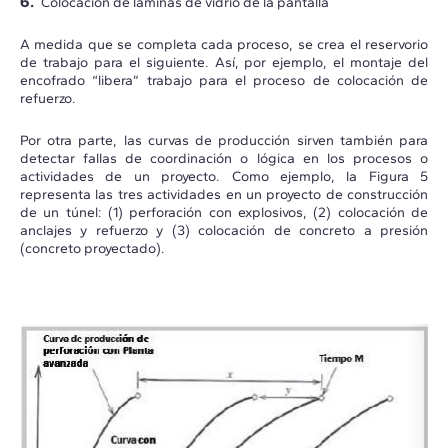
Colocación de láminas de vidrio de la pantalla
A medida que se completa cada proceso, se crea el reservorio
de trabajo para el siguiente. Así, por ejemplo, el montaje del
encofrado “libera” trabajo para el proceso de colocación de
refuerzo.
Por otra parte, las curvas de producción sirven también para
detectar fallas de coordinación o lógica en los procesos o
actividades de un proyecto. Como ejemplo, la Figura 5
representa las tres actividades en un proyecto de construcción
de un túnel: (1) perforación con explosivos, (2) colocación de
anclajes y refuerzo y (3) colocación de concreto a presión
(concreto proyectado).