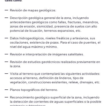
tales como
:
Revisión de mapas geológicos.
Descripción geológica general de la zona, incluyendo
antecedentes geológicos como fallas, fracturas, meandros,
zonas de erosión, sismicidad, presencia de suelos con alto
potencial de licuación, terrenos expansivos, etc.
Datos hidrogeológicos, niveles freáticos y artesianos, sus
oscilaciones, existencia de pozos. Para el caso de puentes, el
nivel del agua máximo y mínimo.
Revisión e interpretación de imágenes satelitales.
Revisión de estudios geotécnicos realizados previamente en
la zona.
Visita al terreno que contemplará las siguientes actividades:
accesos al terreno, definición de linderos, tipo de
vegetación, construcciones existentes, relieve, drenajes, etc.
Planos topográficos del terreno.
Reconocimiento geológico superficial de la zona, incluyendo
la detección de corrientes de aguas superficiales o la posible
existencia subterráneas.