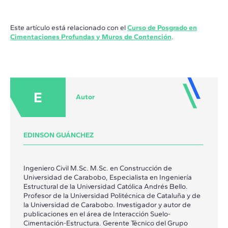
Este artículo está relacionado con el
Curso de Posgrado en
Cimentaciones Profundas y Muros de Contención
.
E
Autor
EDINSON GUÁNCHEZ
Ingeniero Civil M.Sc. M.Sc. en Construcción de
Universidad de Carabobo, Especialista en Ingeniería
Estructural de la Universidad Católica Andrés Bello.
Profesor de la Universidad Politécnica de Cataluña y de
la Universidad de Carabobo. Investigador y autor de
publicaciones en el área de Interacción Suelo-
Cimentación-Estructura. Gerente Técnico del Grupo