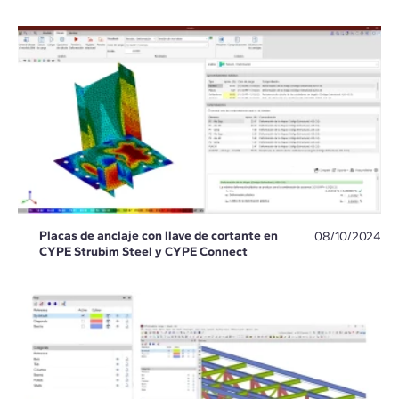
Placas de anclaje con llave de cortante en
08/10/2024
CYPE Strubim Steel y CYPE Connect