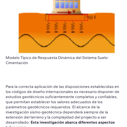
Modelo Típico de Respuesta Dinámica del Sistema Suelo-
Cimentación
Para la correcta aplicación de las disposiciones establecidas en
los códigos de diseño internacionales es necesario disponer de
estudios geotécnicos suficientemente completos y confiables,
que permitan establecer los valores adecuados de los
parámetros geotécnicos requeridos. El alcance de la
investigación sismo-geotécnica dependerá siempre de la
extensión del terreno y la complejidad del proyecto a ser
desarrollado.
Esta investigación abarca
diferentes aspectos