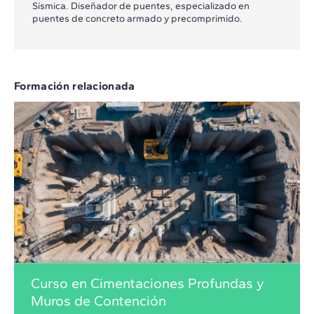
Sísmica. Diseñador de puentes, especializado en
puentes de concreto armado y precomprimido.
Formación relacionada
Curso en Cimentaciones Profundas y
Muros de Contención