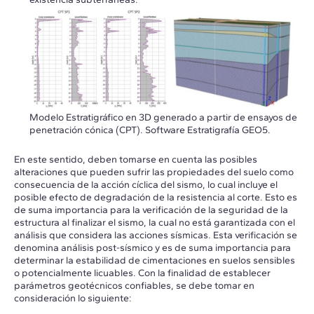
Modelo Estratigráfico en 3D generado a partir de ensayos de
penetración cónica (CPT). Software Estratigrafía GEO5.
En este sentido, deben tomarse en cuenta las posibles
alteraciones que pueden sufrir las propiedades del suelo como
consecuencia de la acción cíclica del sismo, lo cual incluye el
posible efecto de degradación de la resistencia al corte. Esto es
de suma importancia para la verificación de la seguridad de la
estructura al finalizar el sismo, la cual no está garantizada con el
análisis que considera las acciones sísmicas. Esta verificación se
denomina análisis post-sísmico y es de suma importancia para
determinar la estabilidad de cimentaciones en suelos sensibles
o potencialmente licuables. Con la finalidad de establecer
parámetros geotécnicos confiables, se debe tomar en
consideración lo siguiente: