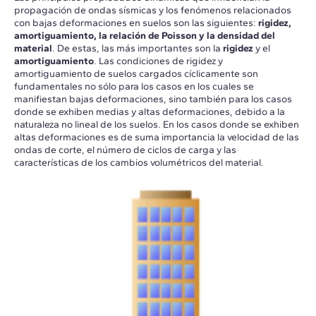
propagación de ondas sísmicas y los fenómenos relacionados
con bajas deformaciones en suelos son las siguientes:
rigidez,
amortiguamiento, la relación de Poisson y la densidad del
material
. De estas, las más importantes son la
rigidez
y el
amortiguamiento
. Las condiciones de rigidez y
amortiguamiento de suelos cargados cíclicamente son
fundamentales no sólo para los casos en los cuales se
manifiestan bajas deformaciones, sino también para los casos
donde se exhiben medias y altas deformaciones, debido a la
naturaleza no lineal de los suelos. En los casos donde se exhiben
altas deformaciones es de suma importancia la velocidad de las
ondas de corte, el número de ciclos de carga y las
características de los cambios volumétricos del material.