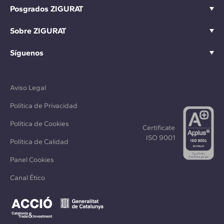
Posgrados ZIGURAT
Sobre ZIGURAT
Síguenos
Aviso Legal
Política de Privacidad
Política de Cookies
Certificate
ISO 9001
Política de Calidad
Panel Cookies
Canal Ético