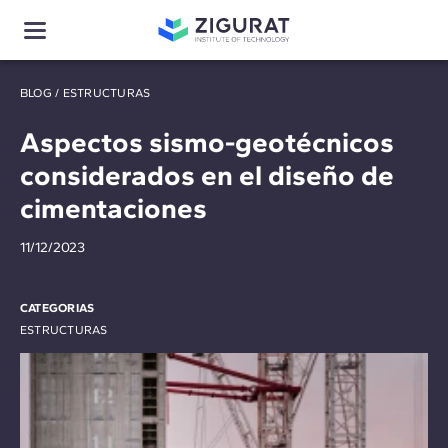
BLOG
/
ESTRUCTURAS
Aspectos sismo-geotécnicos
considerados en el diseño de
cimentaciones
11/12/2023
CATEGORIAS
ESTRUCTURAS