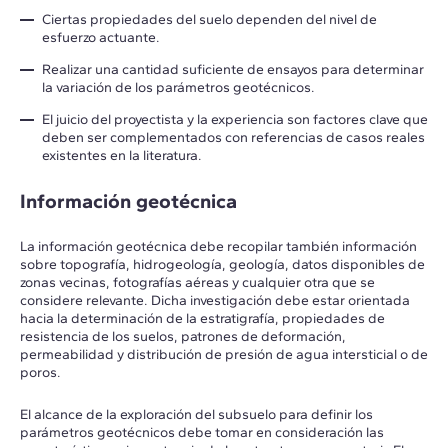
Ciertas propiedades del suelo dependen del nivel de
esfuerzo actuante.
Realizar una cantidad suficiente de ensayos para determinar
la variación de los parámetros geotécnicos.
El juicio del proyectista y la experiencia son factores clave que
deben ser complementados con referencias de casos reales
existentes en la literatura.
Información geotécnica
La información geotécnica debe recopilar también información
sobre topografía, hidrogeología, geología, datos disponibles de
zonas vecinas, fotografías aéreas y cualquier otra que se
considere relevante. Dicha investigación debe estar orientada
hacia la determinación de la estratigrafía, propiedades de
resistencia de los suelos, patrones de deformación,
permeabilidad y distribución de presión de agua intersticial o de
poros.
El alcance de la exploración del subsuelo para definir los
parámetros geotécnicos debe tomar en consideración las