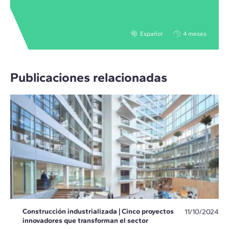
Español
4 meses
Publicaciones relacionadas
Construcción industrializada | Cinco proyectos
11/10/2024
innovadores que transforman el sector