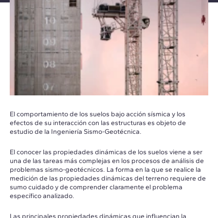
El comportamiento de los suelos bajo acción sísmica y los
efectos de su interacción con las estructuras es objeto de
estudio de la Ingeniería Sismo-Geotécnica.
El conocer las propiedades dinámicas de los suelos viene a ser
una de las tareas más complejas en los procesos de análisis de
problemas sismo-geotécnicos. La forma en la que se realice la
medición de las propiedades dinámicas del terreno requiere de
sumo cuidado y de comprender claramente el problema
específico analizado.
Las principales propiedades dinámicas que influencian la